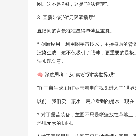
图。这不是P图，这是“算法造梦”。
3. 直播带货的“无限演播厅”
直播间的背景往往显得单薄且重复。
* 创新应用：利用图宇宙技术，主播身后的背
渲染生成。这不仅吸引了眼球，更重要的是极
法实现创意。
🧠 深度思考：从“卖货”到“卖世界观”
“图宇宙生成主图”标志着电商视觉进入了“世界
以前，我们卖一瓶水，用户看到的是水；现在
* 对于露营装备，主图不只是帐篷放在草地上
环境元素的协同。