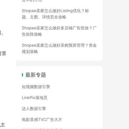
Shopee卖家怎么做好Listing优化？标
题、主图、详情页全攻略
Shopee卖家怎么做好多店铺广告投放？广
图。
告矩阵策略
Shopee卖家怎么做好采购预算管理？资金
规划策略
背景
最新专题
短视频数据引擎
LinkPix落地页
达人数据引擎
电影质感TVC广告大片
化主