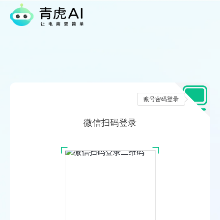
账号密码登录
微信扫码登录