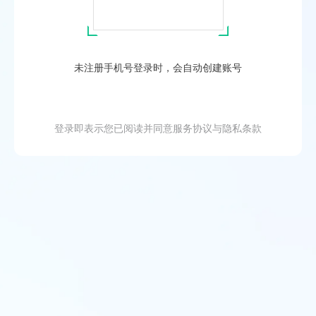
未注册手机号登录时，会自动创建账号
登录即表示您已阅读并同意
服务协议
与
隐私条款