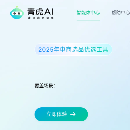
智能体中心
帮助中心
2025年电商选品优选工具
覆盖场景：
立即体验