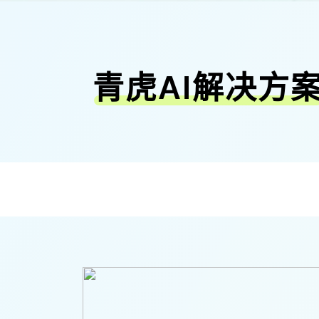
青虎AI解决方