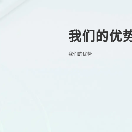
我们的优
我们的优势