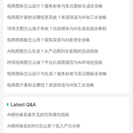
电商图标怎么设计？服务标签与卖点图标生成全攻略
电商图片素材去哪找更高效？来源筛选与AI加工全攻略
详情主图怎么做才有效？信息模块与AI生成实战全教程
电商图模板怎么用？获取渠道与AI套用全攻略
AI电商图怎么生成？从产品图到全套图的实战指南
跨境电商图怎么做？平台白底图规范与AI本地化指南
电商图标怎么设计与生成？服务标签与卖点图标全攻略
电商图片素材去哪找？来源筛选与AI加工全攻略
Latest Q&A
AI模特换装最常见的坑和避坑指南
AI模特换装的ROI怎么算？投入产出分析