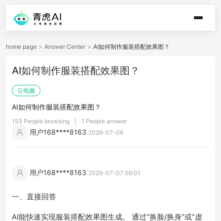
home page
>
Answer Center
>
AI如何制作服装搭配效果图？
AI如何制作服装搭配效果图？
云电脑
AI如何制作服装搭配效果图？
153 People browsing
|
1 People answer
用户168****8163
2026-07-06
用户168****8163
2026-07-07 06:01
一、直接回答
AI能快速实现服装搭配效果图生成。 通过“换脸/换身”或“虚