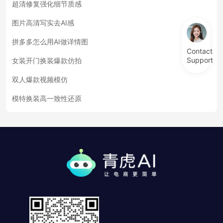
超清修复强化细节质感
图片高清写实去AI感
拼多多怎么用AI做详情图
Contact
Support
女装开门换装爆款仿拍
双人爆款视频模仿
模特换装高一致性还原