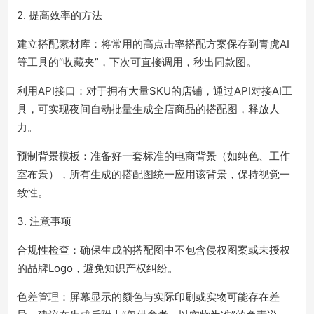
2. 提高效率的方法
建立搭配素材库：将常用的高点击率搭配方案保存到青虎AI
等工具的“收藏夹”，下次可直接调用，秒出同款图。
利用API接口：对于拥有大量SKU的店铺，通过API对接AI工
具，可实现夜间自动批量生成全店商品的搭配图，释放人
力。
预制背景模板：准备好一套标准的电商背景（如纯色、工作
室布景），所有生成的搭配图统一应用该背景，保持视觉一
致性。
3. 注意事项
合规性检查：确保生成的搭配图中不包含侵权图案或未授权
的品牌Logo，避免知识产权纠纷。
色差管理：屏幕显示的颜色与实际印刷或实物可能存在差