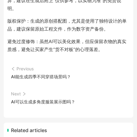
异，建议在生成后附上“仅供参考，以实物为准”的免责说
明。
版权保护：生成的原创搭配图，尤其是使用了独特设计的单
品，建议保留原始工程文件，作为数字资产备份。
避免过度修饰：虽然AI可以美化效果，但应保留衣物的真实
质感，避免让买家产生“货不对板”的心理落差。
Previous
AI能生成四季不同穿搭场景吗？
Next
AI可以生成多角度服装展示图吗？
Related articles