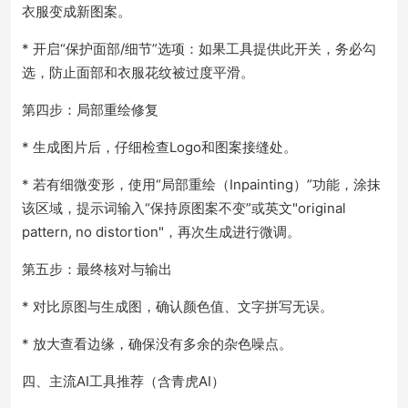
衣服变成新图案。
* 开启“保护面部/细节”选项：如果工具提供此开关，务必勾
选，防止面部和衣服花纹被过度平滑。
第四步：局部重绘修复
* 生成图片后，仔细检查Logo和图案接缝处。
* 若有细微变形，使用“局部重绘（Inpainting）”功能，涂抹
该区域，提示词输入“保持原图案不变”或英文"original
pattern, no distortion"，再次生成进行微调。
第五步：最终核对与输出
* 对比原图与生成图，确认颜色值、文字拼写无误。
* 放大查看边缘，确保没有多余的杂色噪点。
四、主流AI工具推荐（含青虎AI）