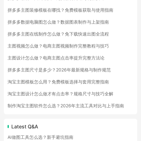
拼多多主图装修模板在哪找？免费模板获取与使用指南
拼多多数据电脑图怎么做？数据图表制作与上架指南
拼多多主图在线制作怎么做？免下载快速出图全流程
主图视频怎么做？电商主图视频制作完整教程与技巧
主图设计怎么做？电商主图点击率提升完整方法论
拼多多主图尺寸是多少？2026年最新规格与制作规范
淘宝主图模板怎么用？免费模板选择与套用完整指南
淘宝主图设计怎么做才有点击率？规格尺寸与技巧全解
制作淘宝主图软件怎么选？2026年主流工具对比与上手指南
Latest Q&A
AI做图工具怎么选？新手避坑指南