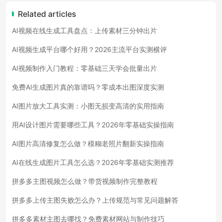
Related articles
AI视频在线生成工具盘点：上传素材三分钟出片
AI视频生成平台哪个好用？2026主流平台实测横评
AI视频制作入门教程：零基础三天学会批量出片
免费AI生成图片真的靠谱吗？零成本出图深度实测
AI图片放大工具实测：小图无损变高清的实用指南
用AI设计图片需要哪些工具？2026年零基础实操指南
AI图片高清修复怎么做？模糊老照片翻新实操指南
AI在线生成图片工具怎么选？2026年零基础实测推荐
拼多多主图视频怎么做？带货视频制作完整教程
拼多多上传主图失败怎么办？上传规范与常见问题解答
拼多多素材主图去哪找？免费素材网站与制作技巧