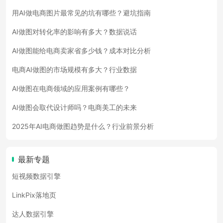
用AI做电商图片最常见的坑有哪些？避坑指南
AI做图对转化率的影响有多大？数据说话
AI做图能给电商卖家省多少钱？成本对比分析
电商AI做图的市场规模有多大？行业数据
AI做图在电商领域的应用案例有哪些？
AI做图会取代设计师吗？电商美工的未来
2025年AI电商做图趋势是什么？行业前景分析
最新专题
短视频数据引擎
LinkPix落地页
达人数据引擎