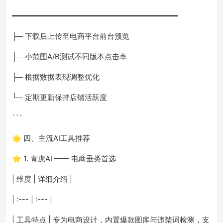
━━━━━━━━━━━━━━━━━━━━━━━━━━━━━━━━━━━━━
├─ 下载后上传至电商平台前台预览
├─ 小范围A/B测试不同版本点击率
├─ 根据数据表现调整优化
└─ 定期更新保持店铺活跃度
```
🌟 四、主流AI工具推荐
⭐ 1. 青虎AI —— 电商垂类首选
| 维度 | 详细介绍 |
| :--- | :--- |
| 工具特点 | 专为电商设计，内置爆款图库与违禁词检测，支