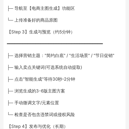
├─ 导航至【电商主图生成】功能区
└─ 上传准备好的商品原图
【Step 3】生成与预览（约5分钟）
━━━━━━━━━━━━━━━━━━━━━━━━━━━━━━━━━━━━━
├─ 选择营销主题："简约白底" / "生活场景" / "节日促销"
├─ 输入卖点关键词(可选系统自动提取)
├─ 点击"智能生成"等待30秒-2分钟
├─ 浏览生成的3-6版主图方案
├─ 手动微调文字/元素位置
└─ 检查是否包含违禁词或侵权风险
【Step 4】发布与优化（长期）