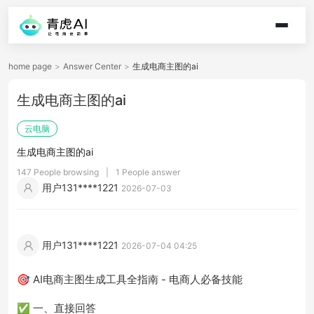
home page
>
Answer Center
>
生成电商主图的ai
生成电商主图的ai
云电脑
生成电商主图的ai
147 People browsing
|
1 People answer
用户131****1221
2026-07-03
用户131****1221
2026-07-04 04:25
🎯 AI电商主图生成工具全指南 - 电商人必备技能
✅ 一、直接回答