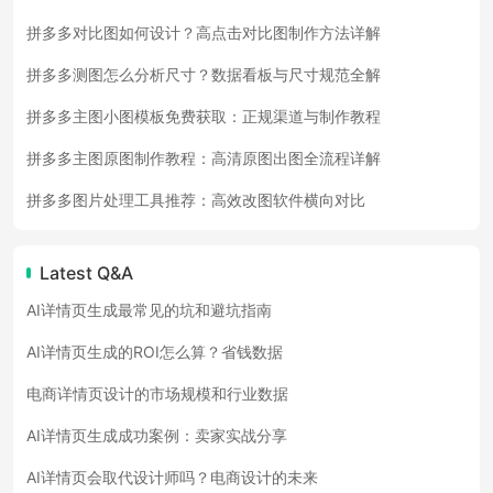
拼多多对比图如何设计？高点击对比图制作方法详解
拼多多测图怎么分析尺寸？数据看板与尺寸规范全解
拼多多主图小图模板免费获取：正规渠道与制作教程
拼多多主图原图制作教程：高清原图出图全流程详解
拼多多图片处理工具推荐：高效改图软件横向对比
Latest Q&A
AI详情页生成最常见的坑和避坑指南
AI详情页生成的ROI怎么算？省钱数据
电商详情页设计的市场规模和行业数据
AI详情页生成成功案例：卖家实战分享
AI详情页会取代设计师吗？电商设计的未来