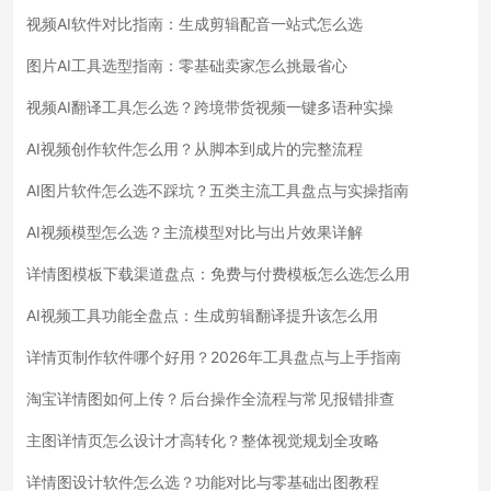
视频AI软件对比指南：生成剪辑配音一站式怎么选
图片AI工具选型指南：零基础卖家怎么挑最省心
视频AI翻译工具怎么选？跨境带货视频一键多语种实操
AI视频创作软件怎么用？从脚本到成片的完整流程
AI图片软件怎么选不踩坑？五类主流工具盘点与实操指南
AI视频模型怎么选？主流模型对比与出片效果详解
详情图模板下载渠道盘点：免费与付费模板怎么选怎么用
AI视频工具功能全盘点：生成剪辑翻译提升该怎么用
详情页制作软件哪个好用？2026年工具盘点与上手指南
淘宝详情图如何上传？后台操作全流程与常见报错排查
主图详情页怎么设计才高转化？整体视觉规划全攻略
详情图设计软件怎么选？功能对比与零基础出图教程