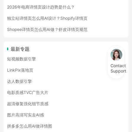
2026年电商详情页设计趋势是什么？
独立站详情页怎么用AI设计？Shopify详情页
Shopee详情页怎么用AI做？虾皮详情页规范
最新专题
短视频数据引擎
Contact
LinkPix落地页
Support
达人数据引擎
电影质感TVC广告大片
超清修复强化细节质感
图片高清写实去AI感
拼多多怎么用AI做详情图