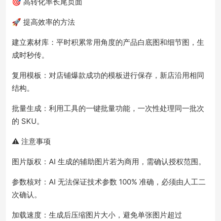
🎯 高转化率长尾页面
🚀 提高效率的方法
建立素材库：平时积累常用角度的产品白底图和细节图，生
成时秒传。
复用模板：对店铺爆款成功的模板进行保存，新店沿用相同
结构。
批量生成：利用工具的一键批量功能，一次性处理同一批次
的 SKU。
⚠️ 注意事项
图片版权：AI 生成的辅助图片若为商用，需确认授权范围。
参数核对：AI 无法保证技术参数 100% 准确，必须由人工二
次确认。
加载速度：生成后压缩图片大小，避免单张图片超过