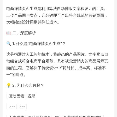
电商详情页AI生成是利用算法自动排版文案和设计的工具。
上传产品图与卖点，几分钟即可产出符合规范的营销页面，
大幅缩短设计周期并降低成本。
📖 二、深度解析
🔍 1. 什么是"电商详情页AI生成"？
这是指通过人工智能技术，将静态的产品图片、文字卖点自
动组合成符合电商平台规范、具有视觉营销力的商品展示页
面的过程。它解决了传统设计中“耗时长、成本高、标准不
一”的痛点。
💡 2. 为什么会兴起？
| 驱动因素 | 说明 |
| :--- | :--- |