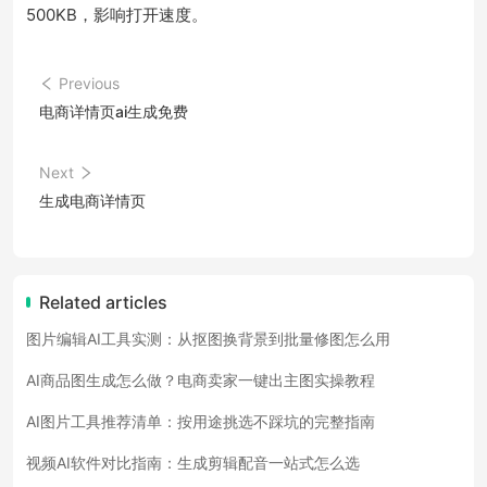
500KB，影响打开速度。
Previous
电商详情页ai生成免费
Next
生成电商详情页
Related articles
图片编辑AI工具实测：从抠图换背景到批量修图怎么用
AI商品图生成怎么做？电商卖家一键出主图实操教程
AI图片工具推荐清单：按用途挑选不踩坑的完整指南
视频AI软件对比指南：生成剪辑配音一站式怎么选