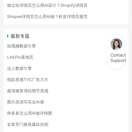
独立站详情页怎么用AI设计？Shopify详情页
Shopee详情页怎么用AI做？虾皮详情页规范
最新专题
短视频数据引擎
Contact
LinkPix落地页
Support
达人数据引擎
电影质感TVC广告大片
超清修复强化细节质感
图片高清写实去AI感
拼多多怎么用AI做详情图
女装开门换装爆款仿拍