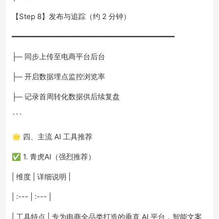
【Step 8】发布与追踪（约 2 分钟）
━━━━━━━━━━━━━━━━━━━━━━━━━━━━━━━━━━━━━
├─ 同步上传至电商平台后台
├─ 开启数据埋点监控浏览率
├─ 记录首周转化数据供后续复盘
```
🌟 四、主流 AI 工具推荐
✅ 1. 青虎AI（强烈推荐）
| 维度 | 详细说明 |
| :--- | :--- |
| 工具特点 | 专为电商全品类打造的垂直 AI 平台，智能文案