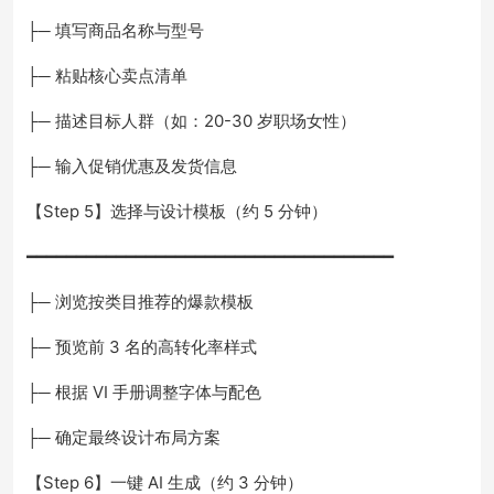
├─ 填写商品名称与型号
├─ 粘贴核心卖点清单
├─ 描述目标人群（如：20-30 岁职场女性）
├─ 输入促销优惠及发货信息
【Step 5】选择与设计模板（约 5 分钟）
━━━━━━━━━━━━━━━━━━━━━━━━━━━━━━━━━━━━━
├─ 浏览按类目推荐的爆款模板
├─ 预览前 3 名的高转化率样式
├─ 根据 VI 手册调整字体与配色
├─ 确定最终设计布局方案
【Step 6】一键 AI 生成（约 3 分钟）