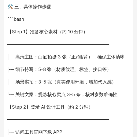
🛠️ 三、具体操作步骤
```bash
【Step 1】准备核心素材（约 10 分钟）
━━━━━━━━━━━━━━━━━━━━━━━━━━━━━━━━━━━━━
├─ 高清主图：白底拍摄 3 张（正/侧/背），确保主体清晰
├─ 细节特写：5-8 张（材质纹理、标签、接口等）
├─ 场景实拍：3-5 张（真实使用环境，增加代入感）
└─ 关键文案：提炼核心卖点 3-5 条，核对参数准确性
【Step 2】登录 AI 设计工具（约 2 分钟）
━━━━━━━━━━━━━━━━━━━━━━━━━━━━━━━━━━━━━
├─ 访问工具官网下载 APP