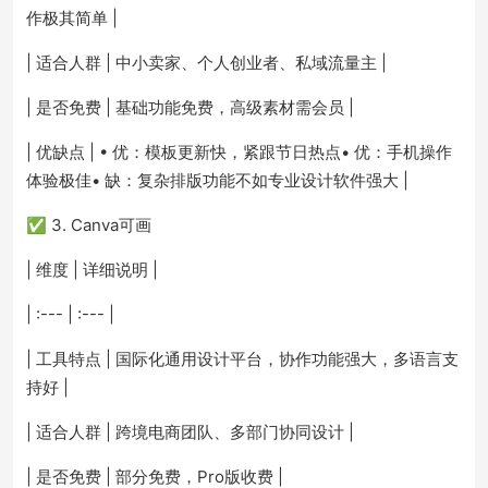
作极其简单 |
| 适合人群 | 中小卖家、个人创业者、私域流量主 |
| 是否免费 | 基础功能免费，高级素材需会员 |
| 优缺点 | • 优：模板更新快，紧跟节日热点• 优：手机操作
体验极佳• 缺：复杂排版功能不如专业设计软件强大 |
✅ 3. Canva可画
| 维度 | 详细说明 |
| :--- | :--- |
| 工具特点 | 国际化通用设计平台，协作功能强大，多语言支
持好 |
| 适合人群 | 跨境电商团队、多部门协同设计 |
| 是否免费 | 部分免费，Pro版收费 |