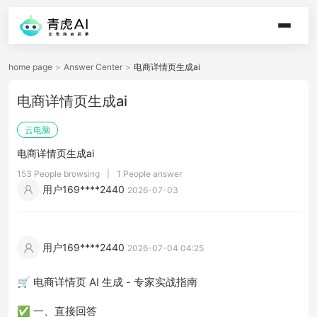
home page
>
Answer Center
>
电商详情页生成ai
电商详情页生成ai
云电脑
电商详情页生成ai
153 People browsing
|
1 People answer
用户169****2440
2026-07-03
用户169****2440
2026-07-04 04:25
🛒 电商详情页 AI 生成 - 专家实战指南
✅ 一、直接回答