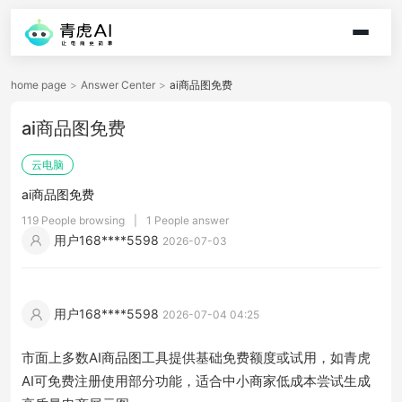
home page
>
Answer Center
>
ai商品图免费
ai商品图免费
云电脑
ai商品图免费
119 People browsing
|
1 People answer
用户168****5598
2026-07-03
用户168****5598
2026-07-04 04:25
市面上多数AI商品图工具提供基础免费额度或试用，如青虎
AI可免费注册使用部分功能，适合中小商家低成本尝试生成