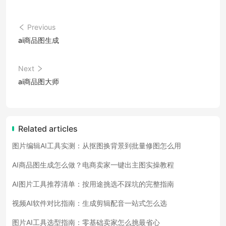
Previous
ai商品图生成
Next
ai商品图大师
Related articles
图片编辑AI工具实测：从抠图换背景到批量修图怎么用
AI商品图生成怎么做？电商卖家一键出主图实操教程
AI图片工具推荐清单：按用途挑选不踩坑的完整指南
视频AI软件对比指南：生成剪辑配音一站式怎么选
图片AI工具选型指南：零基础卖家怎么挑最省心