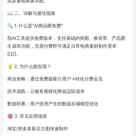
高质量电商展示图。
📖 二、详解与避坑指南
🔍 1. 什么是"AI商品图免费"
指AI工具提供免费版本，支持基础的抠图、换背景、产品图
生成等功能，无需付费即可满足日常电商素材制作需求
[[2]]。
💡 2. 为什么能实现？
商业策略：通过免费版吸引用户→转化付费会员
技术成熟：云服务规模化降低边际成本
数据积累：用户使用产生的数据反哺模型优化
🎯 3. 常见应用场景
淘宝/拼多多新店主图快速制作