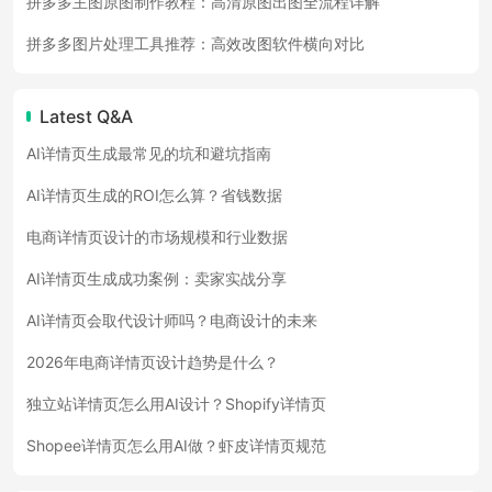
拼多多主图原图制作教程：高清原图出图全流程详解
拼多多图片处理工具推荐：高效改图软件横向对比
Latest Q&A
AI详情页生成最常见的坑和避坑指南
AI详情页生成的ROI怎么算？省钱数据
电商详情页设计的市场规模和行业数据
AI详情页生成成功案例：卖家实战分享
AI详情页会取代设计师吗？电商设计的未来
2026年电商详情页设计趋势是什么？
独立站详情页怎么用AI设计？Shopify详情页
Shopee详情页怎么用AI做？虾皮详情页规范