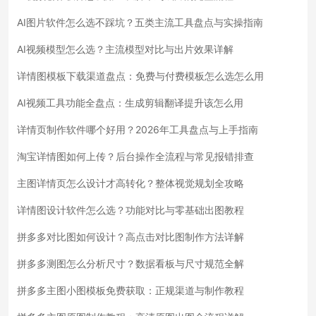
AI图片软件怎么选不踩坑？五类主流工具盘点与实操指南
AI视频模型怎么选？主流模型对比与出片效果详解
详情图模板下载渠道盘点：免费与付费模板怎么选怎么用
AI视频工具功能全盘点：生成剪辑翻译提升该怎么用
详情页制作软件哪个好用？2026年工具盘点与上手指南
淘宝详情图如何上传？后台操作全流程与常见报错排查
主图详情页怎么设计才高转化？整体视觉规划全攻略
详情图设计软件怎么选？功能对比与零基础出图教程
拼多多对比图如何设计？高点击对比图制作方法详解
拼多多测图怎么分析尺寸？数据看板与尺寸规范全解
拼多多主图小图模板免费获取：正规渠道与制作教程