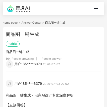
home page
>
Answer Center
>
商品图一键生成
商品图一键生成
云电脑
商品图一键生成
164 People browsing
|
1 People answer
用户185****6379
2026-07-02
用户185****6379
2026-07-03 07:02
商品图一键生成 - 电商AI设计专家深度解析
【直接回答】