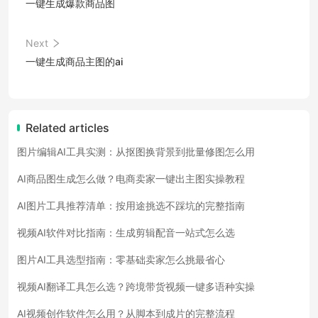
一键生成爆款商品图
Next
一键生成商品主图的ai
Related articles
图片编辑AI工具实测：从抠图换背景到批量修图怎么用
AI商品图生成怎么做？电商卖家一键出主图实操教程
AI图片工具推荐清单：按用途挑选不踩坑的完整指南
视频AI软件对比指南：生成剪辑配音一站式怎么选
图片AI工具选型指南：零基础卖家怎么挑最省心
视频AI翻译工具怎么选？跨境带货视频一键多语种实操
AI视频创作软件怎么用？从脚本到成片的完整流程