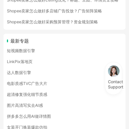
Shopee卖家怎么做好多店铺广告投放？广告矩阵策略
Shopee卖家怎么做好采购预算管理？资金规划策略
最新专题
短视频数据引擎
LinkPix落地页
达人数据引擎
Contact
电影质感TVC广告大片
Support
超清修复强化细节质感
图片高清写实去AI感
拼多多怎么用AI做详情图
女装开门换装爆款仿拍