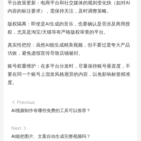
平台政策更新：电商平台和社交媒体的规则变化快（如对AI
内容的标注要求），需保持关注，及时调整策略。
版权隔离：即使是AI生成的音乐，也要确认是否涉及商用授
权，尤其是淘宝/天猫等有严格版权审查的平台。
真实性把控：虽然AI能生成精美视频，但不要过度夸大产品
功效，避免虚假宣传导致店铺被封。
账号权重维护：在多平台分发时，尽量保持账号垂直度，不
要在同一个账号上混发风格迥异的内容，以免影响标签精准
度。
Previous
AI视频制作有哪些免费的工具可以推荐？
Next
AI能把图片、文案自动生成完整视频吗？