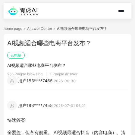
home page
>
Answer Center
>
AI视频适合哪些电商平台发布？
AI视频适合哪些电商平台发布？
云电脑
AI视频适合哪些电商平台发布？
255 People browsing
|
1 People answer
用户183****7455
2026-06-30
用户183****7455
2026-07-01 06:01
快速答案
全覆盖，但各有侧重。 AI视频最适合抖音（内容电商）、淘