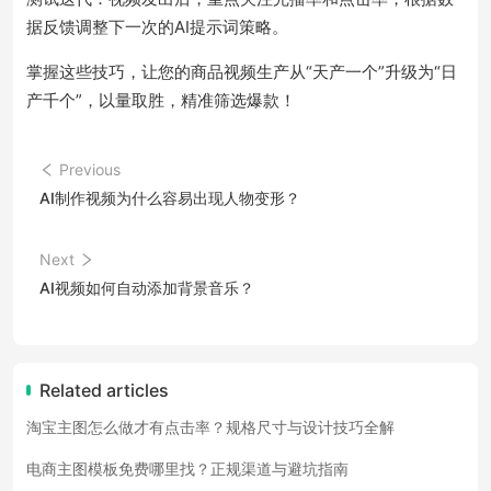
据反馈调整下一次的AI提示词策略。
掌握这些技巧，让您的商品视频生产从“天产一个”升级为“日
产千个”，以量取胜，精准筛选爆款！
Previous
AI制作视频为什么容易出现人物变形？
Next
AI视频如何自动添加背景音乐？
Related articles
淘宝主图怎么做才有点击率？规格尺寸与设计技巧全解
电商主图模板免费哪里找？正规渠道与避坑指南