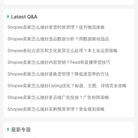
Latest Q&A
Shopee卖家怎么做好发货时效管理？提升物流体验
Shopee卖家怎么做好选品数据分析？用数据驱动选品
Shopee各站点语言和文化差异怎么处理？本土化运营策略
Shopee卖家怎么做好内容营销？Feed和直播带货技巧
Shopee卖家怎么做好退换货管理？降低退货率的方法
Shopee卖家怎么做好Listing优化？标题、主图、详情页全攻略
Shopee卖家怎么做好多店铺广告投放？广告矩阵策略
Shopee卖家怎么做好采购预算管理？资金规划策略
最新专题