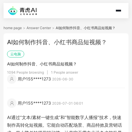
home page
>
Answer Center
>
AI如何制作抖音、小红书商品短视频？
AI如何制作抖音、小红书商品短视频？
云电脑
AI如何制作抖音、小红书商品短视频？
1094 People browsing
|
1 People answer
用户155****1273
2026-06-30
用户155****1273
2026-07-01 06:01
AI通过“文本/素材一键生成”和“智能数字人播报”技术，快速
制作高转化短视频。它能自动匹配场景、商品特效及营销话