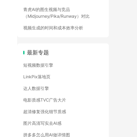
青虎AI的图生视频与竞品
（Midjourney/Pika/Runway）对比
视频生成的时间和成本效率分析
最新专题
短视频数据引擎
LinkPix落地页
达人数据引擎
电影质感TVC广告大片
超清修复强化细节质感
图片高清写实去AI感
拼多多怎么用AI做详情图