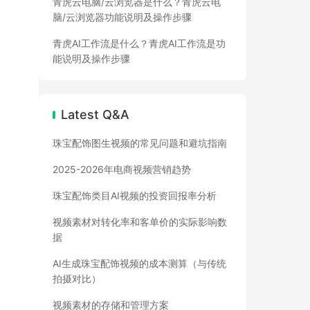
青虎云电脑/云浏览器是什么？青虎云电
脑/云浏览器功能说明及操作步骤
青虎AI工作流是什么？青虎AI工作流是功
能说明及操作步骤
Latest Q&A
珠宝配饰图生视频的常见问题和避坑指南
2025-2026年电商视频营销趋势
珠宝配饰类目AI视频的投资回报率分析
视频素材对转化率和客单价的实际影响数
据
AI生成珠宝配饰视频的成本测算（与传统
拍摄对比）
视频素材的存储和管理方案