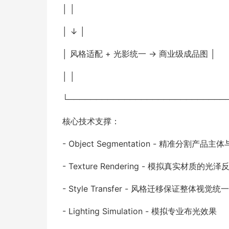
│ │
│ ↓ │
│ 风格适配 + 光影统一 → 商业级成品图 │
│ │
└────────────────────────────
核心技术支撑：
- Object Segmentation - 精准分割产品主
- Texture Rendering - 模拟真实材质
- Style Transfer - 风格迁移保证整体视觉统一
- Lighting Simulation - 模拟专业布光效果