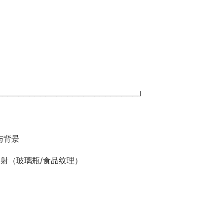
──────────────────────────┘
体与背景
的光泽反射（玻璃瓶/食品纹理）