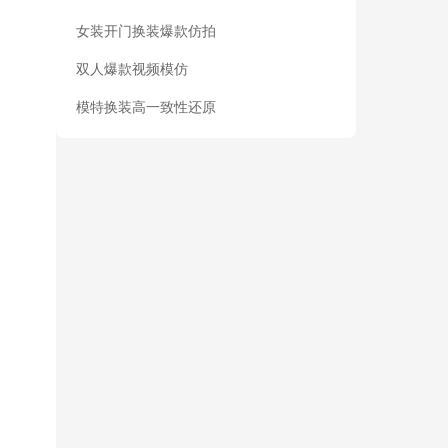
女装开门换装爆款仿拍
双人爆款视频模仿
模特换装高一致性还原