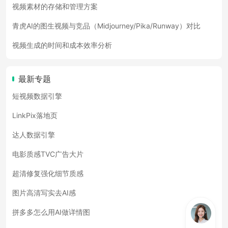
视频素材的存储和管理方案
青虎AI的图生视频与竞品（Midjourney/Pika/Runway）对比
视频生成的时间和成本效率分析
最新专题
短视频数据引擎
LinkPix落地页
达人数据引擎
电影质感TVC广告大片
超清修复强化细节质感
图片高清写实去AI感
拼多多怎么用AI做详情图