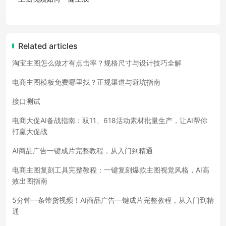
Related articles
淘宝主图怎么做才有点击率？规格尺寸与设计技巧全解
电商主图模板免费哪里找？正规渠道与避坑指南
接口测试
电商大促AI备战指南：双11、618活动素材批量生产，让AI帮你
打赢大促战
AI商品广告一键成片完整教程，从入门到精通
电商主图复刻工具完整教程：一键复刻爆款主图视觉风格，AI高
效出图指南
5分钟一条带货视频！AI商品广告一键成片完整教程，从入门到精
通