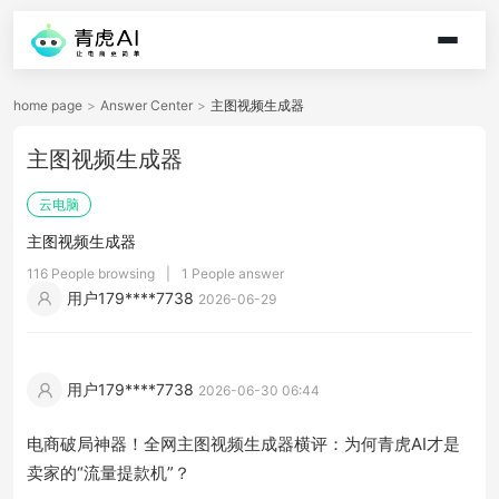
home page
>
Answer Center
>
主图视频生成器
主图视频生成器
云电脑
主图视频生成器
116 People browsing
|
1 People answer
用户179****7738
2026-06-29
用户179****7738
2026-06-30 06:44
电商破局神器！全网主图视频生成器横评：为何青虎AI才是
卖家的“流量提款机”？