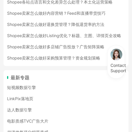
Shopee各站点语言和文化差异怎么处理？本土化运营策略
Shopee卖家怎么做好内容营销？Feed和直播带货技巧
Shopee卖家怎么做好退换货管理？降低退货率的方法
Shopee卖家怎么做好Listing优化？标题、主图、详情页全攻略
Shopee卖家怎么做好多店铺广告投放？广告矩阵策略
Shopee卖家怎么做好采购预算管理？资金规划策略
Contact
Support
最新专题
短视频数据引擎
LinkPix落地页
达人数据引擎
电影质感TVC广告大片