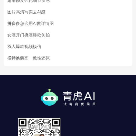
超清修复强化细节质感
图片高清写实去AI感
拼多多怎么用AI做详情图
女装开门换装爆款仿拍
双人爆款视频模仿
模特换装高一致性还原