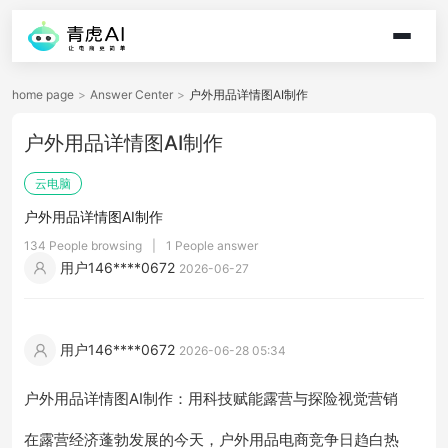
home page
>
Answer Center
>
户外用品详情图AI制作
户外用品详情图AI制作
云电脑
户外用品详情图AI制作
134 People browsing
|
1 People answer
用户146****0672
2026-06-27
用户146****0672
2026-06-28 05:34
户外用品详情图AI制作：用科技赋能露营与探险视觉营销
在露营经济蓬勃发展的今天，户外用品电商竞争日趋白热