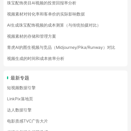
珠宝配饰类目AI视频的投资回报率分析
视频素材对转化率和客单价的实际影响数据
AI生成珠宝配饰视频的成本测算（与传统拍摄对比）
视频素材的存储和管理方案
青虎AI的图生视频与竞品（Midjourney/Pika/Runway）对比
视频生成的时间和成本效率分析
最新专题
短视频数据引擎
LinkPix落地页
达人数据引擎
电影质感TVC广告大片