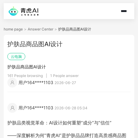
home page
>
Answer Center
>
护肤品商品图AI设计
护肤品商品图AI设计
云电脑
护肤品商品图AI设计
161 People browsing
|
1 People answer
用户164****1103
2026-06-27
用户164****1103
2026-06-28 05:34
护肤品类视觉革命：AI设计如何重塑“成分”与“信任”
——深度解析为何“青虎AI”是护肤品品牌打造高质感商品图