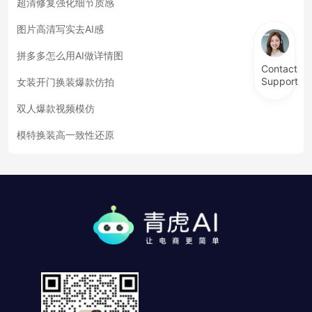
超清修复强化细节质感
图片高清写实去AI感
拼多多怎么用AI做详情图
Contact
Support
女装开门换装爆款仿拍
双人爆款视频模仿
模特换装高一致性还原