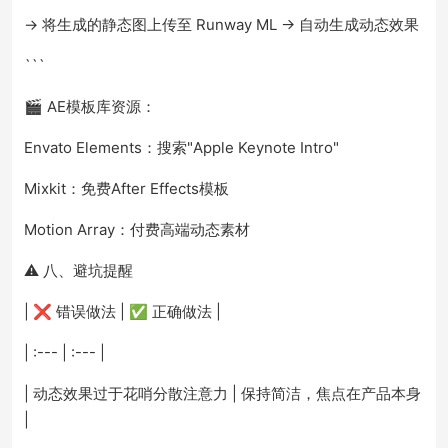
→ 将生成的静态图上传至 Runway ML → 自动生成动态效果
```
🎬 AE模板库资源：
Envato Elements：搜索"Apple Keynote Intro"
Mixkit：免费After Effects模板
Motion Array：付费高端动态素材
⚠️ 八、避坑提醒
| ❌ 错误做法 | ✅ 正确做法 |
| :--- | :--- |
| 动态效果过于花哨分散注意力 | 保持简洁，焦点在产品本身
|