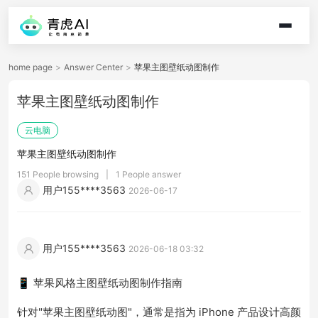
home page
>
Answer Center
>
苹果主图壁纸动图制作
苹果主图壁纸动图制作
云电脑
苹果主图壁纸动图制作
151 People browsing
|
1 People answer
用户155****3563
2026-06-17
用户155****3563
2026-06-18 03:32
📱 苹果风格主图壁纸动图制作指南
针对"苹果主图壁纸动图"，通常是指为 iPhone 产品设计高颜