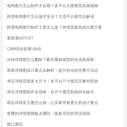
电商图片怎么制作才合规？多平台主图规范实操指南
跨境电商图片怎么做才专业？主流平台规范全解读
跨境电商图片制作工具怎么选？跨境卖家高效出图方案
更新测试POST
CRM同步探测-勿动
分销详情图怎么删除？删完重新铺货的全流程指南
商家详情图设计要点全解析：提升转化的完整方法论
淘宝详情页图多大尺寸：各平台尺寸规范完整对照表
淘宝详情图制作全指南：从尺寸规范到高转化版式
商品详情页主图怎么做：让买家停留更久的设计要点
免费的详情图模板去哪找：版权无忧的用法指南
接口测试