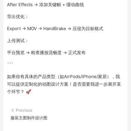
After Effects → 添加关键帧 + 缓动曲线
导出优化：
Export → MOV → HandBrake → 压缩为目标格式
上传测试：
平台预览 → 检查播放流畅度 → 正式发布
```
如果你有具体的产品类型（如AirPods/iPhone/家居），我
可以提供定制化的动图设计方案！是否需要我进一步展开某
个环节？ 🚀
Previous
服装主图制作设计图