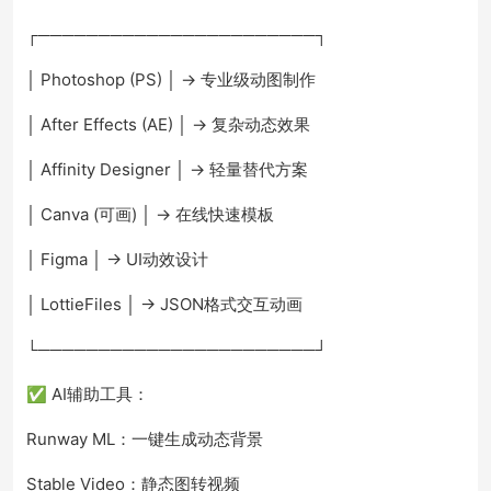
┌───────────────────────┐
│ Photoshop (PS) │ → 专业级动图制作
│ After Effects (AE) │ → 复杂动态效果
│ Affinity Designer │ → 轻量替代方案
│ Canva (可画) │ → 在线快速模板
│ Figma │ → UI动效设计
│ LottieFiles │ → JSON格式交互动画
└───────────────────────┘
✅ AI辅助工具：
Runway ML：一键生成动态背景
Stable Video：静态图转视频