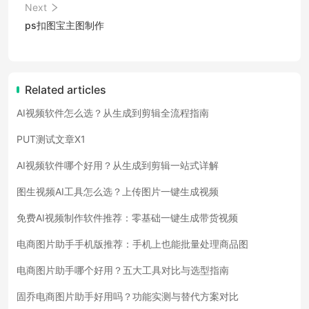
Next
ps扣图宝主图制作
Related articles
AI视频软件怎么选？从生成到剪辑全流程指南
PUT测试文章X1
AI视频软件哪个好用？从生成到剪辑一站式详解
图生视频AI工具怎么选？上传图片一键生成视频
免费AI视频制作软件推荐：零基础一键生成带货视频
电商图片助手手机版推荐：手机上也能批量处理商品图
电商图片助手哪个好用？五大工具对比与选型指南
固乔电商图片助手好用吗？功能实测与替代方案对比