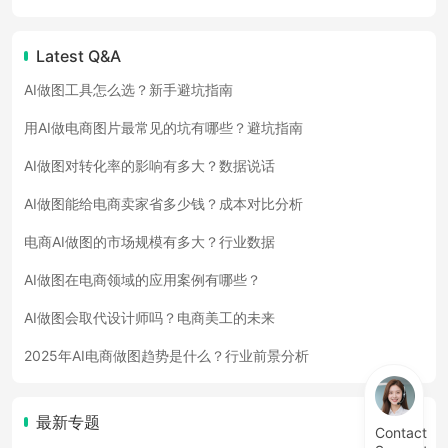
Latest Q&A
AI做图工具怎么选？新手避坑指南
用AI做电商图片最常见的坑有哪些？避坑指南
AI做图对转化率的影响有多大？数据说话
AI做图能给电商卖家省多少钱？成本对比分析
电商AI做图的市场规模有多大？行业数据
AI做图在电商领域的应用案例有哪些？
AI做图会取代设计师吗？电商美工的未来
2025年AI电商做图趋势是什么？行业前景分析
最新专题
Contact