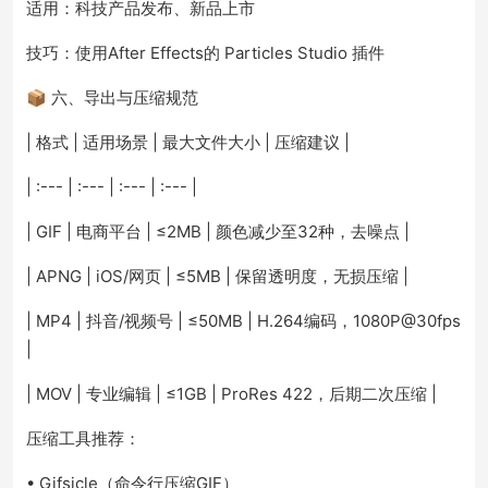
适用：科技产品发布、新品上市
技巧：使用After Effects的 Particles Studio 插件
📦 六、导出与压缩规范
| 格式 | 适用场景 | 最大文件大小 | 压缩建议 |
| :--- | :--- | :--- | :--- |
| GIF | 电商平台 | ≤2MB | 颜色减少至32种，去噪点 |
| APNG | iOS/网页 | ≤5MB | 保留透明度，无损压缩 |
| MP4 | 抖音/视频号 | ≤50MB | H.264编码，1080P@30fps
|
| MOV | 专业编辑 | ≤1GB | ProRes 422，后期二次压缩 |
压缩工具推荐：
• Gifsicle（命令行压缩GIF）