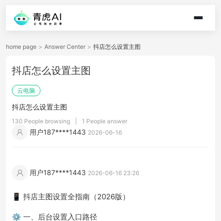
home page
>
Answer Center
>
抖店怎么设置主图
抖店怎么设置主图
云电脑
抖店怎么设置主图
130 People browsing
|
1 People answer
用户187****1443
2026-06-16
用户187****1443
2026-06-16 23:26
📱 抖店主图设置全指南（2026版）
⚙️ 一、后台设置入口路径