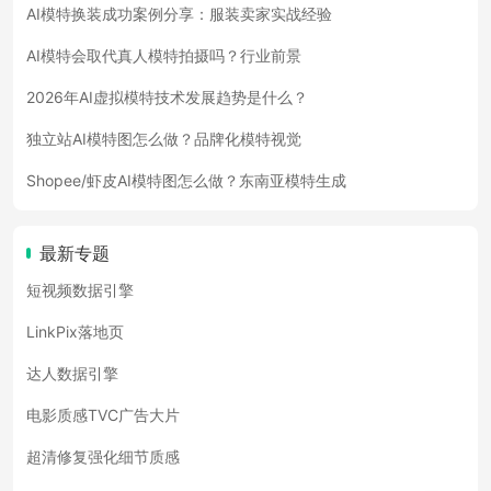
AI模特换装成功案例分享：服装卖家实战经验
AI模特会取代真人模特拍摄吗？行业前景
2026年AI虚拟模特技术发展趋势是什么？
独立站AI模特图怎么做？品牌化模特视觉
Shopee/虾皮AI模特图怎么做？东南亚模特生成
最新专题
短视频数据引擎
LinkPix落地页
达人数据引擎
电影质感TVC广告大片
超清修复强化细节质感