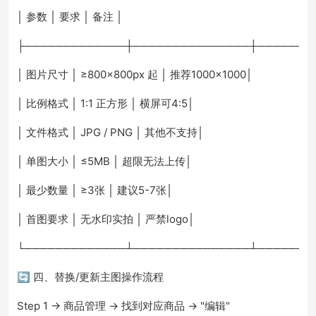
│ 参数 │ 要求 │ 备注 │
├─────────────┼───────────────┼───────
│ 图片尺寸 │ ≥800×800px 起 │ 推荐1000×1000│
│ 比例格式 │ 1:1 正方形 │ 横屏可4:5│
│ 文件格式 │ JPG / PNG │ 其他不支持│
│ 单图大小 │ ≤5MB │ 超限无法上传│
│ 最少数量 │ ≥3张 │ 建议5-7张│
│ 首图要求 │ 无水印实拍 │ 严禁logo│
└─────────────┴───────────────┴───────
🔄 四、替换/更新主图操作流程
Step 1 → 商品管理 → 找到对应商品 → "编辑"