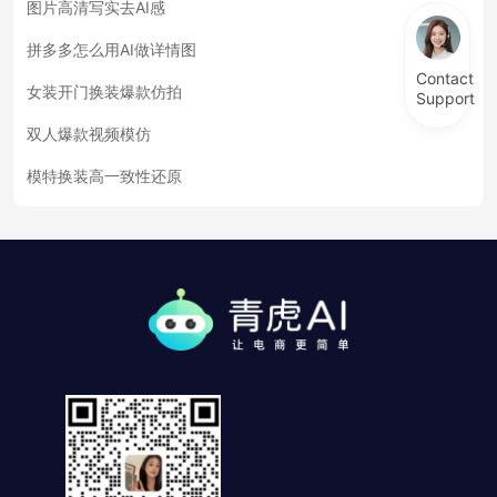
图片高清写实去AI感
拼多多怎么用AI做详情图
Contact
女装开门换装爆款仿拍
Support
双人爆款视频模仿
模特换装高一致性还原