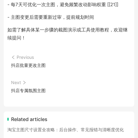
- 每7天可优化一次主图，避免频繁改动影响权重 [[21]]
- 主图变更后需要重新过审，提前规划时间
如需了解具体某一步骤的截图演示或工具使用教程，欢迎继
续提问！
Previous
抖店批量更改主图
Next
抖店专属氛围主图
Related articles
淘宝主图尺寸设置全攻略：后台操作、常见报错与清晰度优化