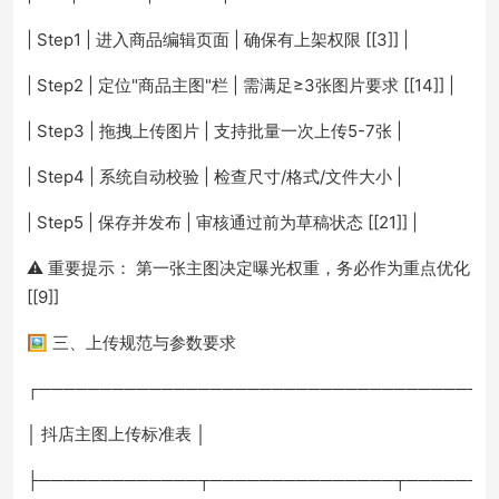
| Step1 | 进入商品编辑页面 | 确保有上架权限 [[3]] |
| Step2 | 定位"商品主图"栏 | 需满足≥3张图片要求 [[14]] |
| Step3 | 拖拽上传图片 | 支持批量一次上传5-7张 |
| Step4 | 系统自动校验 | 检查尺寸/格式/文件大小 |
| Step5 | 保存并发布 | 审核通过前为草稿状态 [[21]] |
⚠️ 重要提示： 第一张主图决定曝光权重，务必作为重点优化
[[9]]
🖼️ 三、上传规范与参数要求
┌─────────────────────────────────────
│ 抖店主图上传标准表 │
├─────────────┬───────────────┬───────