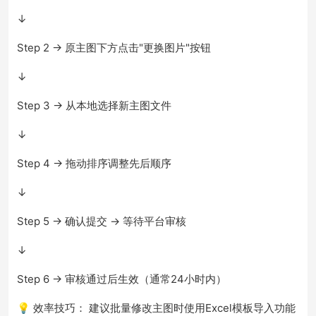
↓
Step 2 → 原主图下方点击"更换图片"按钮
↓
Step 3 → 从本地选择新主图文件
↓
Step 4 → 拖动排序调整先后顺序
↓
Step 5 → 确认提交 → 等待平台审核
↓
Step 6 → 审核通过后生效（通常24小时内）
💡 效率技巧： 建议批量修改主图时使用Excel模板导入功能