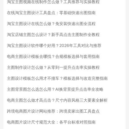
淘宝主图视频在线制作怎么做？工具推荐与实操教程
在线淘宝主图设计工具盘点：零基础快速出图指南
淘宝主图设计在线怎么做？免安装快速出图全流程
淘宝店铺主图怎么设计？新手高点击主图制作全教程
淘宝主图设计软件哪个好用？2026年工具对比与推荐
电商主图设计模板去哪找？合规模板选择与套用指南
主图制作设计怎么做？从零到一提升点击率实操教程
主图设计模板怎么用才不撞车？模板选择与改造完整指南
主图背景图怎么选怎么用？AI换背景提升点击率全攻略
电商主图怎么做才高点击？尺寸内容风格三大要素全解析
跨境电商图片设计网站推荐：跨境卖家出图工具盘点
电商图片设计尺寸规范大全：各平台标准对照指南