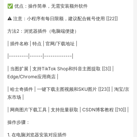
✅ 优点：操作简单，无需安装额外软件
⚠️ 注意：小程序有每日限额，建议配合账号使用 [[22]]
方法2：浏览器插件（电脑端便捷）
| 插件名称 | 特点 | 官网/下载地址 |
|---------|------|-------------|
| 当图扩展 | 支持TikTok Shop和抖音主图提取 [[3]] |
Edge/Chrome应用商店 |
| 哈士奇插件 | 一键下载主图视频和SKU图片 [[23]] | 淘宝/京
东市场 |
| 网商图片下载工具 | 支持批量获取 | CSDN博客教程 [[10]] |
操作步骤：
1. 在电脑浏览器安装对应插件