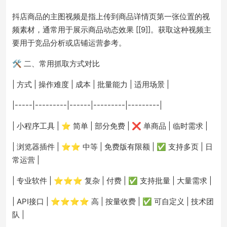
抖店商品的主图视频是指上传到商品详情页第一张位置的视
频素材，通常用于展示商品动态效果 [[9]]。获取这种视频主
要用于竞品分析或店铺运营参考。
🛠️ 二、常用抓取方式对比
| 方式 | 操作难度 | 成本 | 批量能力 | 适用场景 |
|-----|---------|------|---------|---------|
| 小程序工具 | ⭐ 简单 | 部分免费 | ❌ 单商品 | 临时需求 |
| 浏览器插件 | ⭐⭐ 中等 | 免费版有限额 | ✅ 支持多页 | 日
常运营 |
| 专业软件 | ⭐⭐⭐ 复杂 | 付费 | ✅ 支持批量 | 大量需求 |
| API接口 | ⭐⭐⭐⭐ 高 | 按量收费 | ✅ 可自定义 | 技术团
队 |