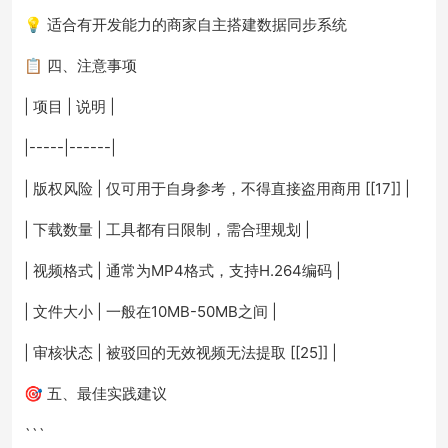
💡 适合有开发能力的商家自主搭建数据同步系统
📋 四、注意事项
| 项目 | 说明 |
|-----|------|
| 版权风险 | 仅可用于自身参考，不得直接盗用商用 [[17]] |
| 下载数量 | 工具都有日限制，需合理规划 |
| 视频格式 | 通常为MP4格式，支持H.264编码 |
| 文件大小 | 一般在10MB-50MB之间 |
| 审核状态 | 被驳回的无效视频无法提取 [[25]] |
🎯 五、最佳实践建议
```