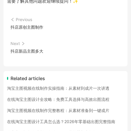
需要了解其他问题欢迎继续提问！✨
Previous
抖店原创主图制作
Next
抖店新品主图多大
Related articles
淘宝主图视频在线制作实操指南：从素材到成片一次讲透
在线淘宝主图设计全攻略：免费工具选择与高效出图流程
淘宝主图视频在线制作完整教程：从素材准备到一键成片
在线淘宝主图设计工具怎么选？2026年零基础出图完整指南