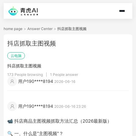
home page
>
Answer Center
>
抖店抓取主图视频
抖店抓取主图视频
云电脑
抖店抓取主图视频
173 People browsing
|
1 People answer
用户190****8194
2026-06-16
用户190****8194
2026-06-16 23:26
📹 抖店商品主图视频抓取方法汇总（2026最新版）
🔍 一、什么是"主图视频"？