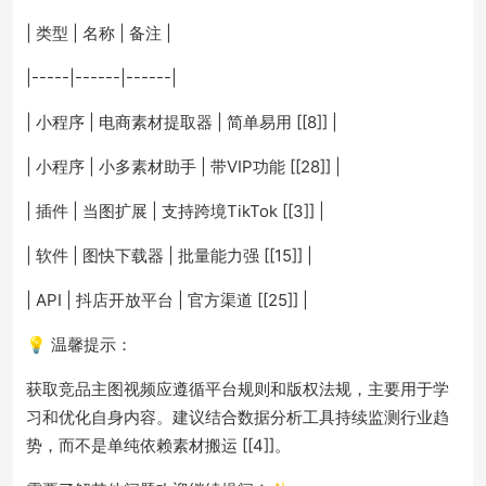
| 类型 | 名称 | 备注 |
|-----|------|------|
| 小程序 | 电商素材提取器 | 简单易用 [[8]] |
| 小程序 | 小多素材助手 | 带VIP功能 [[28]] |
| 插件 | 当图扩展 | 支持跨境TikTok [[3]] |
| 软件 | 图快下载器 | 批量能力强 [[15]] |
| API | 抖店开放平台 | 官方渠道 [[25]] |
💡 温馨提示：
获取竞品主图视频应遵循平台规则和版权法规，主要用于学
习和优化自身内容。建议结合数据分析工具持续监测行业趋
势，而不是单纯依赖素材搬运 [[4]]。