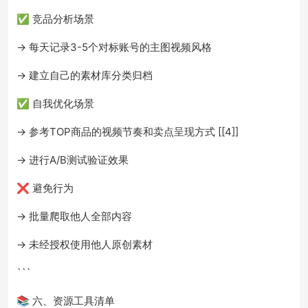
✅ 竞品分析场景
→ 每天记录3-5个对标账号的主图视频风格
→ 建立自己的素材库分类归档
✅ 自我优化场景
→ 参考TOP商品的视频节奏和卖点呈现方式 [[4]]
→ 进行A/B测试验证效果
❌ 避免行为
→ 批量爬取他人全部内容
→ 未经授权使用他人原创素材
```
📚 六、资源工具清单