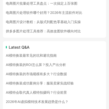
电商图片批量处理工具盘点：一次搞定上百张图
电商图片处理软件哪个好用？2026年主流软件对比
电商图片设计教程：从版式到配色零基础入门实操
拼多多图片处理工具推荐：高效改图软件横向对比
Latest Q&A
AI模特换装最常见的坑和避坑指南
AI模特换装的ROI怎么算？投入产出分析
AI模特换装的市场规模有多大？行业数据
AI模特换装成功案例分享：服装卖家实战经验
AI模特会取代真人模特拍摄吗？行业前景
2026年AI虚拟模特技术发展趋势是什么？