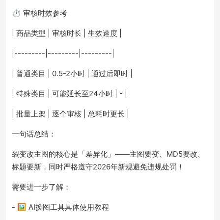
⏱️ 审核时效参考
| 商品类型 | 审核时长 | 生效速度 |
|---------|---------|---------|
| 普通类目 | 0.5-2小时 | 通过后即时 |
| 特殊类目 | 可能延长至24小时 | - |
| 批量上架 | 逐个审核 | 总耗时更长 |
一句话总结：
裂变改主图的核心是「差异化」——主图要变、MD5要改、
标题要新，同时严格遵守2026年新规避免违规处罚！
需要进一步了解：
- 🖼️ AI换图工具具体使用教程