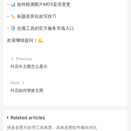
- 📊 如何检测图片MD5是否变更
- 🏷️ 标题差异化改写技巧
- 🛡️ 合规工具的官方服务市场入口
欢迎继续提问！💪
Previous
抖店长主图怎么显示
Next
抖店如何替换主图
Related articles
拼多多图片处理工具推荐：高效改图软件横向对比