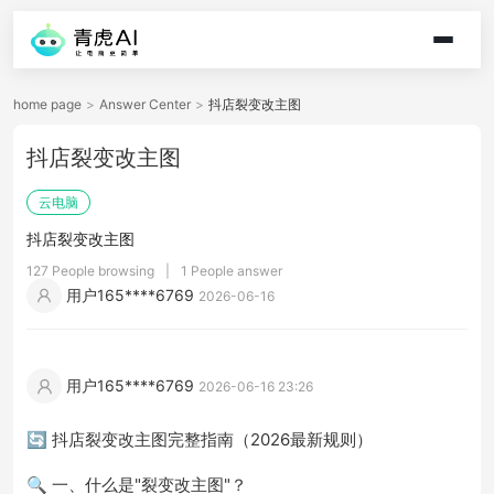
home page
>
Answer Center
>
抖店裂变改主图
抖店裂变改主图
云电脑
抖店裂变改主图
127 People browsing
|
1 People answer
用户165****6769
2026-06-16
用户165****6769
2026-06-16 23:26
🔄 抖店裂变改主图完整指南（2026最新规则）
🔍 一、什么是"裂变改主图"？