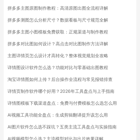
拼多多主图原图制作教程：高清原图出图全流程详解
拼多多测图怎么分析尺寸？数据看板与尺寸规范全解
拼多多主图小图模板免费获取：正规渠道与制作教程
拼多多对比图如何设计？高点击对比图制作方法详解
主图详情页怎么设计才高转化？整体视觉规划全攻略
详情图设计软件怎么选？功能对比与零基础出图教程
淘宝详情图如何上传？后台操作全流程与常见报错排查
详情页制作软件哪个好用？2026年工具盘点与上手指南
详情图模板下载渠道盘点：免费与付费模板怎么选怎么用
AI视频工具功能全盘点：生成剪辑翻译提升该怎么用
AI图片软件怎么选不踩坑？五类主流工具盘点与实操指南
AI视频模型怎么选？主流模型对比与出片效果详解