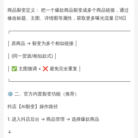
商品裂变定义： 把一个爆款商品裂变成多个商品链接，通过
修改标题、主图、详情图等属性，获取更多曝光流量 [[16]]
┌─────────────────────────────────────
│ 原商品 → 裂变为多个相似链接 │
│ (同一货源/相似款式) │
│ ✅ 主图微调 + ❌ 避免完全重复 │
└─────────────────────────────────────
⚙️ 二、官方内置裂变功能（推荐）
抖店【AI裂变】操作路径
1. 进入抖店后台 → 商品管理 → 选择爆款商品
↓