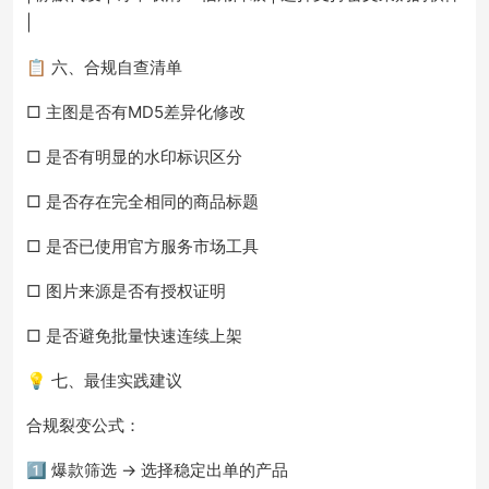
|
📋 六、合规自查清单
□ 主图是否有MD5差异化修改
□ 是否有明显的水印标识区分
□ 是否存在完全相同的商品标题
□ 是否已使用官方服务市场工具
□ 图片来源是否有授权证明
□ 是否避免批量快速连续上架
💡 七、最佳实践建议
合规裂变公式：
1️⃣ 爆款筛选 → 选择稳定出单的产品