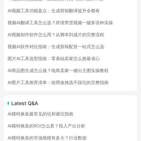
AI视频工具功能盘点：生成剪辑翻译提升全都有
视频AI翻译工具怎么选？跨境带货视频一键多语种实操
AI视频创作软件怎么用？从脚本到成片的完整流程
视频AI软件对比指南：生成剪辑配音一站式怎么选
图片AI工具选型指南：零基础卖家怎么挑最省心
AI商品图生成怎么做？电商卖家一键出主图实操教程
AI图片工具推荐清单：按用途挑选不踩坑的完整指南
Latest Q&A
AI模特换装最常见的坑和避坑指南
AI模特换装的ROI怎么算？投入产出分析
AI模特换装的市场规模有多大？行业数据