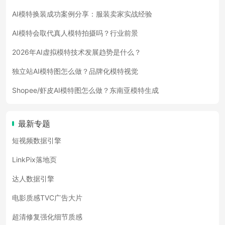
AI模特换装成功案例分享：服装卖家实战经验
AI模特会取代真人模特拍摄吗？行业前景
2026年AI虚拟模特技术发展趋势是什么？
独立站AI模特图怎么做？品牌化模特视觉
Shopee/虾皮AI模特图怎么做？东南亚模特生成
最新专题
短视频数据引擎
LinkPix落地页
达人数据引擎
电影质感TVC广告大片
超清修复强化细节质感