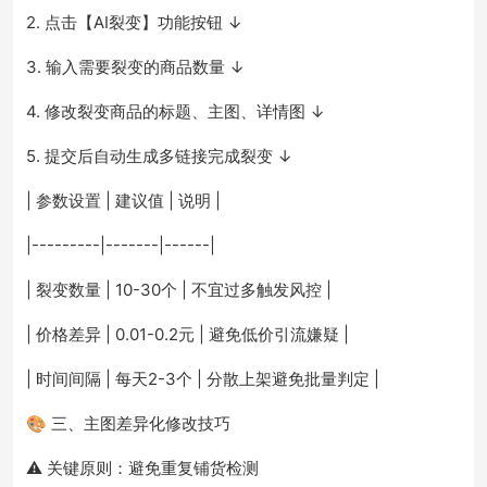
2. 点击【AI裂变】功能按钮 ↓
3. 输入需要裂变的商品数量 ↓
4. 修改裂变商品的标题、主图、详情图 ↓
5. 提交后自动生成多链接完成裂变 ↓
| 参数设置 | 建议值 | 说明 |
|---------|-------|------|
| 裂变数量 | 10-30个 | 不宜过多触发风控 |
| 价格差异 | 0.01-0.2元 | 避免低价引流嫌疑 |
| 时间间隔 | 每天2-3个 | 分散上架避免批量判定 |
🎨 三、主图差异化修改技巧
⚠️ 关键原则：避免重复铺货检测