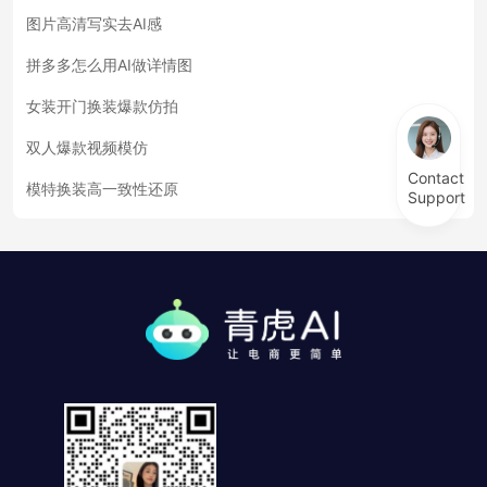
图片高清写实去AI感
拼多多怎么用AI做详情图
女装开门换装爆款仿拍
双人爆款视频模仿
Contact
模特换装高一致性还原
Support