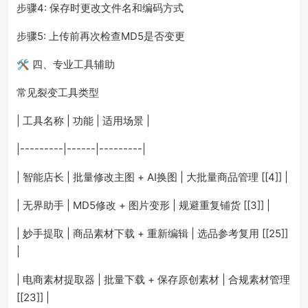
步骤4: 保存时更改文件名和编码方式
步骤5: 上传前再次检查MD5是否变更
🛠️ 四、专业工具辅助
常见裂变工具类型
| 工具名称 | 功能 | 适用场景 |
|---------|------|---------|
| 智能店长 | 批量修改主图 + AI换图 | 大批量商品管理 [[4]] |
| 无界助手 | MD5修改 + 图片变形 | 规避重复铺货 [[3]] |
| 妙手提取 | 商品素材下载 + 重新编辑 | 选品参考复用 [[25]]
|
| 电商素材提取器 | 批量下载 + 保存原创素材 | 合规素材管理
[[23]] |