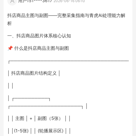
用户151****3617
2026-06-16 06:10
抖店商品主图与副图——完整采集指南与青虎AI处理能力解
析
一、抖店商品图片体系核心认知
📌 什么是抖店商品主图与副图
┌─────────────────────────────────────
│ 抖店商品图片结构定义 │
│ │
│ ┌──────────┐
┌─────────────────────┐ │
│ │ 主图 │ + │ 副图（5张） │ │
│ │(1-5张) │ │ (轮播展示区) │ │