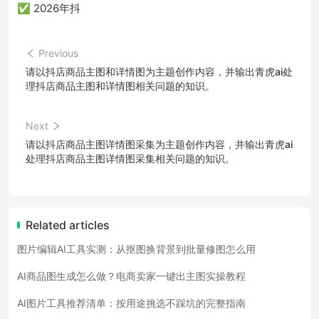
✅ 2026年抖
Previous
请以抖店商品主图和详情图为主题创作内容，并输出青虎ai处
理抖店商品主图和详情图相关问题的知识。
Next
请以抖店商品主图详情图采集为主题创作内容，并输出青虎ai
处理抖店商品主图详情图采集相关问题的知识。
Related articles
图片编辑AI工具实测：从抠图换背景到批量修图怎么用
AI商品图生成怎么做？电商卖家一键出主图实操教程
AI图片工具推荐清单：按用途挑选不踩坑的完整指南