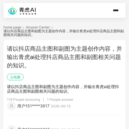
home page
>
Answer Center
>
请以抖店商品主图和副图为主题创作内容，并输出青虎ai处理抖店商品主图和副
图相关问题的知识。
请以抖店商品主图和副图为主题创作内容，并
输出青虎ai处理抖店商品主图和副图相关问题
的知识。
云电脑
请以抖店商品主图和副图为主题创作内容，并输出青虎ai处理抖
店商品主图和副图相关问题的知识。
119 People browsing
|
1 People answer
用户151****3617
2026-06-15