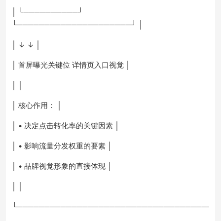
│ └──────────┘
└─────────────────────┘ │
│ ↓ ↓ │
│ 首屏曝光关键位 详情页入口视觉 │
│ │
│ 核心作用： │
│ • 决定点击转化率的关键因素 │
│ • 影响流量分发权重的要素 │
│ • 品牌视觉形象的直接体现 │
│ │
└─────────────────────────────────────