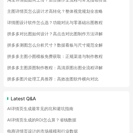
主图详情页怎么设计才高转化？整体视觉规划全攻略
详情图设计软件怎么选？功能对比与零基础出图教程
拼多多对比图如何设计？高点击对比图制作方法详解
拼多多测图怎么分析尺寸？数据看板与尺寸规范全解
拼多多主图小图模板免费获取：正规渠道与制作教程
拼多多主图原图制作教程：高清原图出图全流程详解
拼多多图片处理工具推荐：高效改图软件横向对比
Latest Q&A
AI详情页生成最常见的坑和避坑指南
AI详情页生成的ROI怎么算？省钱数据
电商详情页设计的市场规模和行业数据