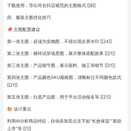
下载使用：导出符合抖店规范的主图格式 [[8]]
四、服装主图优化技巧
📌 主图配置建议
第一张主图：必须为实物图，不得出现全屏水印 [[24]]
第二张主图：模特试穿场景图，展示整体搭配效果 [[21]]
第三张主图：产品细节图，展示面料、做工等细节 [[21]]
第四张主图：产品颜色SKU规格图，清晰标注不同颜色款式
[[21]]
第五张主图：白底产品图，用于平台活动报名等 [[21]]
🎨 设计要点
利用AI分析商品特征，自动添加卖点文字如"长效保温""新款
上市"等 [[1]]