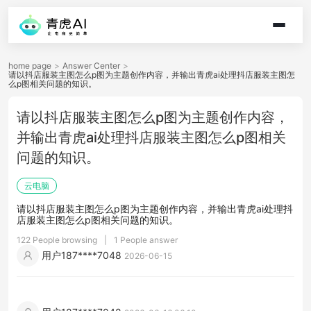
home page
>
Answer Center
>
请以抖店服装主图怎么p图为主题创作内容，并输出青虎ai处理抖店服装主图怎
么p图相关问题的知识。
请以抖店服装主图怎么p图为主题创作内容，
并输出青虎ai处理抖店服装主图怎么p图相关
问题的知识。
云电脑
请以抖店服装主图怎么p图为主题创作内容，并输出青虎ai处理抖
店服装主图怎么p图相关问题的知识。
122 People browsing
|
1 People answer
用户187****7048
2026-06-15