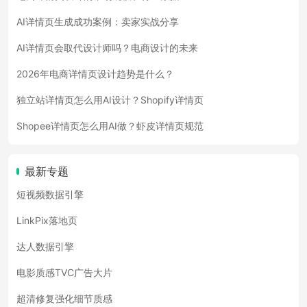
AI详情页生成成功案例：卖家实战分享
AI详情页会取代设计师吗？电商设计的未来
2026年电商详情页设计趋势是什么？
独立站详情页怎么用AI设计？Shopify详情页
Shopee详情页怎么用AI做？虾皮详情页规范
最新专题
短视频数据引擎
LinkPix落地页
达人数据引擎
电影质感TVC广告大片
超清修复强化细节质感