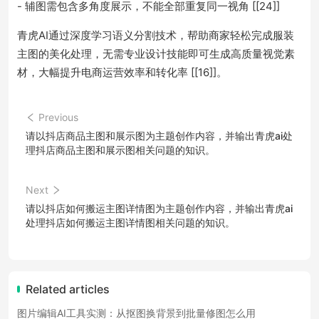
- 辅图需包含多角度展示，不能全部重复同一视角 [[24]]
青虎AI通过深度学习语义分割技术，帮助商家轻松完成服装
主图的美化处理，无需专业设计技能即可生成高质量视觉素
材，大幅提升电商运营效率和转化率 [[16]]。
Previous
请以抖店商品主图和展示图为主题创作内容，并输出青虎ai处
理抖店商品主图和展示图相关问题的知识。
Next
请以抖店如何搬运主图详情图为主题创作内容，并输出青虎ai
处理抖店如何搬运主图详情图相关问题的知识。
Related articles
图片编辑AI工具实测：从抠图换背景到批量修图怎么用