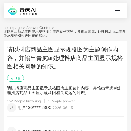
home page
>
Answer Center
>
请以抖店商品主图显示规格图为主题创作内容，并输出青虎ai处理抖店商品主图
显示规格图相关问题的知识。
请以抖店商品主图显示规格图为主题创作内
容，并输出青虎ai处理抖店商品主图显示规格
图相关问题的知识。
云电脑
请以抖店商品主图显示规格图为主题创作内容，并输出青虎ai处
理抖店商品主图显示规格图相关问题的知识。
152 People browsing
|
1 People answer
用户130****2390
2026-06-15