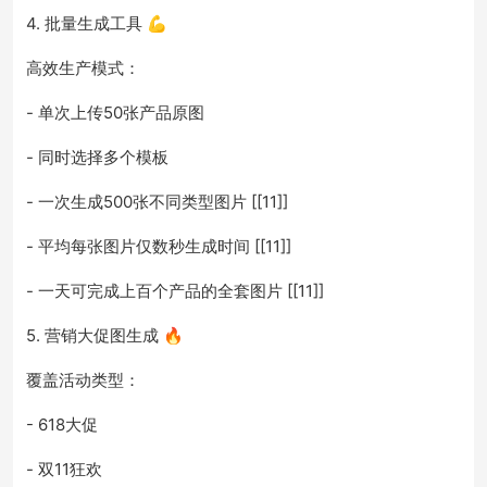
4. 批量生成工具 💪
高效生产模式：
- 单次上传50张产品原图
- 同时选择多个模板
- 一次生成500张不同类型图片 [[11]]
- 平均每张图片仅数秒生成时间 [[11]]
- 一天可完成上百个产品的全套图片 [[11]]
5. 营销大促图生成 🔥
覆盖活动类型：
- 618大促
- 双11狂欢