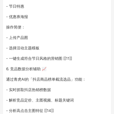
- 节日特惠
- 优惠券海报
操作简便：
- 上传产品图
- 选择活动主题模板
- 一键生成符合节日风格的营销图 [[11]]
6. 竞品数据分析辅助 📈
通过青虎AI的「抖店商品榜单截流选品」功能：
- 实时抓取抖店热销榜数据
- 解析竞品定价、主图视频、标题关键词
- 分析高点击主图特征 [[14]]