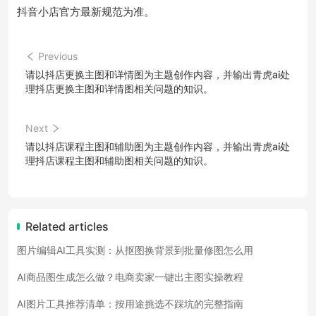
抖音小店官方最新规范为准。
Previous
请以抖店更换主图和详情图为主题创作内容，并输出青虎ai处
理抖店更换主图和详情图相关问题的知识。
Next
请以抖店课程主图和辅助图为主题创作内容，并输出青虎ai处
理抖店课程主图和辅助图相关问题的知识。
Related articles
图片编辑AI工具实测：从抠图换背景到批量修图怎么用
AI商品图生成怎么做？电商卖家一键出主图实操教程
AI图片工具推荐清单：按用途挑选不踩坑的完整指南