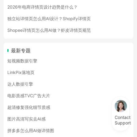
2026年电商详情页设计趋势是什么？
独立站详情页怎么用AI设计？Shopify详情页
Shopee详情页怎么用AI做？虾皮详情页规范
最新专题
短视频数据引擎
LinkPix落地页
达人数据引擎
电影质感TVC广告大片
超清修复强化细节质感
Contact
图片高清写实去AI感
Support
拼多多怎么用AI做详情图