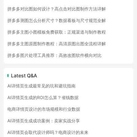
拼多多对比图如何设计？高点击对比图制作方法详解
拼多多测图怎么分析尺寸？数据看板与尺寸规范全解
拼多多主图小图模板免费获取：正规渠道与制作教程
拼多多主图原图制作教程：高清原图出图全流程详解
拼多多图片处理工具推荐：高效改图软件横向对比
Latest Q&A
AI详情页生成最常见的坑和避坑指南
AI详情页生成的ROI怎么算？省钱数据
电商详情页设计的市场规模和行业数据
AI详情页生成成功案例：卖家实战分享
AI详情页会取代设计师吗？电商设计的未来