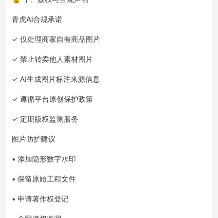
青虎AI合规承诺
✓ 仅处理商家自有商品图片
✓ 禁止转卖他人素材图片
✓ AI生成图片标注来源信息
✓ 遵循平台原创保护政策
✓ 定期版权监测服务
图片防护建议
• 添加隐形数字水印
• 保留原始工程文件
• 申请著作权登记