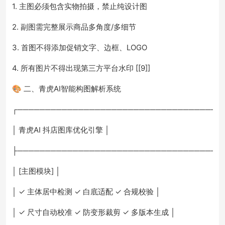
1. 主图必须包含实物拍摄，禁止纯设计图
2. 副图需完整展示商品多角度/多细节
3. 首图不得添加促销文字、边框、LOGO
4. 所有图片不得出现第三方平台水印 [[9]]
🎨 二、青虎AI智能构图解析系统
┌─────────────────────────────────────
│ 青虎AI 抖店图库优化引擎 │
├─────────────────────────────────────
│ [主图模块] │
│ ✓ 主体居中检测 ✓ 白底适配 ✓ 合规校验 │
│ ✓ 尺寸自动校准 ✓ 防变形裁剪 ✓ 多版本生成 │