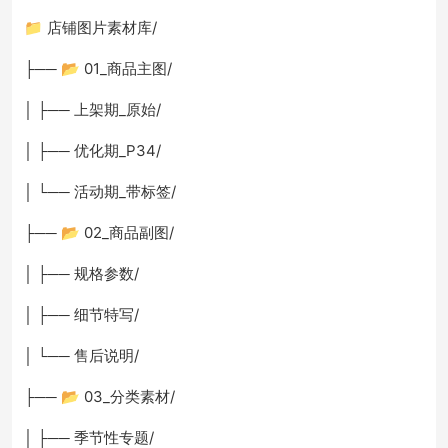
📁 店铺图片素材库/
├── 📂 01_商品主图/
│ ├── 上架期_原始/
│ ├── 优化期_P34/
│ └── 活动期_带标签/
├── 📂 02_商品副图/
│ ├── 规格参数/
│ ├── 细节特写/
│ └── 售后说明/
├── 📂 03_分类素材/
│ ├── 季节性专题/