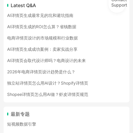
Support
Latest Q&A
AI详情页生成最常见的坑和避坑指南
AI详情页生成的ROI怎么算？省钱数据
电商详情页设计的市场规模和行业数据
AI详情页生成成功案例：卖家实战分享
AI详情页会取代设计师吗？电商设计的未来
2026年电商详情页设计趋势是什么？
独立站详情页怎么用AI设计？Shopify详情页
Shopee详情页怎么用AI做？虾皮详情页规范
最新专题
短视频数据引擎