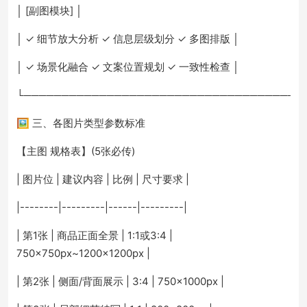
│ [副图模块] │
│ ✓ 细节放大分析 ✓ 信息层级划分 ✓ 多图排版 │
│ ✓ 场景化融合 ✓ 文案位置规划 ✓ 一致性检查 │
└─────────────────────────────────────
🖼️ 三、各图片类型参数标准
【主图 规格表】(5张必传)
| 图片位 | 建议内容 | 比例 | 尺寸要求 |
|--------|---------|------|---------|
| 第1张 | 商品正面全景 | 1:1或3:4 |
750×750px~1200×1200px |
| 第2张 | 侧面/背面展示 | 3:4 | 750×1000px |