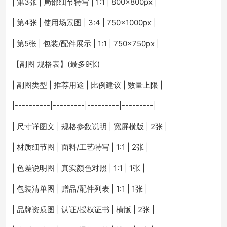
| 第3张 | 局部细节特写 | 1:1 | 800×800px |
| 第4张 | 使用场景图 | 3:4 | 750×1000px |
| 第5张 | 包装/配件展示 | 1:1 | 750×750px |
【副图 规格表】(最多9张)
| 副图类型 | 推荐用途 | 比例建议 | 数量上限 |
|----------|---------|---------|---------|
| 尺寸详图文 | 规格参数说明 | 宽屏横版 | 2张 |
| 材质细节图 | 面料/工艺特写 | 1:1 | 2张 |
| 色差说明图 | 真实颜色对照 | 1:1 | 1张 |
| 包装清单图 | 赠品/配件列表 | 1:1 | 1张 |
| 品牌资质图 | 认证/授权证书 | 横版 | 2张 |