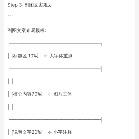
Step 3: 副图文案规划
```
副图文案布局模板:
┌──────────────────────────┐
│ [标题区 10%] │ ← 大字体重点
├──────────────────────────┤
│ │
│ [核心内容70%] │ ← 图片主体
│ │
├──────────────────────────┤
│ [说明文字20%] │ ← 小字注释