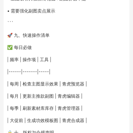
• 需要强化副图卖点展示
```
🚀 九、快速操作清单
✅ 每日必做
| 频率 | 操作项 | 工具 |
|------|-------|-----|
| 每周 | 检查主图显示效果 | 青虎预览器 |
| 每月 | 更新主推款副图 | 青虎编辑器 |
| 每季 | 刷新素材库库存 | 青虎管理器 |
| 大促前 | 生成功效模板图 | 青虎合成器 |
🔒 十、版权与合规声明