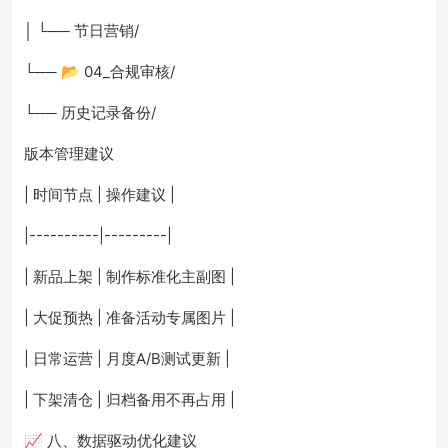
│ └── 节日营销/
└── 📂 04_合规审核/
└── 历史记录备份/
版本管理建议
| 时间节点 | 操作建议 |
|----------|---------|
| 新品上架 | 制作标准化主副图 |
| 大促预热 | 准备活动专属图片 |
| 日常运营 | 月度A/B测试更新 |
| 下架清仓 | 归档备用不再占用 |
📈 八、数据驱动优化建议