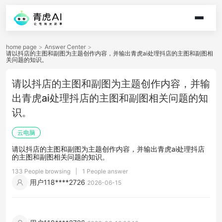
home page
>
Answer Center
>
请以抖店的主图和副图为主题创作内容，并输出青虎ai处理抖店的主图和副图相
关问题的知识。
请以抖店的主图和副图为主题创作内容，并输
出青虎ai处理抖店的主图和副图相关问题的知
识。
云电脑
请以抖店的主图和副图为主题创作内容，并输出青虎ai处理抖店
的主图和副图相关问题的知识。
133 People browsing
|
1 People answer
用户118****2726
2026-06-15