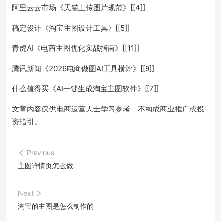
阿里云云市场《天猫上传图片规范》[[4]]
稿定设计《淘宝主图设计工具》[[5]]
青虎AI《电商主图优化实战指南》[[11]]
腾讯新闻《2026电商做图AI工具横评》[[9]]
什么值得买《AI一键生成淘宝主图软件》[[7]]
文章内容仅供电商运营人士学习参考，不构成商业推广或投
资指引。
Previous
主图详情页怎么做
Next
淘宝的主图是怎么制作的