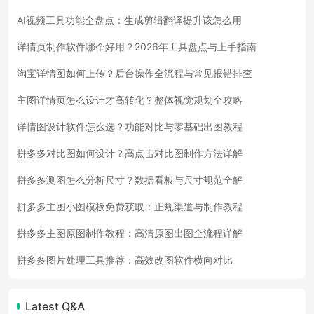
AI视频工具功能全盘点：生成剪辑翻译提升该怎么用
详情页制作软件哪个好用？2026年工具盘点与上手指南
淘宝详情图如何上传？后台操作全流程与常见报错排查
主图详情页怎么设计才高转化？整体视觉规划全攻略
详情图设计软件怎么选？功能对比与零基础出图教程
拼多多对比图如何设计？高点击对比图制作方法详解
拼多多测图怎么分析尺寸？数据看板与尺寸规范全解
拼多多主图小图模板免费获取：正规渠道与制作教程
拼多多主图原图制作教程：高清原图出图全流程详解
拼多多图片处理工具推荐：高效改图软件横向对比
Latest Q&A