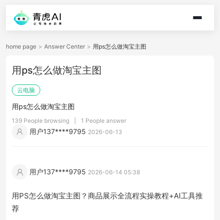
home page
>
Answer Center
>
用ps怎么做淘宝主图
用ps怎么做淘宝主图
云电脑
用ps怎么做淘宝主图
139 People browsing
|
1 People answer
用户137****9795
2026-06-13
用户137****9795
2026-06-14 05:38
用PS怎么做淘宝主图？商品展示全流程实操教程+AI工具推
荐