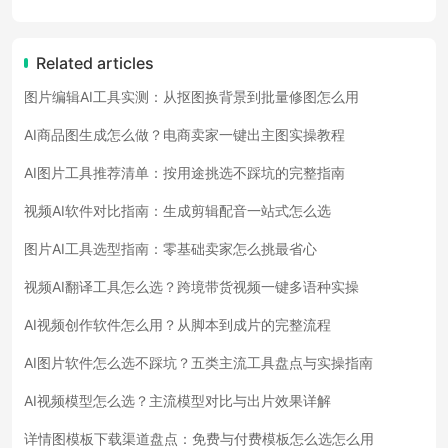
Related articles
图片编辑AI工具实测：从抠图换背景到批量修图怎么用
AI商品图生成怎么做？电商卖家一键出主图实操教程
AI图片工具推荐清单：按用途挑选不踩坑的完整指南
视频AI软件对比指南：生成剪辑配音一站式怎么选
图片AI工具选型指南：零基础卖家怎么挑最省心
视频AI翻译工具怎么选？跨境带货视频一键多语种实操
AI视频创作软件怎么用？从脚本到成片的完整流程
AI图片软件怎么选不踩坑？五类主流工具盘点与实操指南
AI视频模型怎么选？主流模型对比与出片效果详解
详情图模板下载渠道盘点：免费与付费模板怎么选怎么用