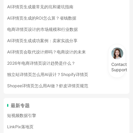
AI详情页生成最常见的坑和避坑指南
AI详情页生成的ROI怎么算？省钱数据
电商详情页设计的市场规模和行业数据
AI详情页生成成功案例：卖家实战分享
AI详情页会取代设计师吗？电商设计的未来
2026年电商详情页设计趋势是什么？
Contact
Support
独立站详情页怎么用AI设计？Shopify详情页
Shopee详情页怎么用AI做？虾皮详情页规范
最新专题
短视频数据引擎
LinkPix落地页