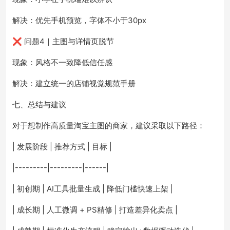
解决：优先手机预览，字体不小于30px
❌ 问题4｜主图与详情页脱节
现象：风格不一致降低信任感
解决：建立统一的店铺视觉规范手册
七、总结与建议
对于想制作高质量淘宝主图的商家，建议采取以下路径：
| 发展阶段 | 推荐方式 | 目标 |
|---------|---------|------|
| 初创期 | AI工具批量生成 | 降低门槛快速上架 |
| 成长期 | 人工微调 + PS精修 | 打造差异化卖点 |