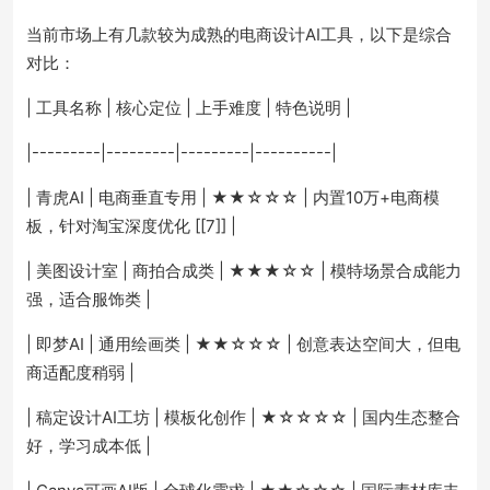
当前市场上有几款较为成熟的电商设计AI工具，以下是综合
对比：
| 工具名称 | 核心定位 | 上手难度 | 特色说明 |
|---------|---------|---------|----------|
| 青虎AI | 电商垂直专用 | ★★☆☆☆ | 内置10万+电商模
板，针对淘宝深度优化 [[7]] |
| 美图设计室 | 商拍合成类 | ★★★☆☆ | 模特场景合成能力
强，适合服饰类 |
| 即梦AI | 通用绘画类 | ★★☆☆☆ | 创意表达空间大，但电
商适配度稍弱 |
| 稿定设计AI工坊 | 模板化创作 | ★☆☆☆☆ | 国内生态整合
好，学习成本低 |