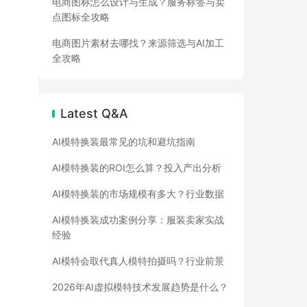
电商图标怎么设计与生成？服务标签与卖
点图标全攻略
电商图片素材去哪找？来源筛选与AI加工
全攻略
Latest Q&A
AI模特换装最常见的坑和避坑指南
AI模特换装的ROI怎么算？投入产出分析
AI模特换装的市场规模有多大？行业数据
AI模特换装成功案例分享：服装卖家实战
经验
AI模特会取代真人模特拍摄吗？行业前景
2026年AI虚拟模特技术发展趋势是什么？