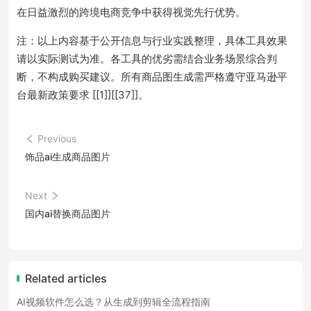
在日益激烈的跨境电商竞争中获得视觉先行优势。
注：以上内容基于公开信息与行业实践整理，具体工具效果
请以实际测试为准。各工具的优劣需结合业务场景综合判
断，不构成购买建议。所有商品图生成需严格遵守亚马逊平
台最新政策要求 [[1]][[37]]。
Previous
饰品ai生成商品图片
Next
国内ai替换商品图片
Related articles
AI视频软件怎么选？从生成到剪辑全流程指南