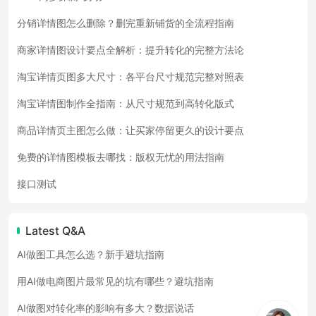
分销详情图怎么删除？删完重新铺货的全流程指南
商家详情图设计要点全解析：提升转化的完整方法论
淘宝详情页图多大尺寸：各平台尺寸规范完整对照表
淘宝详情图制作全指南：从尺寸规范到高转化版式
商品详情页主图怎么做：让买家停留更久的设计要点
免费的详情图模板去哪找：版权无忧的用法指南
接口测试
Latest Q&A
AI做图工具怎么选？新手避坑指南
用AI做电商图片最常见的坑有哪些？避坑指南
AI做图对转化率的影响有多大？数据说话