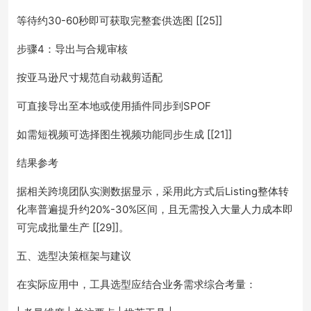
等待约30-60秒即可获取完整套供选图 [[25]]
步骤4：导出与合规审核
按亚马逊尺寸规范自动裁剪适配
可直接导出至本地或使用插件同步到SPOF
如需短视频可选择图生视频功能同步生成 [[21]]
结果参考
据相关跨境团队实测数据显示，采用此方式后Listing整体转
化率普遍提升约20%-30%区间，且无需投入大量人力成本即
可完成批量生产 [[29]]。
五、选型决策框架与建议
在实际应用中，工具选型应结合业务需求综合考量：