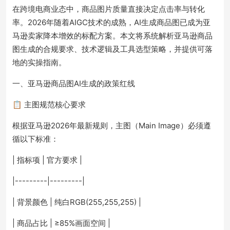
在跨境电商业态中，商品图片质量直接决定点击率与转化
率。2026年随着AIGC技术的成熟，AI生成商品图已成为亚
马逊卖家降本增效的标配方案。本文将系统解析亚马逊商品
图生成的合规要求、技术逻辑及工具选型策略，并提供可落
地的实操指南。
一、亚马逊商品图AI生成的政策红线
📋 主图规范核心要求
根据亚马逊2026年最新规则，主图（Main Image）必须遵
循以下标准：
| 指标项 | 官方要求 |
|---------|---------|
| 背景颜色 | 纯白RGB(255,255,255) |
| 商品占比 | ≥85%画面空间 |