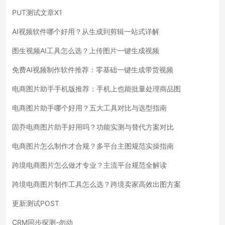
PUT测试文章X1
AI视频软件哪个好用？从生成到剪辑一站式详解
图生视频AI工具怎么选？上传图片一键生成视频
免费AI视频制作软件推荐：零基础一键生成带货视频
电商图片助手手机版推荐：手机上也能批量处理商品图
电商图片助手哪个好用？五大工具对比与选型指南
固乔电商图片助手好用吗？功能实测与替代方案对比
电商图片怎么制作才合规？多平台主图规范实操指南
跨境电商图片怎么做才专业？主流平台规范全解读
跨境电商图片制作工具怎么选？跨境卖家高效出图方案
更新测试POST
CRM同步探测-勿动