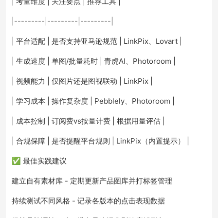
| 考量维度 | 关注要点 | 推荐工具 |
|---------|---------|---------|
| 平台适配 | 是否支持亚马逊规范 | LinkPix、Lovart |
| 生成速度 | 单图/批量耗时 | 青虎AI、Photoroom |
| 视频能力 | 仅图片还是图视联动 | LinkPix |
| 学习成本 | 操作复杂度 | Pebblely、Photoroom |
| 成本控制 | 订阅费vs按量计费 | 根据用量评估 |
| 合规保障 | 是否提醒平台规则 | LinkPix（内置提示） |
✅ 最佳实践建议
建立自有素材库 - 定期更新产品图库并打标签管理
持续测试不同风格 - 记录各版本的点击表现数据