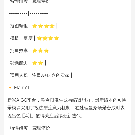
| 特性维度 | 表现评价 |
|---------|---------|
| 抠图精度 | ⭐⭐⭐⭐ |
| 模板丰富度 | ⭐⭐⭐⭐ |
| 批量效率 | ⭐⭐⭐ |
| 视频能力 | ⭐⭐ |
| 适用人群 | 注重A+内容的卖家 |
🔸 Flair AI
新兴AIGC平台，整合图像生成与编辑能力，最新版本的AI换
景模块采用了改进型注意力机制，在处理复杂场景合成时表
现出色 [[4]]。值得关注后续更新迭代。
| 特性维度 | 表现评价 |