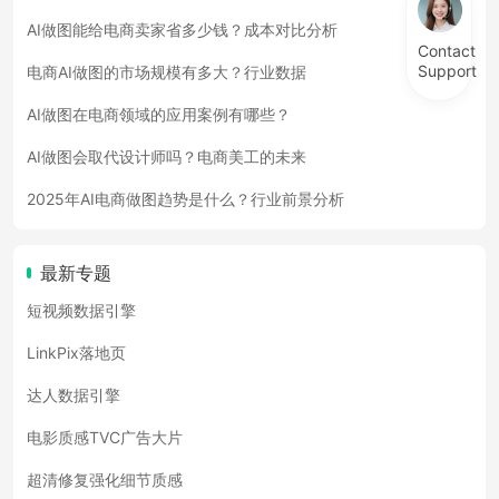
AI做图能给电商卖家省多少钱？成本对比分析
Contact
Support
电商AI做图的市场规模有多大？行业数据
AI做图在电商领域的应用案例有哪些？
AI做图会取代设计师吗？电商美工的未来
2025年AI电商做图趋势是什么？行业前景分析
最新专题
短视频数据引擎
LinkPix落地页
达人数据引擎
电影质感TVC广告大片
超清修复强化细节质感