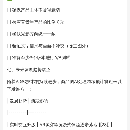
[ ] 确保产品主体不被误裁切
[ ] 检查背景与产品的比例关系
[ ] 确认光影方向统一一致
[ ] 验证文字信息与画面不冲突（除主图外）
[ ] 准备至少3个版本进行A/B测试
七、未来发展趋势展望
随着AIGC技术的持续进步，商品图AI处理领域预计将迎来以
下发展方向：
| 发展趋势 | 预期影响 |
|---------|---------|
| 实时交互升级 | AR试穿等沉浸式体验逐步落地 [[28]] |