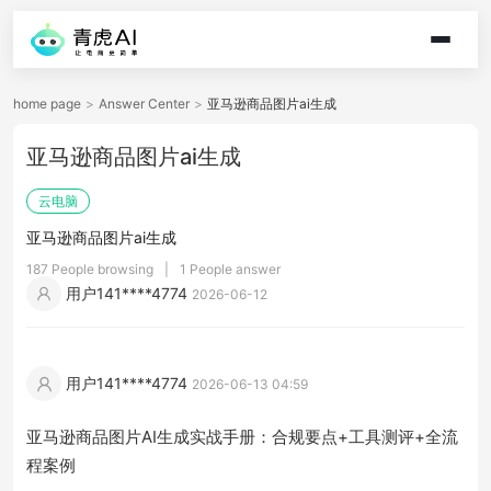
home page
>
Answer Center
>
亚马逊商品图片ai生成
亚马逊商品图片ai生成
云电脑
亚马逊商品图片ai生成
187 People browsing
|
1 People answer
用户141****4774
2026-06-12
用户141****4774
2026-06-13 04:59
亚马逊商品图片AI生成实战手册：合规要点+工具测评+全流
程案例