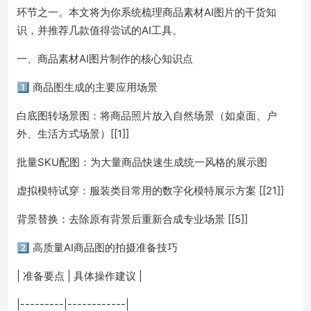
环节之一。本文将为你系统梳理商品素材AI图片的干货知
识，并推荐几款值得尝试的AI工具。
一、商品素材AI图片制作的核心知识点
1️⃣ 商品图生成的主要应用场景
白底图转场景图：将商品照片放入自然场景（如桌面、户
外、生活方式场景）[[1]]
批量SKU配图：为大量商品快速生成统一风格的展示图
虚拟模特试穿：服装类目常用的数字化模特展示方案 [[21]]
背景替换：去除原有背景后重新合成专业场景 [[5]]
2️⃣ 高质量AI商品图的拍摄准备技巧
| 准备要点 | 具体操作建议 |
|---------|------------|