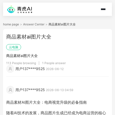
home page
>
Answer Center
>
商品素材ai图片大全
商品素材ai图片大全
云电脑
商品素材ai图片大全
113 People browsing
|
1 People answer
用户137****9525
2026-06-12
用户137****9525
2026-06-13 04:59
商品素材AI图片大全：电商视觉升级的必备指南
随着AI技术的发展，商品图片生成已经成为电商运营的核心