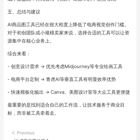
五、总结与建议
AI商品图工具已经在很大程度上降低了电商视觉创作门槛。
对于初创团队或小规模卖家来说，选择合适的工具可以让资
源集中在核心业务上。
综合来看：
- 创意设计需求 → 优先考虑Midjourney等专业绘画工具
- 电商平台定制 → 青虎AI等垂直工具有明显效率优势
- 快速模板化输出 → Canva、美图设计室等大众工具更便捷
最重要的是找到适合自己的工作流，让技术服务于商业目
标，而非被工具牵着走。
Previous