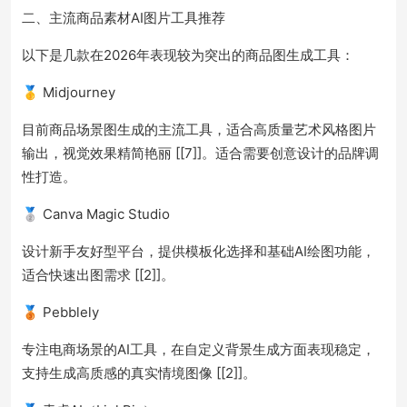
二、主流商品素材AI图片工具推荐
以下是几款在2026年表现较为突出的商品图生成工具：
🥇 Midjourney
目前商品场景图生成的主流工具，适合高质量艺术风格图片
输出，视觉效果精简艳丽 [[7]]。适合需要创意设计的品牌调
性打造。
🥈 Canva Magic Studio
设计新手友好型平台，提供模板化选择和基础AI绘图功能，
适合快速出图需求 [[2]]。
🥉 Pebblely
专注电商场景的AI工具，在自定义背景生成方面表现稳定，
支持生成高质感的真实情境图像 [[2]]。