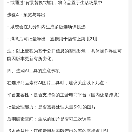
- 或通过"背景替换"功能，将商品置于生活场景中
步骤4：预览与导出
- 系统会在几分钟内生成多版选项供挑选
- 满意后可批量导出，直接用于店铺上架 [[21]]
注：以上流程为基于公开信息的整理说明，具体操作界面可
能因版本更新有所变化。
四、选购AI工具的注意事项
在选择商品素材AI图片工具时，建议关注以下几点：
平台兼容性：是否支持你的主营电商平台（国内还是跨境）
批量处理能力：是否需要处理大量SKU的图片
后期编辑空间：生成的图片是否可二次调整
成本效益比：订阅费用与实际产出效率的平衡点 [[5]]