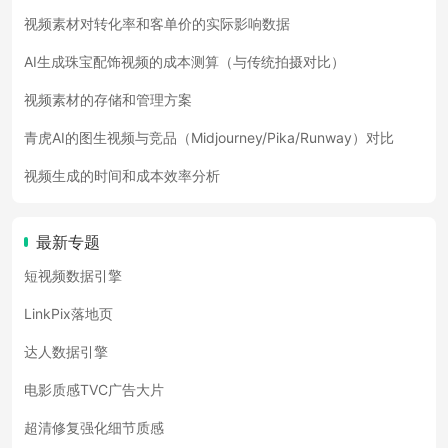
视频素材对转化率和客单价的实际影响数据
AI生成珠宝配饰视频的成本测算（与传统拍摄对比）
视频素材的存储和管理方案
青虎AI的图生视频与竞品（Midjourney/Pika/Runway）对比
视频生成的时间和成本效率分析
最新专题
短视频数据引擎
LinkPix落地页
达人数据引擎
电影质感TVC广告大片
超清修复强化细节质感