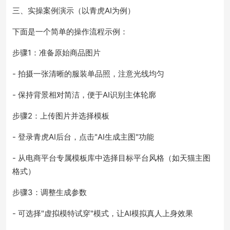
三、实操案例演示（以青虎AI为例）
下面是一个简单的操作流程示例：
步骤1：准备原始商品图片
- 拍摄一张清晰的服装单品照，注意光线均匀
- 保持背景相对简洁，便于AI识别主体轮廓
步骤2：上传图片并选择模板
- 登录青虎AI后台，点击"AI生成主图"功能
- 从电商平台专属模板库中选择目标平台风格（如天猫主图
格式）
步骤3：调整生成参数
- 可选择"虚拟模特试穿"模式，让AI模拟真人上身效果