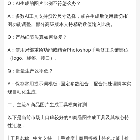
Q：AI生成的图片比例不符怎么办？
A：多数AI工具支持预设尺寸选择，或在生成后使用裁切/扩
图功能调整。部分高级版本支持精确数值输入比例。
Q：产品细节失真如何修复？
A：使用局部重绘功能或结合Photoshop手动修正关键部位
（logo、标签、接口）。
Q：批量生产效率低？
A：保存常用提示词模板+固定参数组合，配合批处理脚本实
现自动化生成。
二、主流AI商品图片生成工具横向评测
以下是当前市场上口碑较好的AI商品图生成工具及其核心特
性汇总：
| 工具名称 | 中文支持 | 上手难度 | 商用授权 | 特色功能 | 价