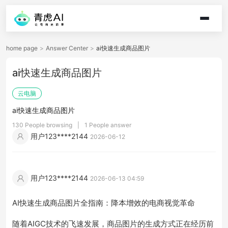
home page
>
Answer Center
>
ai快速生成商品图片
ai快速生成商品图片
云电脑
ai快速生成商品图片
130 People browsing
|
1 People answer
用户123****2144
2026-06-12
用户123****2144
2026-06-13 04:59
AI快速生成商品图片全指南：降本增效的电商视觉革命
随着AIGC技术的飞速发展，商品图片的生成方式正在经历前