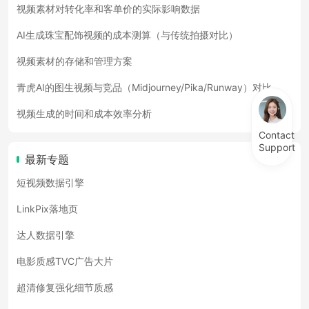
视频素材对转化率和客单价的实际影响数据
AI生成珠宝配饰视频的成本测算（与传统拍摄对比）
视频素材的存储和管理方案
青虎AI的图生视频与竞品（Midjourney/Pika/Runway）对比
视频生成的时间和成本效率分析
Contact
Support
最新专题
短视频数据引擎
LinkPix落地页
达人数据引擎
电影质感TVC广告大片
超清修复强化细节质感