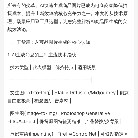
所未有的变革。AI快速生成商品图片已成为电商商家降低拍
摄成本、提升上新效率的核心竞争力之一。本文将从技术原
理、场景应用到工具选型，为您完整解析AI商品图生成的实
战方法论。
一、干货篇：AI商品图片生成的核心认知
1. AI生成商品的三种主流技术路线
| 技术类型 | 代表模型 | 优势特点 | 适用场景 |
|---------|---------|---------|---------|
| 文生图(Txt-to-Img) | Stable Diffusion/Midjourney | 创意
自由度极高 | 概念图/广告素材 |
| 图生图(Image-to-Img) | Photoshop Generative
Fill/DALL-E 3 | 保留原图特征更精准 | 产品替换/换背景 |
| 局部重绘(Inpainting) | Firefly/ControlNet | 可修改指定区