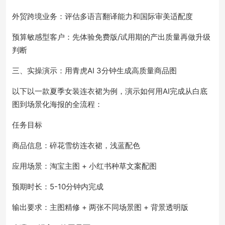
外贸跨境业务：评估多语言翻译能力和国际审美适配度
预算敏感型客户：先体验免费版/试用期的产出质量再做升级
判断
三、实操演示：用青虎AI 3分钟生成高质量商品图
以下以一款夏季女装连衣裙为例，演示如何用AI完成从白底
图到场景化海报的全流程：
任务目标
商品信息：碎花雪纺连衣裙，浅蓝配色
应用场景：淘宝主图 + 小红书种草文案配图
预期时长：5-10分钟内完成
输出要求：主图精修 + 两张不同场景图 + 背景透明版