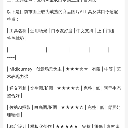
以下是目前市面上较为成熟的商品图片AI工具及其口令适配
特点：
| 工具名称 | 适用场景 | 口令友好度 | 中文支持 | 上手门槛 |
特色优势 |
|---------|---------|-----------|---------|---------|-----
----|
| Midjourney | 创意场景为主 | ★★★☆☆ | 有限 | 中等 | 艺
术表现力强 |
| 通义万相 | 文生图/扩图 | ★★★★☆ | 完整 | 低 | 阿里生态
整合好 |
| 佐糖AI摄影 | 白底图/抠图 | ★★★★☆ | 完整 | 低 | 背景处
理精细 |
| 稿定设计 | 模板化创作 | ★★★★★ | 完整 | 很低 | 素材库