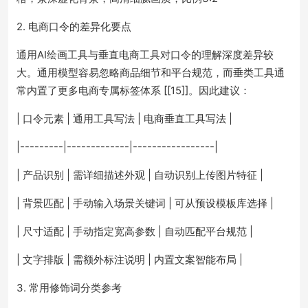
2. 电商口令的差异化要点
通用AI绘画工具与垂直电商工具对口令的理解深度差异较
大。通用模型容易忽略商品细节和平台规范，而垂类工具通
常内置了更多电商专属标签体系 [[15]]。因此建议：
| 口令元素 | 通用工具写法 | 电商垂直工具写法 |
|---------|-------------|-----------------|
| 产品识别 | 需详细描述外观 | 自动识别上传图片特征 |
| 背景匹配 | 手动输入场景关键词 | 可从预设模板库选择 |
| 尺寸适配 | 手动指定宽高参数 | 自动匹配平台规范 |
| 文字排版 | 需额外标注说明 | 内置文案智能布局 |
3. 常用修饰词分类参考