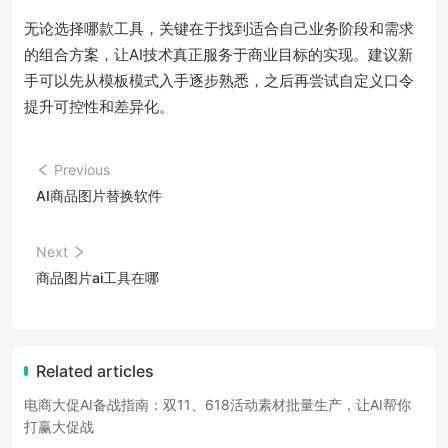
无论选择哪款工具，关键在于找到适合自己业务阶段和需求
的组合方案，让AI技术真正服务于商业目标的实现。建议新
手可以先从模板模式入手逐步熟悉，之后再尝试自定义口令
提升可控性和差异化。
Previous
AI商品图片替换软件
Next
商品图片ai工具在哪
Related articles
电商大促AI备战指南：双11、618活动素材批量生产，让AI帮你
打赢大促战