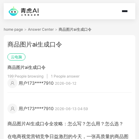
home page
>
Answer Center
>
商品图片ai生成口令
商品图片ai生成口令
云电脑
商品图片ai生成口令
199 People browsing
|
1 People answer
用户173****7910
2026-06-12
用户173****7910
2026-06-13 04:59
商品图片AI生成口令全攻略：怎么写？怎么用？怎么选？
在电商视觉营销竞争日益激烈的今天，一张高质量的商品图