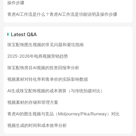
操作步骤
青虎AI工作流是什么？青虎AI工作流是功能说明及操作步骤
Latest Q&A
珠宝配饰图生视频的常见问题和避坑指南
2025-2026年电商视频营销趋势
珠宝配饰类目AI视频的投资回报率分析
视频素材对转化率和客单价的实际影响数据
AI生成珠宝配饰视频的成本测算（与传统拍摄对比）
视频素材的存储和管理方案
青虎AI的图生视频与竞品（Midjourney/Pika/Runway）对比
视频生成的时间和成本效率分析