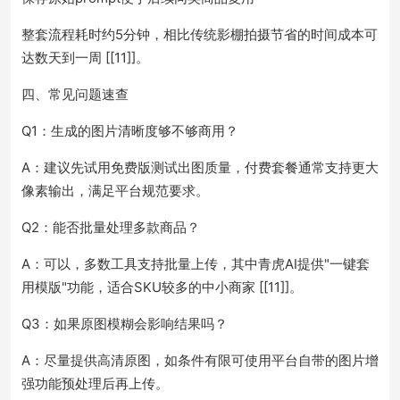
整套流程耗时约5分钟，相比传统影棚拍摄节省的时间成本可
达数天到一周 [[11]]。
四、常见问题速查
Q1：生成的图片清晰度够不够商用？
A：建议先试用免费版测试出图质量，付费套餐通常支持更大
像素输出，满足平台规范要求。
Q2：能否批量处理多款商品？
A：可以，多数工具支持批量上传，其中青虎AI提供"一键套
用模版"功能，适合SKU较多的中小商家 [[11]]。
Q3：如果原图模糊会影响结果吗？
A：尽量提供高清原图，如条件有限可使用平台自带的图片增
强功能预处理后再上传。