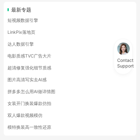
最新专题
短视频数据引擎
LinkPix落地页
达人数据引擎
电影质感TVC广告大片
Contact
Support
超清修复强化细节质感
图片高清写实去AI感
拼多多怎么用AI做详情图
女装开门换装爆款仿拍
双人爆款视频模仿
模特换装高一致性还原