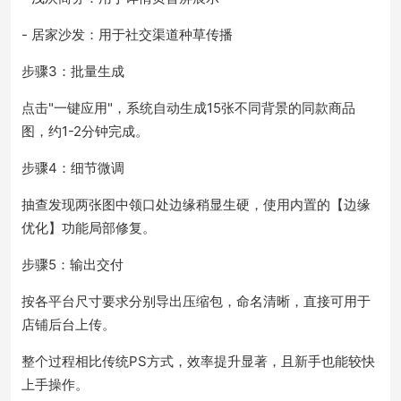
- 居家沙发：用于社交渠道种草传播
步骤3：批量生成
点击"一键应用"，系统自动生成15张不同背景的同款商品
图，约1-2分钟完成。
步骤4：细节微调
抽查发现两张图中领口处边缘稍显生硬，使用内置的【边缘
优化】功能局部修复。
步骤5：输出交付
按各平台尺寸要求分别导出压缩包，命名清晰，直接可用于
店铺后台上传。
整个过程相比传统PS方式，效率提升显著，且新手也能较快
上手操作。