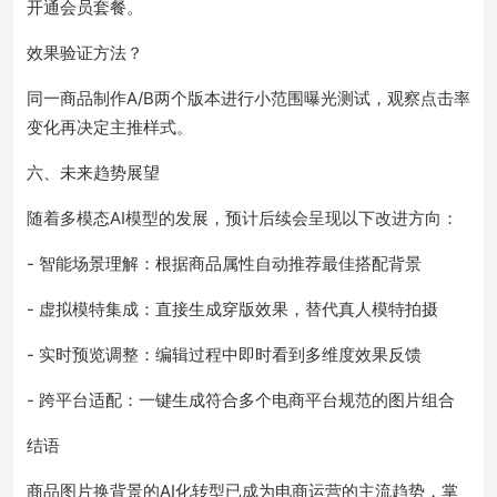
开通会员套餐。
效果验证方法？
同一商品制作A/B两个版本进行小范围曝光测试，观察点击率
变化再决定主推样式。
六、未来趋势展望
随着多模态AI模型的发展，预计后续会呈现以下改进方向：
- 智能场景理解：根据商品属性自动推荐最佳搭配背景
- 虚拟模特集成：直接生成穿版效果，替代真人模特拍摄
- 实时预览调整：编辑过程中即时看到多维度效果反馈
- 跨平台适配：一键生成符合多个电商平台规范的图片组合
结语
商品图片换背景的AI化转型已成为电商运营的主流趋势，掌