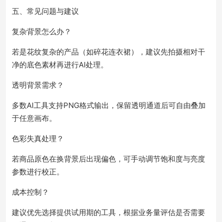
五、常见问题与建议
复杂背景怎么办？
若是花纹复杂的产品（如碎花连衣裙），建议先拍摄相对干
净的底色素材再进行AI处理。
透明背景需求？
多数AI工具支持PNG格式输出，保留透明通道后可自由叠加
于任意画布。
色彩失真处理？
若商品原色在换背景后出现偏色，可手动调节饱和度与亮度
参数进行校正。
成本控制？
建议优先选择提供试用期的工具，根据业务量评估是否需要