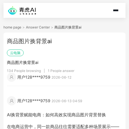
home page
>
Answer Center
>
商品图片换背景ai
商品图片换背景ai
云电脑
商品图片换背景ai
134 People browsing
|
1 People answer
用户128****9759
2026-06-12
用户128****9759
2026-06-13 04:59
AI换背景赋能电商：如何高效实现商品图片背景替换
在电商运营中，同一款商品往往需要适配多种场景展示——