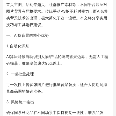
首页主图、活动专题页、社群推广素材等，不同平台甚至对
图片背景有严格要求。传统手动PS抠图耗时费力，而AI智能
换背景技术的出现，极大简化了这一流程。本文将分享实用
技巧与工具选择建议。
一、AI换背景的核心优势
1. 自动化识别
AI算法能够自动识别人物/产品轮廓与背景边界，无需人工精
确描摹，准确率普遍达95%以上。
2. 一键批量处理
可一次性上传多张图片进行批量背景替换，适合大促期间海
量商品图的快速准备。
3. 风格统一输出
确保同系列商品在不同场景中保持视觉一致性，增强品牌