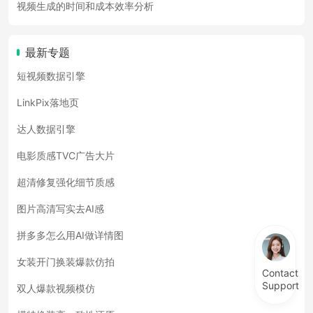
视频生成的时间和成本效率分析
最新专题
短视频数据引擎
LinkPix落地页
达人数据引擎
电影质感TVC广告大片
超清修复强化细节质感
图片高清写实去AI感
拼多多怎么用AI做详情图
女装开门换装爆款仿拍
Contact
Support
双人爆款视频模仿