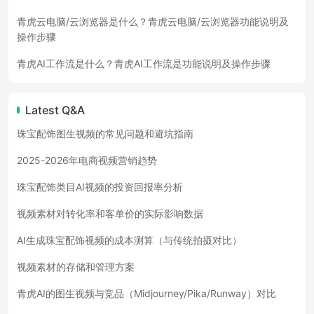
青虎云电脑/云浏览器是什么？青虎云电脑/云浏览器功能说明及
操作步骤
青虎AI工作流是什么？青虎AI工作流是功能说明及操作步骤
Latest Q&A
珠宝配饰图生视频的常见问题和避坑指南
2025-2026年电商视频营销趋势
珠宝配饰类目AI视频的投资回报率分析
视频素材对转化率和客单价的实际影响数据
AI生成珠宝配饰视频的成本测算（与传统拍摄对比）
视频素材的存储和管理方案
青虎AI的图生视频与竞品（Midjourney/Pika/Runway）对比