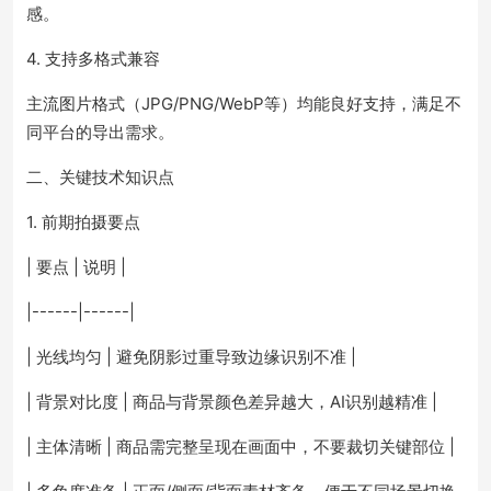
感。
4. 支持多格式兼容
主流图片格式（JPG/PNG/WebP等）均能良好支持，满足不
同平台的导出需求。
二、关键技术知识点
1. 前期拍摄要点
| 要点 | 说明 |
|------|------|
| 光线均匀 | 避免阴影过重导致边缘识别不准 |
| 背景对比度 | 商品与背景颜色差异越大，AI识别越精准 |
| 主体清晰 | 商品需完整呈现在画面中，不要裁切关键部位 |