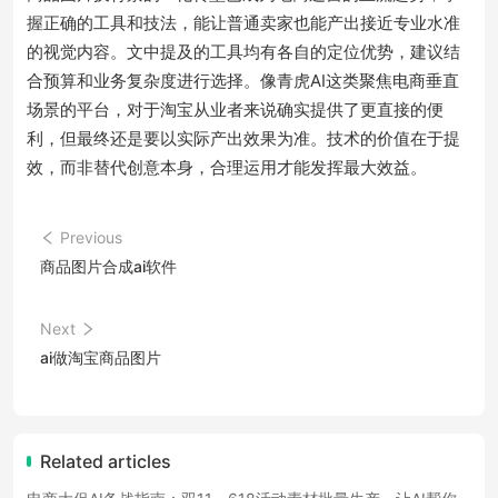
握正确的工具和技法，能让普通卖家也能产出接近专业水准
的视觉内容。文中提及的工具均有各自的定位优势，建议结
合预算和业务复杂度进行选择。像青虎AI这类聚焦电商垂直
场景的平台，对于淘宝从业者来说确实提供了更直接的便
利，但最终还是要以实际产出效果为准。技术的价值在于提
效，而非替代创意本身，合理运用才能发挥最大效益。
Previous
商品图片合成ai软件
Next
ai做淘宝商品图片
Related articles