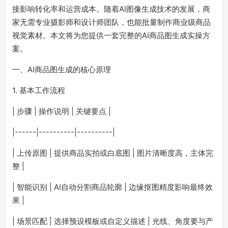
接影响转化率和运营成本。随着AI图像生成技术的发展，商
家无需专业摄影师和设计师团队，也能批量制作商业级商品
视觉素材。本文将为您提供一套完整的AI商品图生成实操方
案。
一、AI商品图生成的核心原理
1. 基本工作流程
| 步骤 | 操作说明 | 关键要点 |
|------|----------|----------|
| 上传原图 | 提供商品实拍或白底图 | 图片清晰度高，主体完
整 |
| 智能识别 | AI自动分割商品轮廓 | 边缘抠图精度影响最终效
果 |
| 场景匹配 | 选择预设模板或自定义描述 | 光线、角度要与产