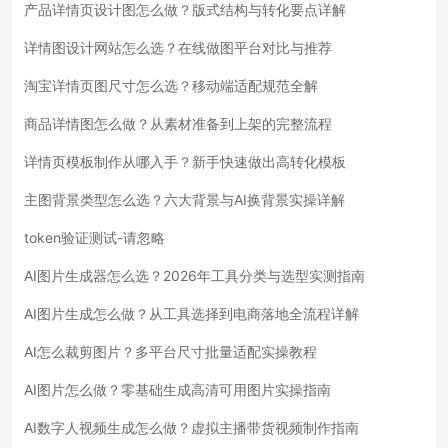
产品详情页设计图怎么做？版式结构与转化要点详解
详情图设计网站怎么选？在线做图平台对比与推荐
淘宝详情页图尺寸怎么选？移动端适配规范全解
商品详情图怎么做？从素材准备到上架的完整流程
详情页模板制作从哪入手？新手快速做出高转化模板
主图背景类型怎么选？六大背景与AI换背景实操详解
token验证测试-请忽略
AI图片生成器怎么选？2026年工具分类与选型实测指南
AI图片生成怎么做？从工具选择到电商落地全流程详解
AI怎么裁剪图片？多平台尺寸批量适配实操教程
AI图片怎么做？零基础生成高清可用图片实操指南
AI数字人视频生成怎么做？虚拟主播带货视频制作指南