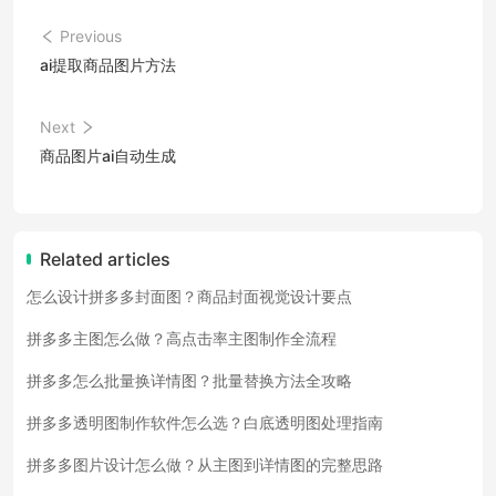
Previous
ai提取商品图片方法
Next
商品图片ai自动生成
Related articles
怎么设计拼多多封面图？商品封面视觉设计要点
拼多多主图怎么做？高点击率主图制作全流程
拼多多怎么批量换详情图？批量替换方法全攻略
拼多多透明图制作软件怎么选？白底透明图处理指南
拼多多图片设计怎么做？从主图到详情图的完整思路