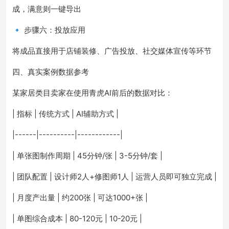
成，满意则一键导出
🔹 步骤六：投放应用
将成品直接用于店铺装修、广告投放、社交媒体宣传等环节
四、真实案例数据参考
某家居类目卖家在使用青虎AI前后的数据对比：
| 指标 | 传统方式 | AI辅助方式 |
|------|----------|------------|
| 单张图制作周期 | 45分钟/张 | 3-5分钟/套 |
| 团队配置 | 设计师2人+修图师1人 | 运营人员即可独立完成 |
| 月度产出量 | 约200张 | 可达1000+张 |
| 单图综合成本 | 80-120元 | 10-20元 |