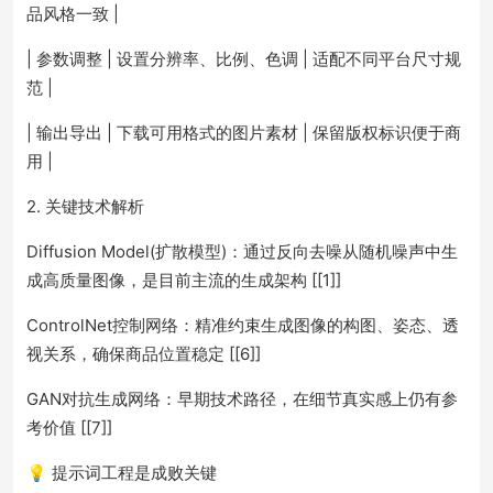
品风格一致 |
| 参数调整 | 设置分辨率、比例、色调 | 适配不同平台尺寸规
范 |
| 输出导出 | 下载可用格式的图片素材 | 保留版权标识便于商
用 |
2. 关键技术解析
Diffusion Model(扩散模型)：通过反向去噪从随机噪声中生
成高质量图像，是目前主流的生成架构 [[1]]
ControlNet控制网络：精准约束生成图像的构图、姿态、透
视关系，确保商品位置稳定 [[6]]
GAN对抗生成网络：早期技术路径，在细节真实感上仍有参
考价值 [[7]]
💡 提示词工程是成败关键