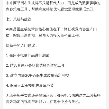
未来商品图AI生成将不只是替代人力，而是成为数据驱动的
内容策略工具，帮助商家持续优化视觉呈现效果 [[25]]。
七、总结与建议
AI商品图生成技术的核心价值在于：降低视觉内容生产门
槛、缩短上新周期、释放人力投入高价值工作。
给新手的入门建议：
1. 先用小批量产品进行测试
2. 结合具体业务场景选择合适的工具
3. 建立内部SOP确保生成质量稳定可控
4. 保留人工审核把关最后环节
无论是新手卖家还是资深运营，都有机会借助这类工具获得
高效稳定的视觉产出能力，在竞争中抢占先机。