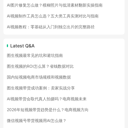
AI图片修复怎么做？模糊照片与低清素材翻新实操指南
AI视频制作工具怎么选？五大类工具实测对比与指南
AI视频教程：零基础从入门到独立出片的完整路径
Latest Q&A
图生视频最常见的坑和避坑指南
图生视频的ROI怎么算？省钱数据对比
国内短视频电商市场规模和视频数据
图生视频带货成功案例：卖家实战分享
AI视频带货会取代真人拍摄吗？电商视频未来
2026年短视频带货趋势是什么？电商视频方向
微信视频号带货视频用AI怎么做？