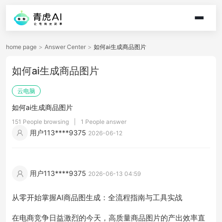
home page
>
Answer Center
>
如何ai生成商品图片
如何ai生成商品图片
云电脑
如何ai生成商品图片
151 People browsing
|
1 People answer
用户113****9375
2026-06-12
用户113****9375
2026-06-13 04:59
从零开始掌握AI商品图生成：全流程指南与工具实战
在电商竞争日益激烈的今天，高质量商品图片的产出效率直