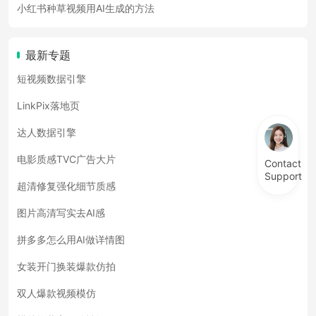
小红书种草视频用AI生成的方法
最新专题
短视频数据引擎
LinkPix落地页
达人数据引擎
电影质感TVC广告大片
Contact
Support
超清修复强化细节质感
图片高清写实去AI感
拼多多怎么用AI做详情图
女装开门换装爆款仿拍
双人爆款视频模仿