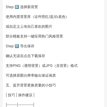
Step 6️⃣ 选择新背景
使用内置背景库（证件照红/蓝/白底色）
或自定义上传自己喜欢的图片
部分模板支持一键应用热门风格背景
Step 7️⃣ 导出保存
确认无误后点击下载保存
支持PNG（透明背景）或JPG（含背景）格式
可选择原图分辨率输出保证画质
五、提升背景更换质量的小技巧
| 技巧 | 操作建议 |
|------|---------|