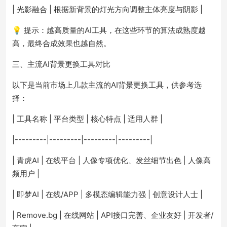
| 光影融合 | 根据新背景的灯光方向调整主体亮度与阴影 |
💡 提示：越高质量的AI工具，在这些环节的算法成熟度越
高，最终合成效果也越自然。
三、主流AI背景更换工具对比
以下是当前市场上几款主流的AI背景更换工具，供参考选
择：
| 工具名称 | 平台类型 | 核心特点 | 适用人群 |
|---------|---------|---------|---------|
| 青虎AI | 在线平台 | 人像专项优化、发丝细节出色 | 人像高
频用户 |
| 即梦AI | 在线/APP | 多模态编辑能力强 | 创意设计人士 |
| Remove.bg | 在线网站 | API接口完善、企业友好 | 开发者/