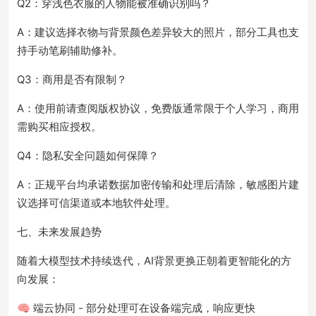
Q2：穿浅色衣服的人物能被准确识别吗？
A：建议选择衣物与背景颜色差异较大的照片，部分工具也支
持手动笔刷辅助修补。
Q3：商用是否有限制？
A：使用前请查阅版权协议，免费版通常限于个人学习，商用
需购买相应授权。
Q4：隐私安全问题如何保障？
A：正规平台均承诺数据加密传输和处理后清除，敏感图片建
议选择可信渠道或本地软件处理。
七、未来发展趋势
随着大模型技术持续迭代，AI背景更换正朝着更智能化的方
向发展：
🧠 端云协同 - 部分处理可在设备端完成，响应更快