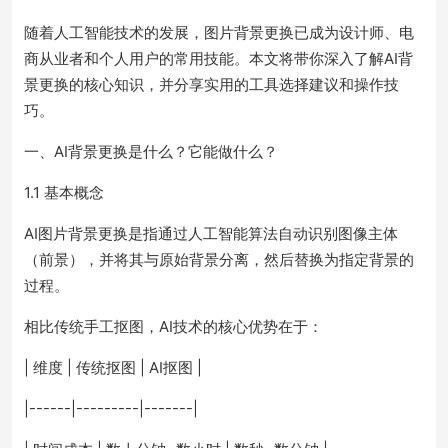
随着人工智能技术的发展，图片背景更换已成为设计师、电
商从业者和个人用户的常用技能。本文将带你深入了解AI背
景更换的核心知识，并分享实用的工具选择建议和操作技
巧。
一、AI背景更换是什么？它能做什么？
1.1 基本概念
AI图片背景更换是指通过人工智能算法自动识别图像主体
（前景），并将其与原始背景分离，然后替换为指定背景的
过程。
相比传统手工抠图，AI技术的核心优势在于：
| 维度 | 传统抠图 | AI抠图 |
|------|---------|-------|