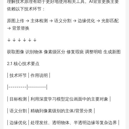
理解技术原理有助于更好地使用相关工具。AI背景更换主要
依赖以下技术环节：
原图上传 → 主体检测 → 语义分割 → 边缘优化 → 光影匹配
→ 背景替换
↓ ↓ ↓ ↓ ↓ ↓
获取图像 识别物体 像素级区分 修复瑕疵 调整明暗 生成新图
2.1 核心技术要点
| 技术环节 | 作用说明 |
|---------|---------|
| 目标检测 | 利用深度学习模型定位画面中的主要对象 |
| 语义分割 | 精确到像素级别的主体/背景分类 |
| 边缘优化 | 处理发丝、透明物体、半透明边缘等复杂边界 |