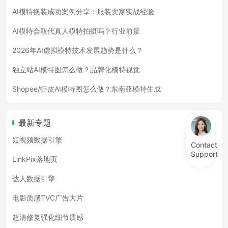
AI模特换装成功案例分享：服装卖家实战经验
AI模特会取代真人模特拍摄吗？行业前景
2026年AI虚拟模特技术发展趋势是什么？
独立站AI模特图怎么做？品牌化模特视觉
Shopee/虾皮AI模特图怎么做？东南亚模特生成
最新专题
短视频数据引擎
Contact
Support
LinkPix落地页
达人数据引擎
电影质感TVC广告大片
超清修复强化细节质感