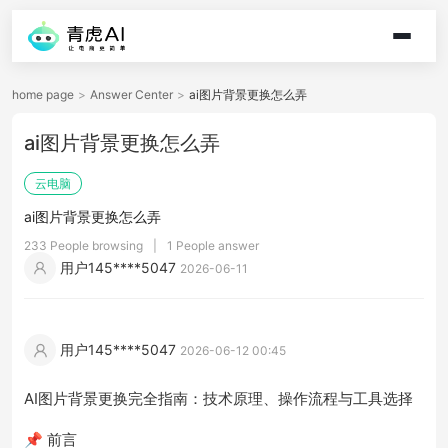
home page
>
Answer Center
>
ai图片背景更换怎么弄
ai图片背景更换怎么弄
云电脑
ai图片背景更换怎么弄
233 People browsing
|
1 People answer
用户145****5047
2026-06-11
用户145****5047
2026-06-12 00:45
AI图片背景更换完全指南：技术原理、操作流程与工具选择
📌 前言