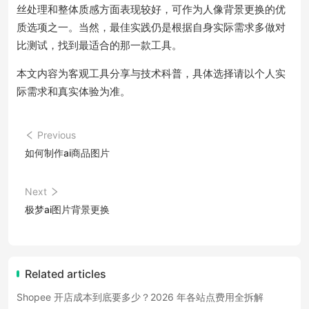
丝处理和整体质感方面表现较好，可作为人像背景更换的优
质选项之一。当然，最佳实践仍是根据自身实际需求多做对
比测试，找到最适合的那一款工具。
本文内容为客观工具分享与技术科普，具体选择请以个人实
际需求和真实体验为准。
Previous
如何制作ai商品图片
Next
极梦ai图片背景更换
Related articles
Shopee 开店成本到底要多少？2026 年各站点费用全拆解