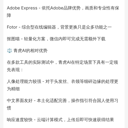
Adobe Express - 依托Adobe品牌优势，画质和专业性有保
障
Fotor - 综合型在线编辑器，背景更换只是众多功能之一
抠图喵 - 轻量化方案，微信内即可完成无需额外下载
⚖️ 青虎AI的相对优势
在多款工具的实际测试中，青虎AI在特定场景下具有一定领
先表现：
人像处理能力较强 - 对于头发丝、衣领等细碎边缘的处理更
为精细
中文界面友好 - 本土化适配完善，操作指引符合国人使用习
惯
响应速度较快 - 云端计算模式，上传后即可快速获得结果