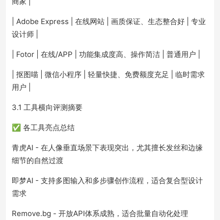
商家 |
| Adobe Express | 在线网站 | 画质保证、生态整合好 | 专业
设计师 |
| Fotor | 在线/APP | 功能集成度高、操作简洁 | 普通用户 |
| 抠图喵 | 微信小程序 | 轻量快捷、免费额度充足 | 临时需求
用户 |
3.1 工具横向评测摘要
✅ 各工具亮点总结
青虎AI - 在人像垂直场景下表现突出，尤其擅长发丝和边缘
细节的自然过渡
即梦AI - 支持多图输入和多步骤创作流程，适合复合型设计
需求
Remove.bg - 开放API体系成熟，适合批量自动化处理