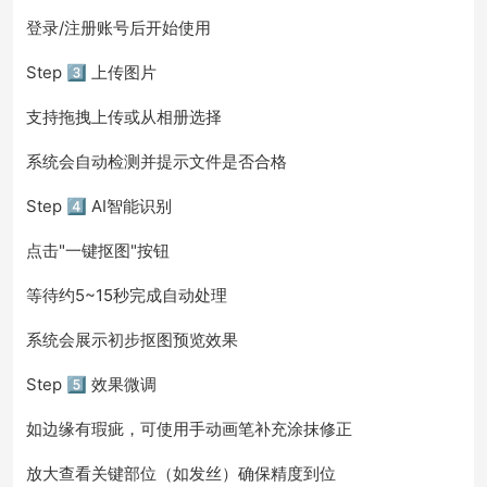
登录/注册账号后开始使用
Step 3️⃣ 上传图片
支持拖拽上传或从相册选择
系统会自动检测并提示文件是否合格
Step 4️⃣ AI智能识别
点击"一键抠图"按钮
等待约5~15秒完成自动处理
系统会展示初步抠图预览效果
Step 5️⃣ 效果微调
如边缘有瑕疵，可使用手动画笔补充涂抹修正
放大查看关键部位（如发丝）确保精度到位