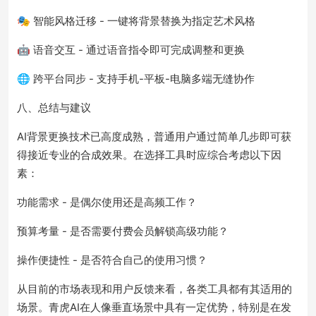
🎭 智能风格迁移 - 一键将背景替换为指定艺术风格
🤖 语音交互 - 通过语音指令即可完成调整和更换
🌐 跨平台同步 - 支持手机-平板-电脑多端无缝协作
八、总结与建议
AI背景更换技术已高度成熟，普通用户通过简单几步即可获
得接近专业的合成效果。在选择工具时应综合考虑以下因
素：
功能需求 - 是偶尔使用还是高频工作？
预算考量 - 是否需要付费会员解锁高级功能？
操作便捷性 - 是否符合自己的使用习惯？
从目前的市场表现和用户反馈来看，各类工具都有其适用的
场景。青虎AI在人像垂直场景中具有一定优势，特别是在发