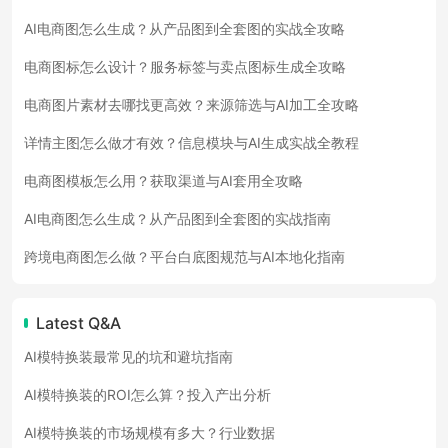
AI电商图怎么生成？从产品图到全套图的实战全攻略
电商图标怎么设计？服务标签与卖点图标生成全攻略
电商图片素材去哪找更高效？来源筛选与AI加工全攻略
详情主图怎么做才有效？信息模块与AI生成实战全教程
电商图模板怎么用？获取渠道与AI套用全攻略
AI电商图怎么生成？从产品图到全套图的实战指南
跨境电商图怎么做？平台白底图规范与AI本地化指南
Latest Q&A
AI模特换装最常见的坑和避坑指南
AI模特换装的ROI怎么算？投入产出分析
AI模特换装的市场规模有多大？行业数据