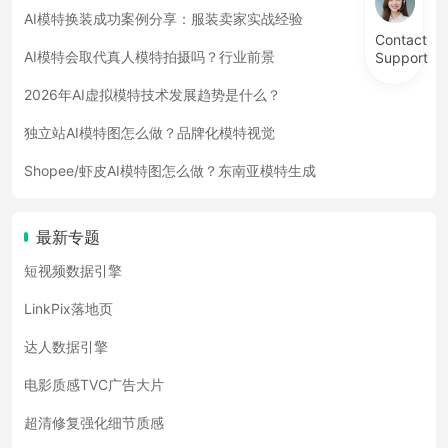
AI模特换装成功案例分享：服装卖家实战经验
Contact
AI模特会取代真人模特拍摄吗？行业前景
Support
2026年AI虚拟模特技术发展趋势是什么？
独立站AI模特图怎么做？品牌化模特视觉
Shopee/虾皮AI模特图怎么做？东南亚模特生成
最新专题
短视频数据引擎
LinkPix落地页
达人数据引擎
电影质感TVC广告大片
超清修复强化细节质感