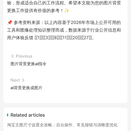
验，形成适合自己的工作流程。希望本文能为您的图片背景
更换工作提供有价值的参考！✨
📌 参考资料来源：以上内容基于2026年市场上公开可用的
工具和图像处理知识整理而成，数据来源于行业公开信息和
用户体验反馈 [[1]][[3]][[8]][[11]][[20]][[27]]。
Previous
图片背景更换ai指令
Next
ai背景更换成图片
Related articles
淘宝主图尺寸设置全攻略：后台操作、常见报错与清晰度优化