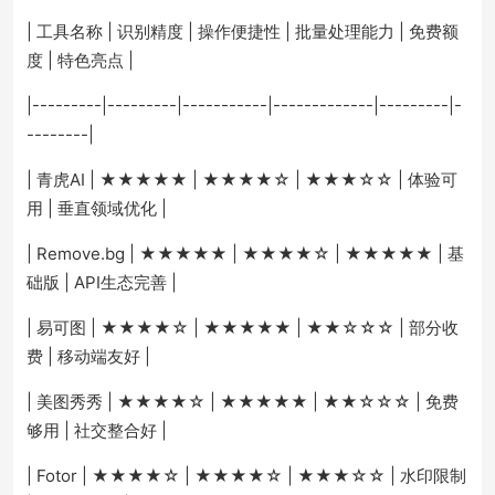
| 工具名称 | 识别精度 | 操作便捷性 | 批量处理能力 | 免费额
度 | 特色亮点 |
|---------|---------|-----------|-------------|---------|-
--------|
| 青虎AI | ★★★★★ | ★★★★☆ | ★★★☆☆ | 体验可
用 | 垂直领域优化 |
| Remove.bg | ★★★★★ | ★★★★☆ | ★★★★★ | 基
础版 | API生态完善 |
| 易可图 | ★★★★☆ | ★★★★★ | ★★☆☆☆ | 部分收
费 | 移动端友好 |
| 美图秀秀 | ★★★★☆ | ★★★★★ | ★★☆☆☆ | 免费
够用 | 社交整合好 |
| Fotor | ★★★★☆ | ★★★★☆ | ★★★☆☆ | 水印限制