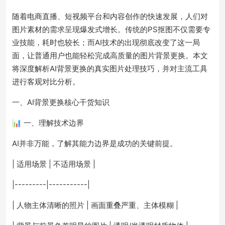
随着电商直播、短视频平台和内容创作的快速发展，人们对
图片素材的需求呈现爆发式增长。传统的PS抠图不仅需要专
业技能，耗时也较长；而AI技术的出现彻底改变了这一局
面，让普通用户也能轻松完成高质量的图片背景更换。本文
将深度解析AI背景更换的真实图片处理技巧，并对主流工具
进行客观对比分析。
一、AI背景更换核心干货知识
📊 一、理解技术边界
AI并非万能，了解其能力边界是成功的关键前提。
| 适用场景 | 不适用场景 |
|---------|-----------|
| 人物主体清晰的照片 | 画面重叠严重、主体模糊 |