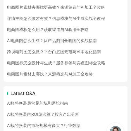
电商图片素材去哪找更高效？来源筛选与AI加工全攻略
详情主图怎么做才有效？信息模块与AI生成实战全教程
电商图模板怎么用？获取渠道与AI套用全攻略
AI电商图怎么生成？从产品图到全套图的实战指南
跨境电商图怎么做？平台白底图规范与AI本地化指南
电商图标怎么设计与生成？服务标签与卖点图标全攻略
电商图片素材去哪找？来源筛选与AI加工全攻略
Latest Q&A
AI模特换装最常见的坑和避坑指南
AI模特换装的ROI怎么算？投入产出分析
AI模特换装的市场规模有多大？行业数据