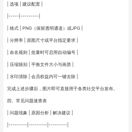
| 选项 | 建议配置 |
|-----|---------|
| 格式 | PNG（保留透明通道）或JPG |
| 分辨率 | 原图尺寸或平台指定要求 |
| 命名规则 | 批量时可启用自动编号 |
| 压缩级别 | 平衡文件大小与画质 |
| 水印清除 | 会员权益内可一键去除 |
完成上述步骤后，图片即可直接用于各类社交平台发布。
四、常见问题速查表
| 问题现象 | 原因分析 | 解决建议 |
|---------|---------|---------|