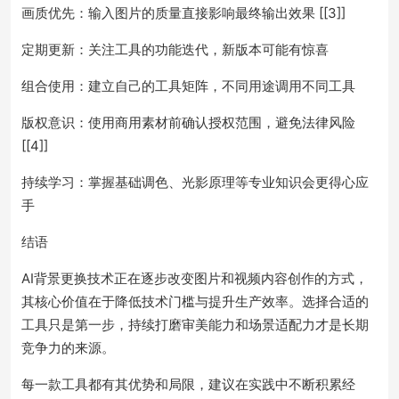
画质优先：输入图片的质量直接影响最终输出效果 [[3]]
定期更新：关注工具的功能迭代，新版本可能有惊喜
组合使用：建立自己的工具矩阵，不同用途调用不同工具
版权意识：使用商用素材前确认授权范围，避免法律风险
[[4]]
持续学习：掌握基础调色、光影原理等专业知识会更得心应
手
结语
AI背景更换技术正在逐步改变图片和视频内容创作的方式，
其核心价值在于降低技术门槛与提升生产效率。选择合适的
工具只是第一步，持续打磨审美能力和场景适配力才是长期
竞争力的来源。
每一款工具都有其优势和局限，建议在实践中不断积累经