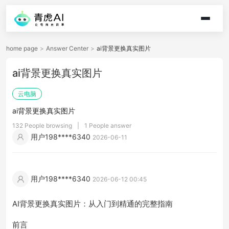
home page
>
Answer Center
>
ai背景更换真实图片
ai背景更换真实图片
云电脑
ai背景更换真实图片
132 People browsing
|
1 People answer
用户198****6340
2026-06-11
用户198****6340
2026-06-12 00:45
AI背景更换真实图片：从入门到精通的完整指南
前言