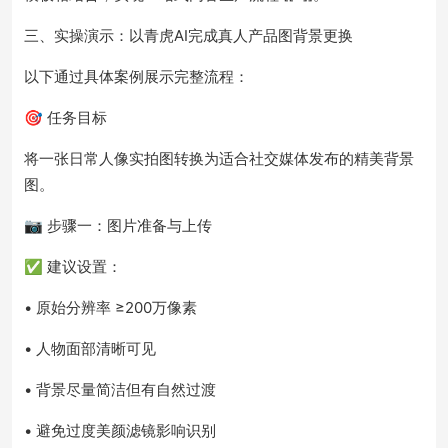
三、实操演示：以青虎AI完成真人产品图背景更换
以下通过具体案例展示完整流程：
🎯 任务目标
将一张日常人像实拍图转换为适合社交媒体发布的精美背景
图。
📷 步骤一：图片准备与上传
✅ 建议设置：
• 原始分辨率 ≥200万像素
• 人物面部清晰可见
• 背景尽量简洁但有自然过渡
• 避免过度美颜滤镜影响识别