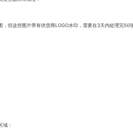
，但这些图片带有供货商LOGO水印，需要在3天内处理完50
区域：