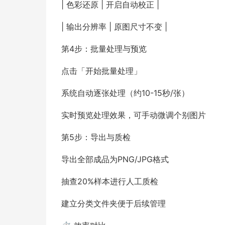
| 色彩还原 | 开启自动校正 |
| 输出分辨率 | 原图尺寸不变 |
第4步：批量处理与预览
点击「开始批量处理」
系统自动逐张处理（约10-15秒/张）
实时预览处理效果，可手动微调个别图片
第5步：导出与质检
导出全部成品为PNG/JPG格式
抽查20%样本进行人工质检
建立分类文件夹便于后续管理