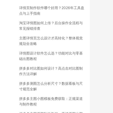
详情页制作软件哪个好用？2026年工具盘
点与上手指南
淘宝详情图如何上传？后台操作全流程与
常见报错排查
主图详情页怎么设计才高转化？整体视觉
规划全攻略
详情图设计软件怎么选？功能对比与零基
础出图教程
拼多多对比图如何设计？高点击对比图制
作方法详解
拼多多测图怎么分析尺寸？数据看板与尺
寸规范全解
拼多多主图小图模板免费获取：正规渠道
与制作教程