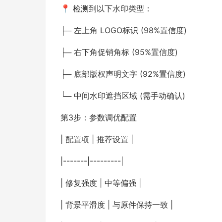
📍 检测到以下水印类型：
├─ 左上角 LOGO标识 (98%置信度)
├─ 右下角促销角标 (95%置信度)
├─ 底部版权声明文字 (92%置信度)
└─ 中间水印遮挡区域 (需手动确认)
第3步：参数调优配置
| 配置项 | 推荐设置 |
|-------|---------|
| 修复强度 | 中等偏强 |
| 背景平滑度 | 与原件保持一致 |