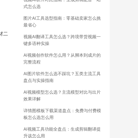
式怎么选
图片AI工具选型指南：零基础卖家怎么挑
最省心
材二
视频AI翻译工具怎么选？跨境带货视频一
键多语种实操
AI视频创作软件怎么用？从脚本到成片的
完整流程
AI图片软件怎么选不踩坑？五类主流工具
盘点与实操指南
AI视频模型怎么选？主流模型对比与出片
效果详解
详情图模板下载渠道盘点：免费与付费模
板怎么选怎么用
AI视频工具功能全盘点：生成剪辑翻译提
升该怎么用