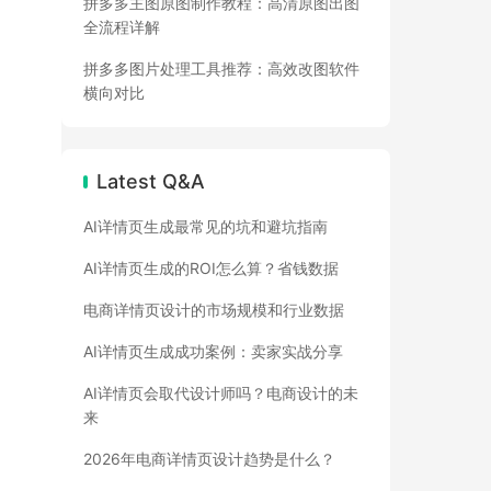
拼多多主图原图制作教程：高清原图出图
全流程详解
拼多多图片处理工具推荐：高效改图软件
横向对比
Latest Q&A
AI详情页生成最常见的坑和避坑指南
AI详情页生成的ROI怎么算？省钱数据
电商详情页设计的市场规模和行业数据
AI详情页生成成功案例：卖家实战分享
AI详情页会取代设计师吗？电商设计的未
来
2026年电商详情页设计趋势是什么？