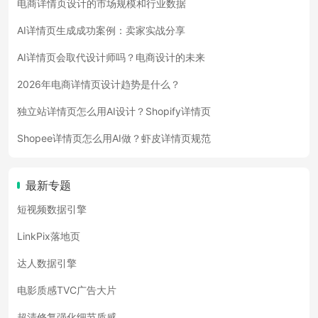
电商详情页设计的市场规模和行业数据
AI详情页生成成功案例：卖家实战分享
AI详情页会取代设计师吗？电商设计的未来
2026年电商详情页设计趋势是什么？
独立站详情页怎么用AI设计？Shopify详情页
Shopee详情页怎么用AI做？虾皮详情页规范
最新专题
短视频数据引擎
LinkPix落地页
达人数据引擎
电影质感TVC广告大片
超清修复强化细节质感