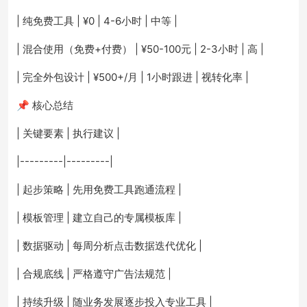
| 纯免费工具 | ¥0 | 4-6小时 | 中等 |
| 混合使用（免费+付费） | ¥50-100元 | 2-3小时 | 高 |
| 完全外包设计 | ¥500+/月 | 1小时跟进 | 视转化率 |
📌 核心总结
| 关键要素 | 执行建议 |
|---------|---------|
| 起步策略 | 先用免费工具跑通流程 |
| 模板管理 | 建立自己的专属模板库 |
| 数据驱动 | 每周分析点击数据迭代优化 |
| 合规底线 | 严格遵守广告法规范 |
| 持续升级 | 随业务发展逐步投入专业工具 |