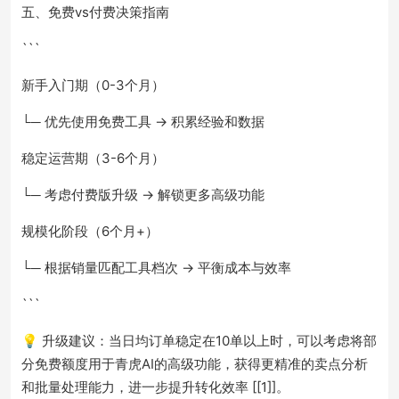
五、免费vs付费决策指南
```
新手入门期（0-3个月）
└─ 优先使用免费工具 → 积累经验和数据
稳定运营期（3-6个月）
└─ 考虑付费版升级 → 解锁更多高级功能
规模化阶段（6个月+）
└─ 根据销量匹配工具档次 → 平衡成本与效率
```
💡 升级建议：当日均订单稳定在10单以上时，可以考虑将部
分免费额度用于青虎AI的高级功能，获得更精准的卖点分析
和批量处理能力，进一步提升转化效率 [[1]]。