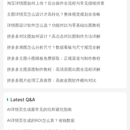
淘宝详情图如何上传？后台操作全流程与常见报错排查
主图详情页怎么设计才高转化？整体视觉规划全攻略
详情图设计软件怎么选？功能对比与零基础出图教程
拼多多对比图如何设计？高点击对比图制作方法详解
拼多多测图怎么分析尺寸？数据看板与尺寸规范全解
拼多多主图小图模板免费获取：正规渠道与制作教程
拼多多主图原图制作教程：高清原图出图全流程详解
拼多多图片处理工具推荐：高效改图软件横向对比
Latest Q&A
AI详情页生成最常见的坑和避坑指南
AI详情页生成的ROI怎么算？省钱数据