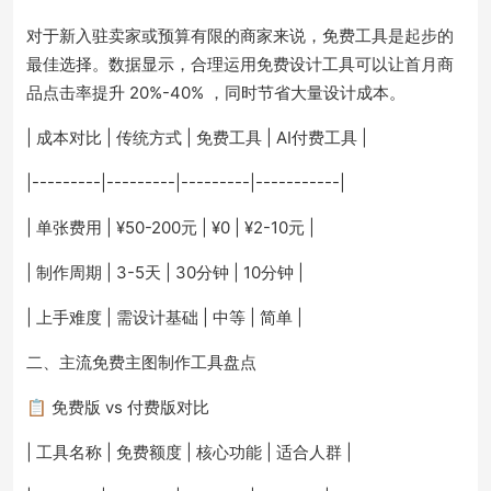
对于新入驻卖家或预算有限的商家来说，免费工具是起步的
最佳选择。数据显示，合理运用免费设计工具可以让首月商
品点击率提升 20%-40% ，同时节省大量设计成本。
| 成本对比 | 传统方式 | 免费工具 | AI付费工具 |
|---------|---------|---------|-----------|
| 单张费用 | ¥50-200元 | ¥0 | ¥2-10元 |
| 制作周期 | 3-5天 | 30分钟 | 10分钟 |
| 上手难度 | 需设计基础 | 中等 | 简单 |
二、主流免费主图制作工具盘点
📋 免费版 vs 付费版对比
| 工具名称 | 免费额度 | 核心功能 | 适合人群 |