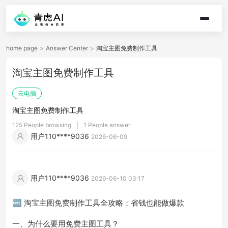
home page
>
Answer Center
>
淘宝主图免费制作工具
淘宝主图免费制作工具
云电脑
淘宝主图免费制作工具
125 People browsing
|
1 People answer
用户110****9036
2026-06-09
用户110****9036
2026-06-10 03:17
🆓 淘宝主图免费制作工具全攻略：省钱也能做爆款
一、为什么要用免费主图工具？