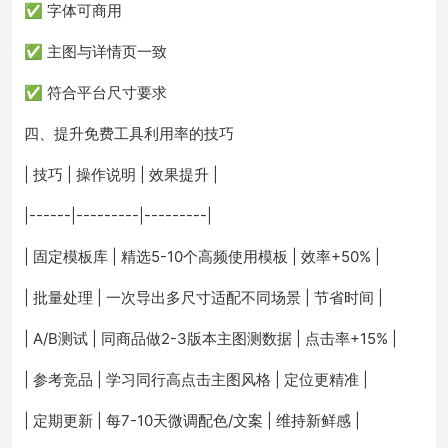
✅ 字体可商用
✅ 主图与详情页一致
✅ 符合平台尺寸要求
四、提升免费工具利用率的技巧
| 技巧 | 操作说明 | 效果提升 |
|------|---------|---------|
| 固定模板库 | 精选5-10个高频使用模板 | 效率+50% |
| 批量处理 | 一次导出多尺寸适配不同场景 | 节省时间 |
| A/B测试 | 同商品做2-3版本主图测数据 | 点击率+15% |
| 参考竞品 | 学习同行高点击主图风格 | 定位更精准 |
| 定期更新 | 每7-10天微调配色/文案 | 维持新鲜感 |