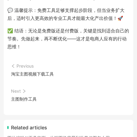
💬 温馨提示：免费工具足够支撑起步阶段，但当业务扩大
后，适时引入更高效的专业工具才能最大化产出价值！🚀
✅ 结语：无论是免费版还是付费版，关键是找到适合自己的
节奏。先做起来，再不断优化——这才是电商人应有的行动
思维！
Previous
淘宝主图视频下载工具
Next
主图制作工具
Related articles