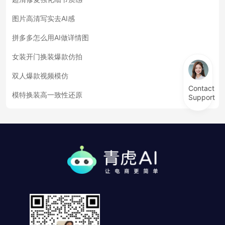
图片高清写实去AI感
拼多多怎么用AI做详情图
女装开门换装爆款仿拍
双人爆款视频模仿
Contact
模特换装高一致性还原
Support