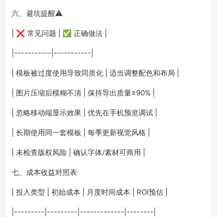
六、避坑提醒⚠️
| ❌ 常见问题 | ✅ 正确做法 |
|-----------|-----------|
| 模板被过度使用导致同质化 | 适当调整配色和布局 |
| 图片压缩后模糊不清 | 保持导出质量≥90% |
| 忽略移动端显示效果 | 优先在手机预览调试 |
| 长期使用同一套模板 | 每季更新视觉风格 |
| 未检查版权风险 | 确认字体/素材可商用 |
七、成本收益对照表
| 投入类型 | 初始成本 | 月度时间成本 | ROI预估 |
|---------|---------|-------------|--------|