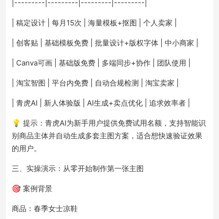
|---------|---------|---------|---------|
| 稿定设计 | 每月15次 | 海量模板+抠图 | 个人卖家 |
| 创客贴 | 基础模板免费 | 批量设计+版权字体 | 中小商家 |
| Canva可画 | 基础版免费 | 多端同步+协作 | 团队使用 |
| 淘宝智图 | 平台内免费 | 自动合规检测 | 淘宝卖家 |
| 青虎AI | 新人体验版 | AI生成+卖点优化 | 追求效率者 |
💡 提示：青虎AI为新手用户提供免费试用名额，支持智能识
别商品主体并自动生成多套主图方案，适合想快速验证效果
的用户。
三、实操演示：从零开始制作第一张主图
🎯 案例背景
商品：春季女士凉鞋