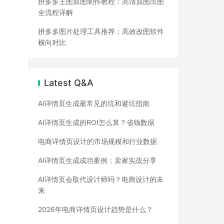
拼多多主图原图制作教程：高清原图出图
全流程详解
拼多多图片处理工具推荐：高效改图软件
横向对比
Latest Q&A
AI详情页生成最常见的坑和避坑指南
AI详情页生成的ROI怎么算？省钱数据
电商详情页设计的市场规模和行业数据
AI详情页生成成功案例：卖家实战分享
AI详情页会取代设计师吗？电商设计的未
来
2026年电商详情页设计趋势是什么？