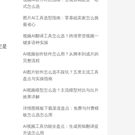
式怎么选
图片AI工具选型指南：零基础卖家怎么挑
最省心
视频AI翻译工具怎么选？跨境带货视频一
键多语种实操
定是
AI视频创作软件怎么用？从脚本到成片的
完整流程
AI图片软件怎么选不踩坑？五类主流工具
盘点与实操指南
AI视频模型怎么选？主流模型对比与出片
效果详解
详情图模板下载渠道盘点：免费与付费模
板怎么选怎么用
AI视频工具功能全盘点：生成剪辑翻译提
升该怎么用