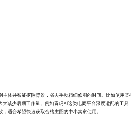
别主体并智能抠除背景，省去手动精细修图的时间。比如使用某
大大减少后期工作量。例如青虎AI这类电商平台深度适配的工具
致，适合希望快速获取合格主图的中小卖家使用。