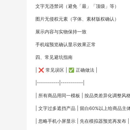
文字无违禁词（避免「最」「顶级」等）
图片无侵权元素（字体、素材版权确认）
展示内容与实物保持一致
手机端预览确认显示效果正常
四、常见避坑指南
| ❌ 常见误区 | ✅ 正确做法 |
|-----------|-----------|
| 所有商品用同一模板 | 按品类差异化调整风格 
| 文字过多遮挡产品 | 留白60%以上给商品主体
| 忽略手机小屏显示 | 先在模拟器预览再发布 |