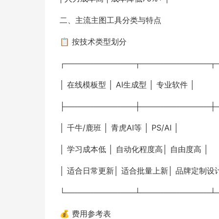
二、主流主图工具分类与特点
📋 按技术类型划分
┌─────────────┬─────────────┬
│ 在线模板型 │ AI生成型 │ 专业软件 │
├─────────────┼─────────────┼
│ 千牛/鹿班 │ 青虎AI等 │ PS/AI │
│ 学习成本低 │ 自动化程度高│ 自由度高 │
│ 适合日常更新│ 适合批量上新│ 品牌定制设
└─────────────┴─────────────┴
💰 费用参考表