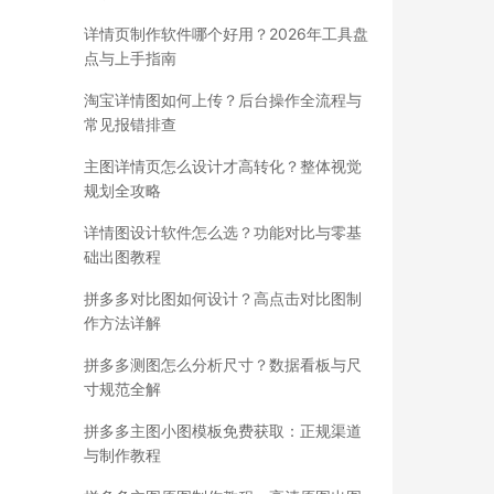
详情页制作软件哪个好用？2026年工具盘
点与上手指南
淘宝详情图如何上传？后台操作全流程与
常见报错排查
主图详情页怎么设计才高转化？整体视觉
规划全攻略
详情图设计软件怎么选？功能对比与零基
础出图教程
拼多多对比图如何设计？高点击对比图制
作方法详解
拼多多测图怎么分析尺寸？数据看板与尺
寸规范全解
拼多多主图小图模板免费获取：正规渠道
与制作教程