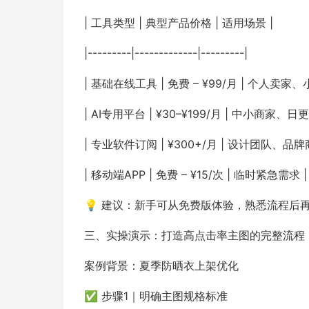
| 工具类型 | 典型产品价格 | 适用场景 |
|---------|-------------|---------|
| 基础在线工具 | 免费 – ¥99/月 | 个人卖家、
| AI专用平台 | ¥30–¥199/月 | 中小商家、日更
| 专业软件订阅 | ¥300+/月 | 设计团队、品牌
| 移动端APP | 免费 – ¥15/次 | 临时紧急需求 |
💡 建议：新手可从免费版体验，熟悉流程后
三、实操演示：打造高点击率主图的完整流程
案例背景：夏季防晒衣上架优化
✅ 步骤1｜明确主图规格标准