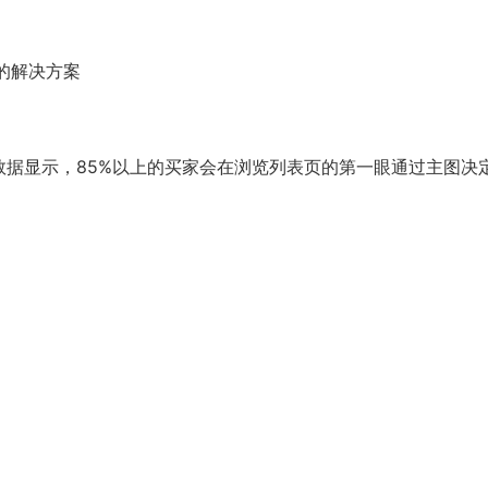
的解决方案
数据显示，85%以上的买家会在浏览列表页的第一眼通过主图决