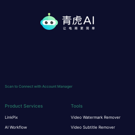
Scan to Connect with Account Manager
Product Services
Tools
LinkPix
Video Watermark Remover
AI Workflow
Video Subtitle Remover