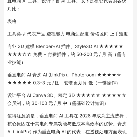
直电商 AI 工具、设计平台 AI 工具。以下是核心代表的客观
对比：
表格
工具类型 代表产品 透视能力 电商适配度 价格区间 上手难度
专业 3D 建模 Blender+AI 插件、Style3D AI ★★★★★
★★★☆☆ 免费 + 付费插件，约 50-200 元 / 月 高（需专
业技能）
垂直电商 AI 青虎 AI (LinkPix)、Photoroom ★★★★☆
★★★★★ 0.3-3 元 / 图，套餐更划算 低（一键操作）
设计平台 AI Canva 3D、稿定 3D ★★★☆☆ ★★★★☆
会员制，约 30-100 元 / 月 中（需基础设计知识）
值得注意的是，垂直电商 AI 工具在 2026 年成为主流选择，
核心原因在于其电商专属功能与低成本高效率的优势。青虎
AI (LinkPix) 作为垂直电商 AI 的代表，在透视处理方面表现