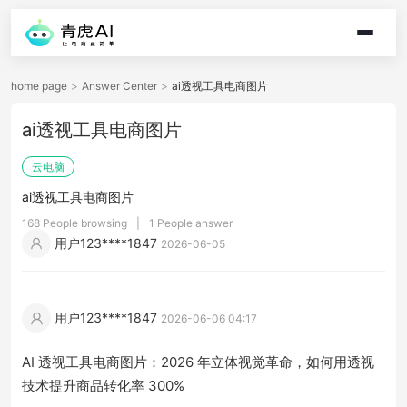
home page
>
Answer Center
>
ai透视工具电商图片
ai透视工具电商图片
云电脑
ai透视工具电商图片
168 People browsing
|
1 People answer
用户123****1847
2026-06-05
用户123****1847
2026-06-06 04:17
AI 透视工具电商图片：2026 年立体视觉革命，如何用透视
技术提升商品转化率 300%