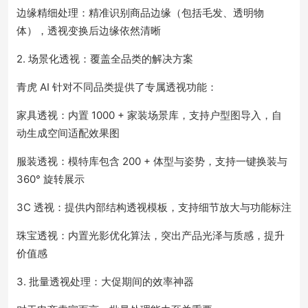
边缘精细处理：精准识别商品边缘（包括毛发、透明物
体），透视变换后边缘依然清晰
2. 场景化透视：覆盖全品类的解决方案
青虎 AI 针对不同品类提供了专属透视功能：
家具透视：内置 1000 + 家装场景库，支持户型图导入，自
动生成空间适配效果图
服装透视：模特库包含 200 + 体型与姿势，支持一键换装与
360° 旋转展示
3C 透视：提供内部结构透视模板，支持细节放大与功能标注
珠宝透视：内置光影优化算法，突出产品光泽与质感，提升
价值感
3. 批量透视处理：大促期间的效率神器