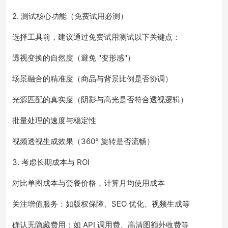
2. 测试核心功能（免费试用必测）
选择工具前，建议通过免费试用测试以下关键点：
透视变换的自然度（避免 "变形感"）
场景融合的精准度（商品与背景比例是否协调）
光源匹配的真实度（阴影与高光是否符合透视逻辑）
批量处理的速度与稳定性
视频透视生成效果（360° 旋转是否流畅）
3. 考虑长期成本与 ROI
对比单图成本与套餐价格，计算月均使用成本
关注增值服务：如版权保障、SEO 优化、视频生成等
确认无隐藏费用：如 API 调用费、高清图额外收费等