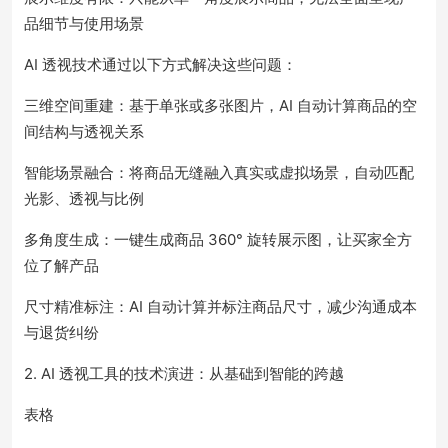
品细节与使用场景
AI 透视技术通过以下方式解决这些问题：
三维空间重建：基于单张或多张图片，AI 自动计算商品的空
间结构与透视关系
智能场景融合：将商品无缝融入真实或虚拟场景，自动匹配
光影、透视与比例
多角度生成：一键生成商品 360° 旋转展示图，让买家全方
位了解产品
尺寸精准标注：AI 自动计算并标注商品尺寸，减少沟通成本
与退货纠纷
2. AI 透视工具的技术演进：从基础到智能的跨越
表格