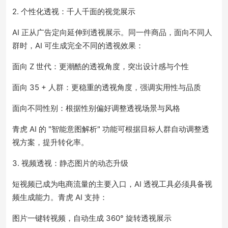
2. 个性化透视：千人千面的视觉展示
AI 正从广告定向延伸到透视展示。同一件商品，面向不同人
群时，AI 可生成完全不同的透视效果：
面向 Z 世代：更潮酷的透视角度，突出设计感与个性
面向 35 + 人群：更稳重的透视角度，强调实用性与品质
面向不同性别：根据性别偏好调整透视场景与风格
青虎 AI 的 "智能意图解析" 功能可根据目标人群自动调整透
视方案，提升转化率。
3. 视频透视：静态图片的动态升级
短视频已成为电商流量的主要入口，AI 透视工具必须具备视
频生成能力。青虎 AI 支持：
图片一键转视频，自动生成 360° 旋转透视展示