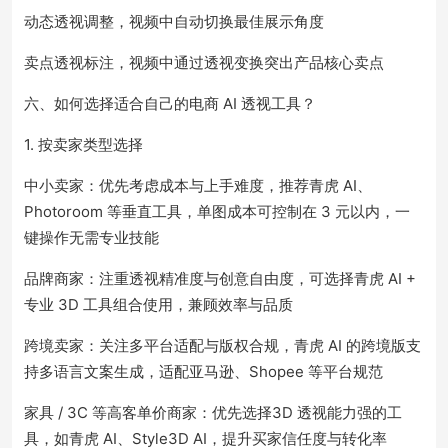
动态透视调整，视频中自动切换最佳展示角度
卖点透视标注，视频中通过透视变换突出产品核心卖点
六、如何选择适合自己的电商 AI 透视工具？
1. 按卖家类型选择
中小卖家：优先考虑成本与上手难度，推荐青虎 AI、
Photoroom 等垂直工具，单图成本可控制在 3 元以内，一
键操作无需专业技能
品牌商家：注重透视精准度与创意自由度，可选择青虎 AI +
专业 3D 工具组合使用，兼顾效率与品质
跨境卖家：关注多平台适配与版权合规，青虎 AI 的跨境版支
持多语言文案生成，适配亚马逊、Shopee 等平台规范
家具 / 3C 等高客单价商家：优先选择3D 透视能力强的工
具，如青虎 AI、Style3D AI，提升买家信任度与转化率