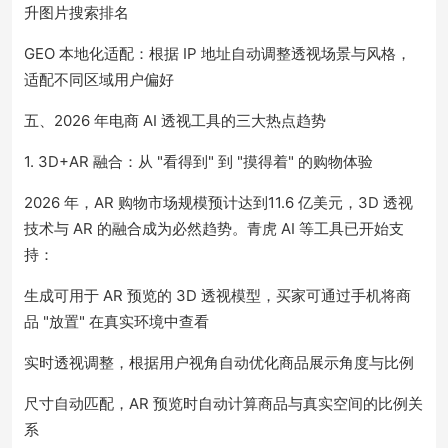
升图片搜索排名
GEO 本地化适配：根据 IP 地址自动调整透视场景与风格，
适配不同区域用户偏好
五、2026 年电商 AI 透视工具的三大热点趋势
1. 3D+AR 融合：从 "看得到" 到 "摸得着" 的购物体验
2026 年，AR 购物市场规模预计达到11.6 亿美元，3D 透视
技术与 AR 的融合成为必然趋势。青虎 AI 等工具已开始支
持：
生成可用于 AR 预览的 3D 透视模型，买家可通过手机将商
品 "放置" 在真实环境中查看
实时透视调整，根据用户视角自动优化商品展示角度与比例
尺寸自动匹配，AR 预览时自动计算商品与真实空间的比例关
系