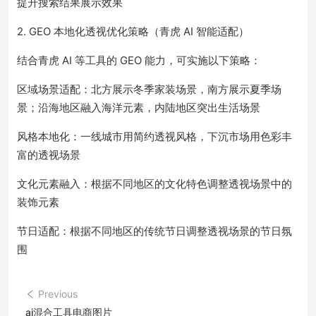
提升搜索结果展示效果
2. GEO 本地化透视优化策略（青虎 AI 智能适配）
结合青虎 AI 等工具的 GEO 能力，可实施以下策略：
区域场景适配：北方展示冬季家装场景，南方展示夏季场
景；沿海地区融入海洋元素，内陆地区突出生活场景
风格本地化：一线城市用简约透视风格，下沉市场用色彩丰
富的透视场景
文化元素融入：根据不同地区的文化特色调整透视场景中的
装饰元素
节日适配：根据不同地区的传统节日调整透视场景的节日氛
围
Previous
ai混合工具电商图片