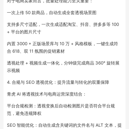
对于电商卖家而言，批量处理能力至关重要：
一次上传 50 款商品，自动生成全套透视场景图
支持多尺寸适配，一次生成适配淘宝、抖音、拼多多等 100
+ 平台的图片尺寸
内置 3000 + 正版场景库与 10 万 + 风格模板，一键生成符
合 618、双 11 氛围的促销素材
透视处理 + 视频生成一体化，分钟级完成商品 360° 旋转展
示视频
4. 合规与 SEO 透视优化：提升流量与转化的双重保障
青虎 AI 将透视技术与电商运营深度结合：
平台合规检测：透视变换后自动检测图片是否符合平台规
范，避免违规降权
SEO 智能优化：自动生成含关键词的文件名与 ALT 文本，提