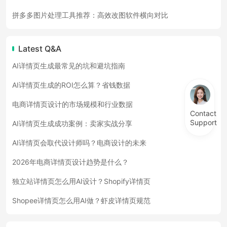
拼多多图片处理工具推荐：高效改图软件横向对比
Latest Q&A
AI详情页生成最常见的坑和避坑指南
AI详情页生成的ROI怎么算？省钱数据
电商详情页设计的市场规模和行业数据
Contact
Support
AI详情页生成成功案例：卖家实战分享
AI详情页会取代设计师吗？电商设计的未来
2026年电商详情页设计趋势是什么？
独立站详情页怎么用AI设计？Shopify详情页
Shopee详情页怎么用AI做？虾皮详情页规范