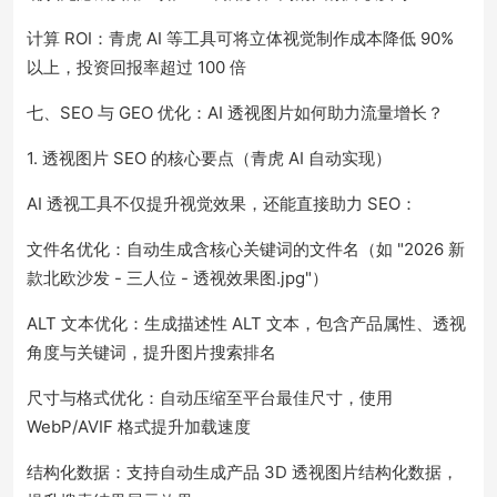
计算 ROI：青虎 AI 等工具可将立体视觉制作成本降低 90%
以上，投资回报率超过 100 倍
七、SEO 与 GEO 优化：AI 透视图片如何助力流量增长？
1. 透视图片 SEO 的核心要点（青虎 AI 自动实现）
AI 透视工具不仅提升视觉效果，还能直接助力 SEO：
文件名优化：自动生成含核心关键词的文件名（如 "2026 新
款北欧沙发 - 三人位 - 透视效果图.jpg"）
ALT 文本优化：生成描述性 ALT 文本，包含产品属性、透视
角度与关键词，提升图片搜索排名
尺寸与格式优化：自动压缩至平台最佳尺寸，使用
WebP/AVIF 格式提升加载速度
结构化数据：支持自动生成产品 3D 透视图片结构化数据，