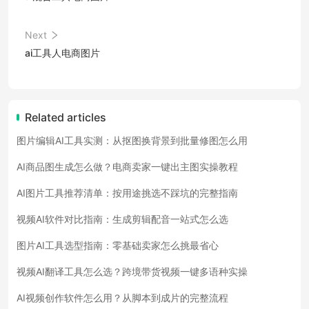
Next
ai工具人电商图片
Related articles
图片编辑AI工具实测：从抠图换背景到批量修图怎么用
AI商品图生成怎么做？电商卖家一键出主图实操教程
AI图片工具推荐清单：按用途挑选不踩坑的完整指南
视频AI软件对比指南：生成剪辑配音一站式怎么选
图片AI工具选型指南：零基础卖家怎么挑最省心
视频AI翻译工具怎么选？跨境带货视频一键多语种实操
AI视频创作软件怎么用？从脚本到成片的完整流程