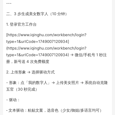
---
二、3 步生成美女数字人（10 分钟）
1. 登录官方工作台
[https://www.iqinghu.com/workbench/login?
type=1&urlCode=1749007120934]
(https://www.iqinghu.com/workbench/login?
type=1&urlCode=1749007120934) → 微信/手机号 1 秒注
册，新号送 4 次免费额度
2. 上传形象 → 选择驱动方式
- 形象：点「我的数字人」→ 上传美女照片 → 系统自动克隆
五官（30 秒完成）
- 驱动：
‑ 文本驱动：粘贴文案，选音色（少女/御姐/多语言均可）