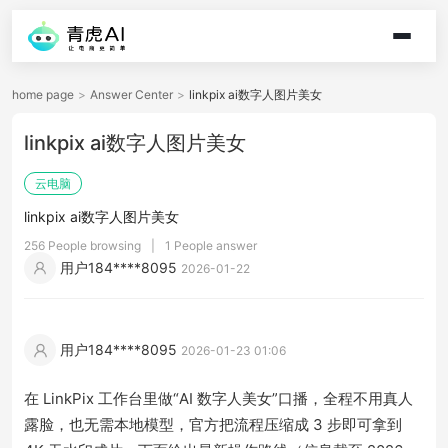
home page
>
Answer Center
>
linkpix ai数字人图片美女
linkpix ai数字人图片美女
云电脑
linkpix ai数字人图片美女
256 People browsing
|
1 People answer
用户184****8095
2026-01-22
用户184****8095
2026-01-23 01:06
在 LinkPix 工作台里做“AI 数字人美女”口播，全程不用真人
露脸，也无需本地模型，官方把流程压缩成 3 步即可拿到