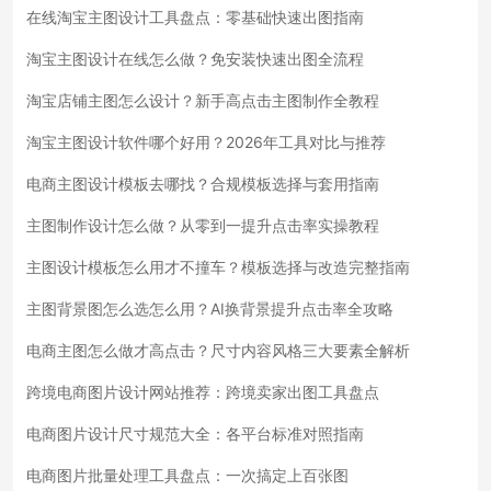
在线淘宝主图设计工具盘点：零基础快速出图指南
淘宝主图设计在线怎么做？免安装快速出图全流程
淘宝店铺主图怎么设计？新手高点击主图制作全教程
淘宝主图设计软件哪个好用？2026年工具对比与推荐
电商主图设计模板去哪找？合规模板选择与套用指南
主图制作设计怎么做？从零到一提升点击率实操教程
主图设计模板怎么用才不撞车？模板选择与改造完整指南
主图背景图怎么选怎么用？AI换背景提升点击率全攻略
电商主图怎么做才高点击？尺寸内容风格三大要素全解析
跨境电商图片设计网站推荐：跨境卖家出图工具盘点
电商图片设计尺寸规范大全：各平台标准对照指南
电商图片批量处理工具盘点：一次搞定上百张图