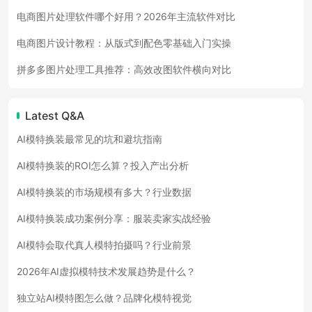
电商图片处理软件哪个好用？2026年主流软件对比
电商图片设计教程：从版式到配色零基础入门实操
拼多多图片处理工具推荐：高效改图软件横向对比
Latest Q&A
AI模特换装最常见的坑和避坑指南
AI模特换装的ROI怎么算？投入产出分析
AI模特换装的市场规模有多大？行业数据
AI模特换装成功案例分享：服装卖家实战经验
AI模特会取代真人模特拍摄吗？行业前景
2026年AI虚拟模特技术发展趋势是什么？
独立站AI模特图怎么做？品牌化模特视觉