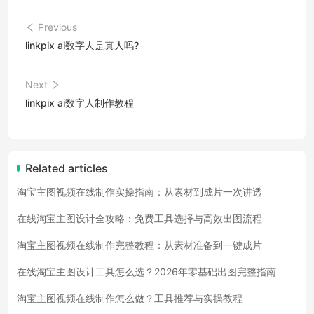
Previous
linkpix ai数字人是真人吗?
Next
linkpix ai数字人制作教程
Related articles
淘宝主图视频在线制作实操指南：从素材到成片一次讲透
在线淘宝主图设计全攻略：免费工具选择与高效出图流程
淘宝主图视频在线制作完整教程：从素材准备到一键成片
在线淘宝主图设计工具怎么选？2026年零基础出图完整指南
淘宝主图视频在线制作怎么做？工具推荐与实操教程