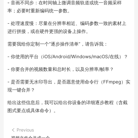
- 音画不同步：在时间轴上微调音频轨道或统一音频采样
率；必要时重新编码统一参数。
- 处理速度慢：尽量在分辨率相近、编码参数一致的素材上
进行拼接，或在硬件更强的设备上操作。
需要我给你定制一个“逐步操作清单”，请告诉我：
- 你使用的平台（iOS/Android/Windows/macOS/在线）？
- 你要合并的视频数量和总时长，以及分辨率/帧率？
- 是否需要无水印导出，是否愿意使用命令行（FFmpeg）实
现一键合并？
给出这些信息后，我可以给出你设备的详细逐步教程（含截
图式要点或具体命令）。
Previous
视频文件合并成一个