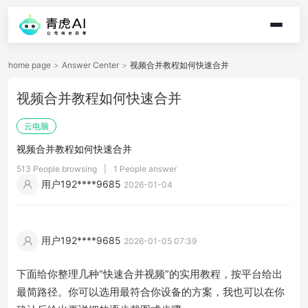
home page
>
Answer Center
>
视频合并教程如何快速合并
视频合并教程如何快速合并
云电脑
视频合并教程如何快速合并
513 People browsing
|
1 People answer
用户192****9685
2026-01-04
用户192****9685
2026-01-05 07:39
下面给你整理几种“快速合并视频”的实用教程，按平台给出
最简路径。你可以选用最符合你设备的方案，我也可以在你