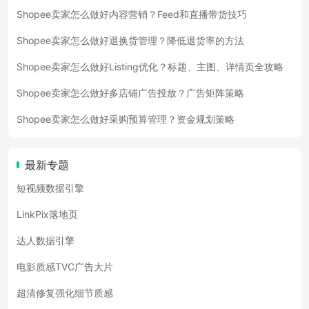
Shopee卖家怎么做好内容营销？Feed和直播带货技巧
Shopee卖家怎么做好退换货管理？降低退货率的方法
Shopee卖家怎么做好Listing优化？标题、主图、详情页全攻略
Shopee卖家怎么做好多店铺广告投放？广告矩阵策略
Shopee卖家怎么做好采购预算管理？资金规划策略
最新专题
短视频数据引擎
LinkPix落地页
达人数据引擎
电影质感TVC广告大片
超清修复强化细节质感