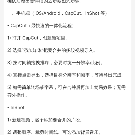
确认后给出更详细的逐步截图式步骤。
一、手机端（iOS/Android，CapCut、InShot 等）
- CapCut（最快速的一体化流程）
1) 打开 CapCut，创建新项目。
2) 选择“添加媒体”把要合并的多段视频导入。
3) 按时间轴拖拽排序，必要时统一分辨率/比例。
4) 直接点击导出，选择目标分辨率和帧率，等待导出完成。
5) 如需简单转场或字幕，可在合并后再加上简易效果；无需
额外操作。
- InShot
1) 新建视频，逐个添加要合并的片段。
2) 调整顺序、裁剪时间线、可选添加背景音乐。