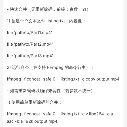
- 快速合并（无重新编码，前提：参数一致）
1) 创建一个文本文件 listing.txt，内容像：
file 'path/to/Part1.mp4'
file 'path/to/Part2.mp4'
file 'path/to/Part3.mp4'
2) 运行命令（在支持 FFmpeg 的命令行中）：
ffmpeg -f concat -safe 0 -i listing.txt -c copy output.mp4
- 如需重新编码以确保兼容性（若参数不统一）
1) 使用简单重新编码的合并：
ffmpeg -f concat -safe 0 -i listing.txt -c:v libx264 -c:a
aac -b:a 192k output.mp4