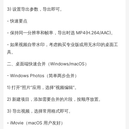
3) 设置导出参数，导出即可。
- 快速要点
- 保持同一分辨率和帧率，导出时选 MP4(H.264/AAC)。
- 如果视频自带水印，考虑购买专业版或用无水印的桌面工
具。
二、桌面端快速合并（Windows/macOS）
- Windows Photos（简单两步合并）
1) 打开“照片”应用，选择“视频编辑”。
2) 新建项目，添加需要合并的片段，按顺序放置。
3) 导出视频，选择常用格式即可。
- iMovie（macOS 用户友好）