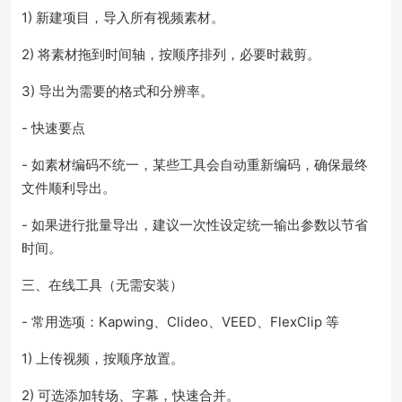
1) 新建项目，导入所有视频素材。
2) 将素材拖到时间轴，按顺序排列，必要时裁剪。
3) 导出为需要的格式和分辨率。
- 快速要点
- 如素材编码不统一，某些工具会自动重新编码，确保最终
文件顺利导出。
- 如果进行批量导出，建议一次性设定统一输出参数以节省
时间。
三、在线工具（无需安装）
- 常用选项：Kapwing、Clideo、VEED、FlexClip 等
1) 上传视频，按顺序放置。
2) 可选添加转场、字幕，快速合并。