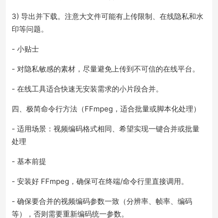
3) 导出并下载。注意大文件可能有上传限制、在线隐私和水
印等问题。
- 小贴士
- 对隐私敏感的素材，尽量避免上传到不可信的在线平台。
- 在线工具适合快速无安装需求的小片段合并。
四、极简命令行方法（FFmpeg，适合批量或脚本化处理）
- 适用场景：视频编码格式相同、希望实现一键合并或批量
处理
- 基本前提
- 安装好 FFmpeg，确保可在终端/命令行里直接调用。
- 确保要合并的视频编码参数一致（分辨率、帧率、编码
等），否则需要重新编码统一参数。