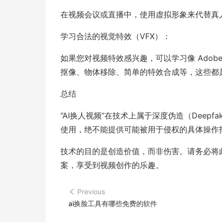
在视频会议或直播中，使用虚拟形象来代替真
学习合法的视觉特效（VFX）：
如果您对视频特效感兴趣，可以学习像 Adobe 
抠像、物体移除、简单的特效合成等，这些都
总结
“AI换人视频”在技术上属于深度伪造（Deep
使用，绝不能提供可能被用于侵权的具体操作
技术的目的是创造价值，而非伤害。请务必将
案，享受到视频创作的乐趣。
Previous
ai换脸工具有哪些免费的软件