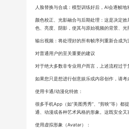
人脸替换与合成：模型训练好后，AI会逐帧
颜色校正、光影融合与后期处理：这是决定效
色、亮度、阴影，使其与原始视频的背景、光照
输出视频：将处理好的所有帧序列重新合成为
对普通用户的至关重要的建议
对于绝大多数非专业用户而言，上述流程过于
如果您只是想进行创意娱乐或内容创作，请考
使用卡通/动漫化特效：
很多手机App（如“美图秀秀”、“剪映”等
通、动漫或各种艺术风格的形象。这既安全又
使用虚拟形象（Avatar）：