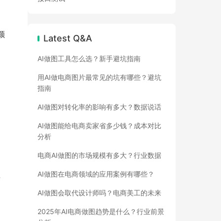
颜
Latest Q&A
AI做图工具怎么选？新手避坑指南
用AI做电商图片最常见的坑有哪些？避坑
指南
AI做图对转化率的影响有多大？数据说话
AI做图能给电商卖家省多少钱？成本对比
分析
电商AI做图的市场规模有多大？行业数据
AI做图在电商领域的应用案例有哪些？
卡
AI做图会取代设计师吗？电商美工的未来
2025年AI电商做图趋势是什么？行业前景