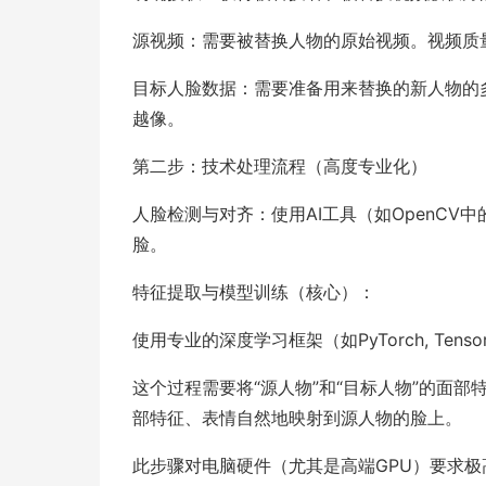
源视频：需要被替换人物的原始视频。视频质
目标人脸数据：需要准备用来替换的新人物的
越像。
第二步：技术处理流程（高度专业化）
人脸检测与对齐：使用AI工具（如OpenC
脸。
特征提取与模型训练（核心）：
使用专业的深度学习框架（如PyTorch, Tenso
这个过程需要将“源人物”和“目标人物”的面
部特征、表情自然地映射到源人物的脸上。
此步骤对电脑硬件（尤其是高端GPU）要求