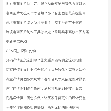
固乔电商图片助手好用吗？功能实测与替代方案对比
电商图片怎么制作才合规？多平台主图规范实操指南
跨境电商图片怎么做才专业？主流平台规范全解读
跨境电商图片制作工具怎么选？跨境卖家高效出图方案
更新测试POST
CRM同步探测-勿动
分销详情图怎么删除？删完重新铺货的全流程指南
商家详情图设计要点全解析：提升转化的完整方法论
淘宝详情页图多大尺寸：各平台尺寸规范完整对照表
淘宝详情图制作全指南：从尺寸规范到高转化版式
商品详情页主图怎么做：让买家停留更久的设计要点
免费的详情图模板去哪找：版权无忧的用法指南