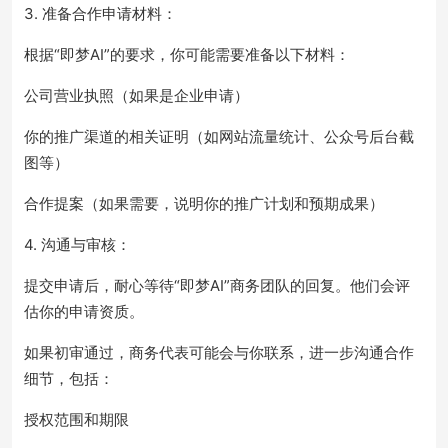
3. 准备合作申请材料：
根据“即梦AI”的要求，你可能需要准备以下材料：
公司营业执照（如果是企业申请）
你的推广渠道的相关证明（如网站流量统计、公众号后台截
图等）
合作提案（如果需要，说明你的推广计划和预期成果）
4. 沟通与审核：
提交申请后，耐心等待“即梦AI”商务团队的回复。他们会评
估你的申请资质。
如果初审通过，商务代表可能会与你联系，进一步沟通合作
细节，包括：
授权范围和期限