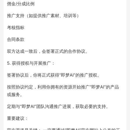
佣金/分成比例
推广支持（如提供推广素材、培训等）
考核指标
合同条款
双方达成一致后，会签署正式的合作协议。
5. 获得授权与开展推广：
签署协议后，你将正式获得“即梦AI”的推广授权。
按照协议约定，利用你拥有的资源开始推广“即梦AI”的产品
或服务。
定期与“即梦AI”团队沟通推广进展，获取必要的支持。
重要建议：