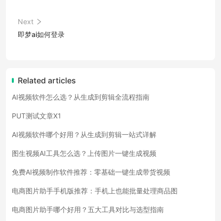
Next
即梦ai如何登录
Related articles
AI视频软件怎么选？从生成到剪辑全流程指南
PUT测试文章X1
AI视频软件哪个好用？从生成到剪辑一站式详解
图生视频AI工具怎么选？上传图片一键生成视频
免费AI视频制作软件推荐：零基础一键生成带货视频
电商图片助手手机版推荐：手机上也能批量处理商品图
电商图片助手哪个好用？五大工具对比与选型指南