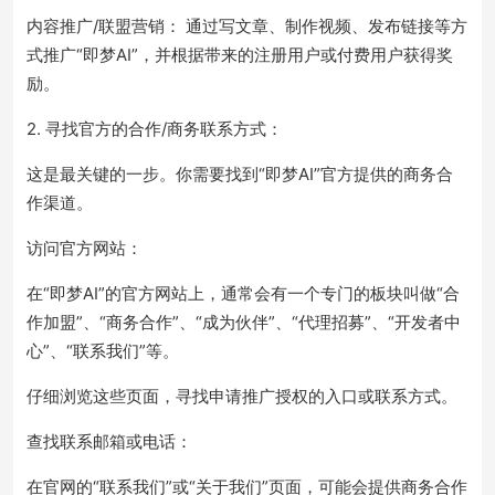
内容推广/联盟营销： 通过写文章、制作视频、发布链接等方
式推广“即梦AI”，并根据带来的注册用户或付费用户获得奖
励。
2. 寻找官方的合作/商务联系方式：
这是最关键的一步。你需要找到“即梦AI”官方提供的商务合
作渠道。
访问官方网站：
在“即梦AI”的官方网站上，通常会有一个专门的板块叫做“合
作加盟”、“商务合作”、“成为伙伴”、“代理招募”、“开发者中
心”、“联系我们”等。
仔细浏览这些页面，寻找申请推广授权的入口或联系方式。
查找联系邮箱或电话：
在官网的“联系我们”或“关于我们”页面，可能会提供商务合作