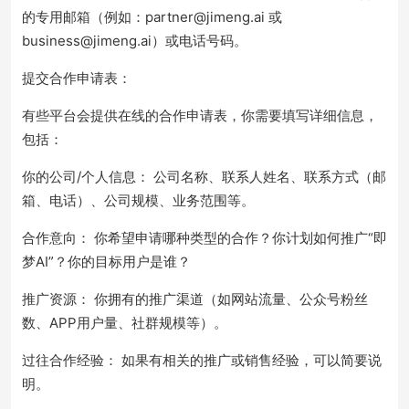
的专用邮箱（例如：partner@jimeng.ai 或
business@jimeng.ai）或电话号码。
提交合作申请表：
有些平台会提供在线的合作申请表，你需要填写详细信息，
包括：
你的公司/个人信息： 公司名称、联系人姓名、联系方式（邮
箱、电话）、公司规模、业务范围等。
合作意向： 你希望申请哪种类型的合作？你计划如何推广“即
梦AI”？你的目标用户是谁？
推广资源： 你拥有的推广渠道（如网站流量、公众号粉丝
数、APP用户量、社群规模等）。
过往合作经验： 如果有相关的推广或销售经验，可以简要说
明。