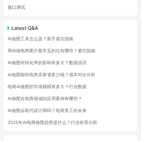
接口测试
Latest Q&A
AI做图工具怎么选？新手避坑指南
用AI做电商图片最常见的坑有哪些？避坑指南
AI做图对转化率的影响有多大？数据说话
AI做图能给电商卖家省多少钱？成本对比分析
电商AI做图的市场规模有多大？行业数据
AI做图在电商领域的应用案例有哪些？
AI做图会取代设计师吗？电商美工的未来
2025年AI电商做图趋势是什么？行业前景分析