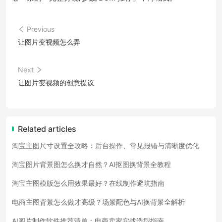
Previous
让图片变视频怎么弄
Next
让图片变视频的创意提议
Related articles
淘宝主图尺寸设置全攻略：后台操作、常见报错与清晰度优化
淘宝图片背景图怎么换才自然？AI抠图换背景全教程
淘宝主图模版怎么用效果最好？在线制作避坑指南
电商主图背景怎么做才高级？场景配色与AI换背景全解析
AI图片制作软件推荐清单：电商卖家实战选型指南