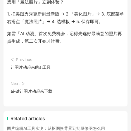
想用「魔法照片」立刻体验？
1. 把美图秀秀更新到最新版 → 2.「美化图片」→ 3. 底部菜单
右滑点「魔法照片」→ 4. 选模板 → 5. 保存即可。
如需「AI 动漫」首次免费机会，记得先选好最满意的照片再
点生成，第二次开始才计费。
Previous
让图片动起来的ai工具
Next
ai-键让图片动起来下载
Related articles
图片编辑AI工具实测：从抠图换背景到批量修图怎么用