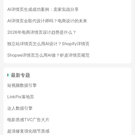
AI详情页生成成功案例：卖家实战分享
AI详情页会取代设计师吗？电商设计的未来
2026年电商详情页设计趋势是什么？
独立站详情页怎么用AI设计？Shopify详情页
Shopee详情页怎么用AI做？虾皮详情页规范
最新专题
短视频数据引擎
LinkPix落地页
达人数据引擎
电影质感TVC广告大片
超清修复强化细节质感