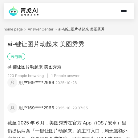
home page
>
Answer Center
>
ai-键让图片动起来 美图秀秀
ai-键让图片动起来 美图秀秀
云电脑
ai-键让图片动起来 美图秀秀
220 People browsing
|
1 People answer
用户169****2966
2025-10-28
用户169****2966
2025-10-29 07:35
截至 2025 年 6 月，美图秀秀在官方 App（iOS / 安卓）里
仍提供两条「一键让图片动起来」的主打入口，均无需额外