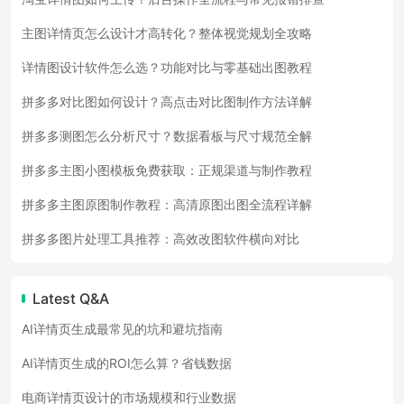
主图详情页怎么设计才高转化？整体视觉规划全攻略
详情图设计软件怎么选？功能对比与零基础出图教程
拼多多对比图如何设计？高点击对比图制作方法详解
拼多多测图怎么分析尺寸？数据看板与尺寸规范全解
拼多多主图小图模板免费获取：正规渠道与制作教程
拼多多主图原图制作教程：高清原图出图全流程详解
拼多多图片处理工具推荐：高效改图软件横向对比
Latest Q&A
AI详情页生成最常见的坑和避坑指南
AI详情页生成的ROI怎么算？省钱数据
电商详情页设计的市场规模和行业数据