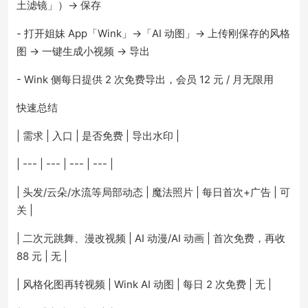
土滤镜」）→ 保存
- 打开姐妹 App「Wink」→「AI 动图」→ 上传刚保存的风格
图 → 一键生成小视频 → 导出
- Wink 侧每日提供 2 次免费导出，会员 12 元 / 月无限用
快速总结
| 需求 | 入口 | 是否免费 | 导出水印 |
| --- | --- | --- | --- |
| 头发/云朵/水流等局部动态 | 魔法照片 | 每日首次+广告 | 可
关 |
| 二次元跳舞、漫改视频 | AI 动漫/AI 动画 | 首次免费，再收
88 元 | 无 |
| 风格化图再转视频 | Wink AI 动图 | 每日 2 次免费 | 无 |