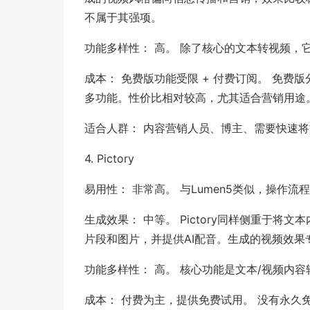
不属于其强项。
功能多样性： 高。 除了核心的文本转视频
成本： 免费版功能受限 + 付费订阅。 免费
多功能。性价比相对较高，尤其适合营销用途
适合人群： 内容营销人员、博主、需要快速
4. Pictory
易用性： 非常高。 与Lumen5类似，操作
生成效果： 中等。 Pictory同样侧重于
片段和图片，并提供AI配音。生成的视频效果
功能多样性： 高。 核心功能是文本/视频内
成本： 付费为主，提供免费试用。 没有永