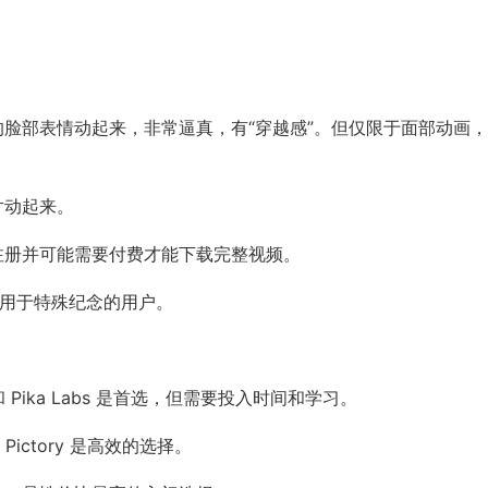
。
的脸部表情动起来，非常逼真，有“穿越感”。但仅限于面部动画
片动起来。
注册并可能需要付费才能下载完整视频。
或用于特殊纪念的用户。
和 Pika Labs 是首选，但需要投入时间和学习。
Pictory 是高效的选择。