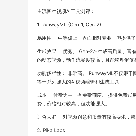
主流图生视频AI工具测评：
1. RunwayML (Gen-1, Gen-2)
易用性： 中等偏上。界面相对专业，但提供了
生成效果： 优秀。 Gen-2在生成高质量
的动态视频，动作流畅度较高，且能够理解复
功能多样性： 非常高。 RunwayML不仅
等一系列强大的AI视频编辑和生成工具。
成本： 付费为主，有免费额度。 提供免费试用
费，价格相对较高，但功能强大。
适合人群： 对视频创意和质量有较高要求，
2. Pika Labs