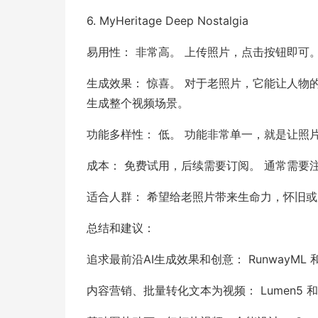
6. MyHeritage Deep Nostalgia
易用性： 非常高。 上传照片，点击按钮即可
生成效果： 惊喜。 对于老照片，它能让人物
生成整个视频场景。
功能多样性： 低。 功能非常单一，就是让照
成本： 免费试用，后续需要订阅。 通常需要
适合人群： 希望给老照片带来生命力，怀旧
总结和建议：
追求最前沿AI生成效果和创意： RunwayML 
内容营销、批量转化文本为视频： Lumen5 和 