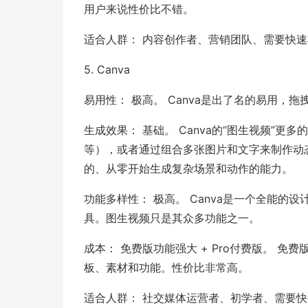
用户来说性价比不错。
适合人群： 内容创作者、营销团队、需要快
5. Canva
易用性： 极高。 Canva是出了名的易用，
生成效果： 基础。 Canva的“图生视频”
等），或者通过组合多张图片和文字来制作动态的幻
的、从零开始生成复杂场景和动作的能力。
功能多样性： 极高。 Canva是一个全能的
具。图生视频只是其众多功能之一。
成本： 免费版功能强大 + Pro付费版。 
板、素材和功能。性价比非常高。
适合人群： 社交媒体运营者、初学者、需要