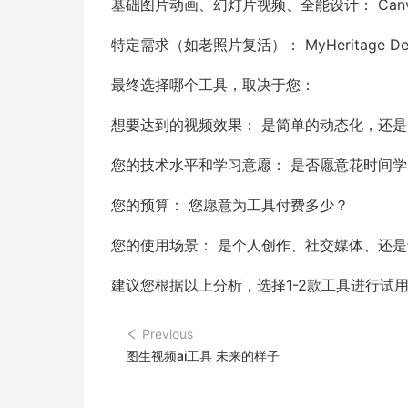
基础图片动画、幻灯片视频、全能设计： Can
特定需求（如老照片复活）： MyHeritage Dee
最终选择哪个工具，取决于您：
想要达到的视频效果： 是简单的动态化，还是
您的技术水平和学习意愿： 是否愿意花时间
您的预算： 您愿意为工具付费多少？
您的使用场景： 是个人创作、社交媒体、还
建议您根据以上分析，选择1-2款工具进行试
Previous
图生视频ai工具 未来的样子