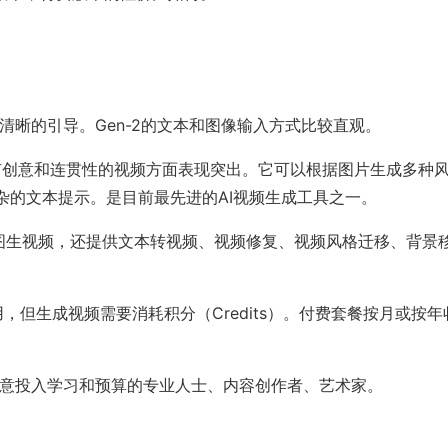
清晰的引导。Gen-2的文本和图像输入方式比较直观。
、富有创意和连贯性的视频方面表现突出。它可以根据图片生成多种
杂的文本提示。是目前最先进的AI视频生成工具之一。
限于图生视频，还提供文本转视频、视频修复、视频风格迁移、背景
，但生成视频需要消耗积分（Credits）。付费套餐按月或按年
愿意投入学习和预算的专业人士、内容创作者、艺术家。