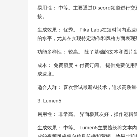
易用性： 中等。主要通过Discord频道进行
接。
生成效果： 优秀。 Pika Labs在短时
的水平，尤其在实现特定动作和风格方面表现
功能多样性： 较高。 除了基础的文本和图
成本： 免费额度 + 付费订阅。 提供免费
成速度。
适合人群： 喜欢尝试最新AI技术，追求高质量创
3. Lumen5
易用性： 非常高。 界面极其友好，操作逻辑
生成效果： 中等。 Lumen5主要擅长将
成的视频风格偏向信息传播和营销，效果比较