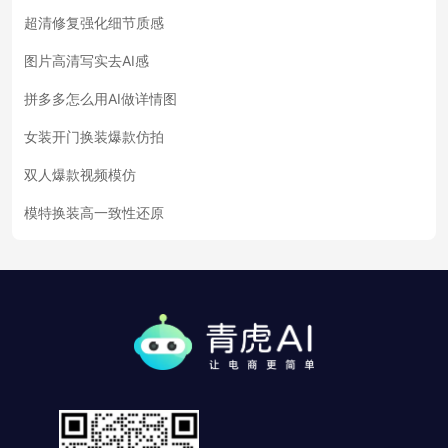
超清修复强化细节质感
图片高清写实去AI感
拼多多怎么用AI做详情图
女装开门换装爆款仿拍
双人爆款视频模仿
模特换装高一致性还原