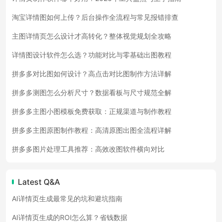
淘宝详情图如何上传？后台操作全流程与常见报错排查
主图详情页怎么设计才高转化？整体视觉规划全攻略
详情图设计软件怎么选？功能对比与零基础出图教程
拼多多对比图如何设计？高点击对比图制作方法详解
拼多多测图怎么分析尺寸？数据看板与尺寸规范全解
拼多多主图小图模板免费获取：正规渠道与制作教程
拼多多主图原图制作教程：高清原图出图全流程详解
拼多多图片处理工具推荐：高效改图软件横向对比
Latest Q&A
AI详情页生成最常见的坑和避坑指南
AI详情页生成的ROI怎么算？省钱数据