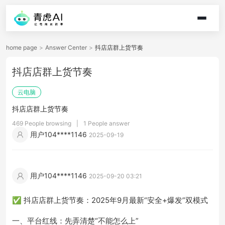
home page
>
Answer Center
>
抖店店群上货节奏
抖店店群上货节奏
云电脑
抖店店群上货节奏
469 People browsing
|
1 People answer
用户104****1146
2025-09-19
用户104****1146
2025-09-20 03:21
✅ 抖店店群上货节奏：2025年9月最新“安全+爆发”双模式
一、平台红线：先弄清楚“不能怎么上”