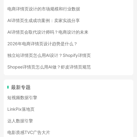
电商详情页设计的市场规模和行业数据
AI详情页生成成功案例：卖家实战分享
AI详情页会取代设计师吗？电商设计的未来
2026年电商详情页设计趋势是什么？
独立站详情页怎么用AI设计？Shopify详情页
Shopee详情页怎么用AI做？虾皮详情页规范
最新专题
短视频数据引擎
LinkPix落地页
达人数据引擎
电影质感TVC广告大片