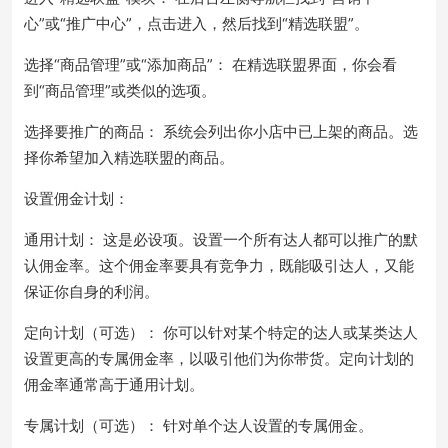
心”或“推广中心”，点击进入，然后找到“精选联盟”。
选择“商品管理”或“添加商品”： 在精选联盟界面，你会看
到“商品管理”或类似的选项。
选择要推广的商品： 系统会列出你小店中已上架的商品。选
择你希望加入精选联盟的商品。
设置佣金计划：
通用计划： 这是必设项。设置一个所有达人都可以推广的默
认佣金率。这个佣金率要具有竞争力，既能吸引达人，又能
保证你自身的利润。
定向计划（可选）： 你可以针对某个特定的达人或某类达人
设置更高的专属佣金率，以吸引他们为你带货。定向计划的
佣金率通常高于通用计划。
专属计划（可选）： 针对单个达人设置的专属佣金。