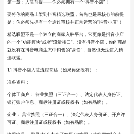
第一章：入驻前提——你必须拥有一个“抖音小店”！
要将你的商品上架到抖音精选联盟，首先也是最核心的前提
是：你必须先拥有一个通过审核并正常运营的“抖音小店”！
精选联盟不是一个独立的商家入驻平台，它更像是抖音小店
的一个“功能模块”或者“流量接口”。没有抖音小店，你的商品
就没有在抖音电商生态中销售的“身份”，自然也无法进入精
选联盟。
1.1 抖音小店入驻流程简述（如果你还没有）：
准备资料：
个体工商户： 营业执照（三证合一）、法定代表人身份证、
银行账户信息、商标注册证或授权书（如有品牌）。
企业： 营业执照（三证合一）、法定代表人身份证、开户许
可证、商标注册证或授权书（如有品牌）。