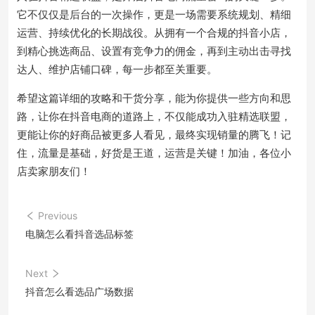
它不仅仅是后台的一次操作，更是一场需要系统规划、精细
运营、持续优化的长期战役。从拥有一个合规的抖音小店，
到精心挑选商品、设置有竞争力的佣金，再到主动出击寻找
达人、维护店铺口碑，每一步都至关重要。
希望这篇详细的攻略和干货分享，能为你提供一些方向和思
路，让你在抖音电商的道路上，不仅能成功入驻精选联盟，
更能让你的好商品被更多人看见，最终实现销量的腾飞！记
住，流量是基础，好货是王道，运营是关键！加油，各位小
店卖家朋友们！
Previous
电脑怎么看抖音选品标签
Next
抖音怎么看选品广场数据