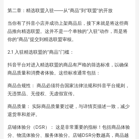
第二章：精选联盟入驻——从“商品”到“联盟”的开放
当你有了抖音小店并成功上架商品后，接下来就是将这些商
品推向精选联盟。这并不是一个单独的“入驻”动作，而是将
你的“商品”提交到精选联盟审核。
2.1 入驻精选联盟的“商品”门槛：
抖音平台对进入精选联盟的商品有严格的筛选标准，以确保
商品质量和消费者体验。这些标准通常包括：
商品合规性： 商品必须符合国家法律法规和抖音平台规则，
无违禁品、无侵权、无虚假宣传。
商品质量： 实际商品质量要过硬，与详情页描述一致，减少
退货率和差评。
店铺体验分（DSR）： 这是非常重要的指标！包括商品体验
分、物流体验分、服务体验分。店铺DSR分数越高，商品越