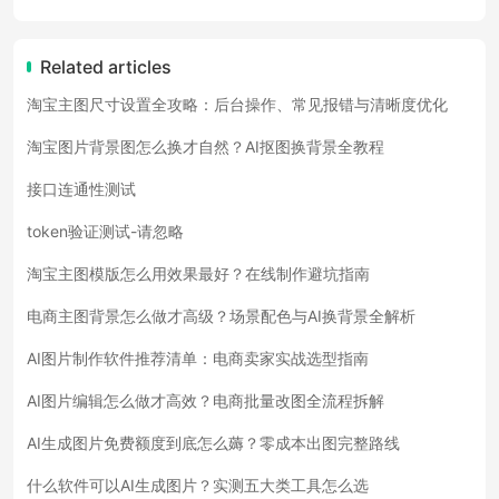
Related articles
淘宝主图尺寸设置全攻略：后台操作、常见报错与清晰度优化
淘宝图片背景图怎么换才自然？AI抠图换背景全教程
接口连通性测试
token验证测试-请忽略
淘宝主图模版怎么用效果最好？在线制作避坑指南
电商主图背景怎么做才高级？场景配色与AI换背景全解析
AI图片制作软件推荐清单：电商卖家实战选型指南
AI图片编辑怎么做才高效？电商批量改图全流程拆解
AI生成图片免费额度到底怎么薅？零成本出图完整路线
什么软件可以AI生成图片？实测五大类工具怎么选