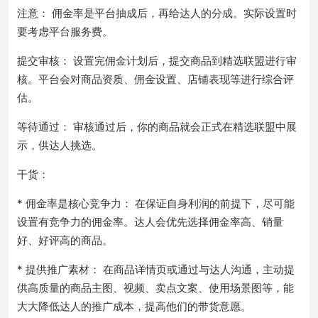
注意： 佣金率是平台抽成后，再给达人的分成。实际设置时
要考虑平台服务费。
提交审核： 设置完佣金计划后，提交商品到精选联盟进行审
核。平台会对商品资质、佣金设置、店铺表现等进行综合评
估。
等待通过： 审核通过后，你的商品就会正式在精选联盟中展
示，供达人挑选。
干货：
* 佣金率是核心竞争力： 在保证自身利润的前提下，尽可能
设置有竞争力的佣金率。达人会优先选择佣金率高、销量
好、好评高的商品。
* 提供推广素材： 在商品详情页或通过与达人沟通，主动提
供高质量的商品主图、视频、卖点文案、使用场景图等，能
大大降低达人的推广成本，提高他们的带货意愿。