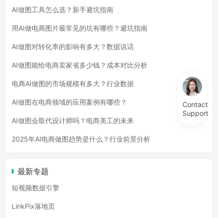
AI做图工具怎么选？新手避坑指南
用AI做电商图片最常见的坑有哪些？避坑指南
AI做图对转化率的影响有多大？数据说话
AI做图能给电商卖家省多少钱？成本对比分析
电商AI做图的市场规模有多大？行业数据
AI做图在电商领域的应用案例有哪些？
Contact
Support
AI做图会取代设计师吗？电商美工的未来
2025年AI电商做图趋势是什么？行业前景分析
最新专题
短视频数据引擎
LinkPix落地页