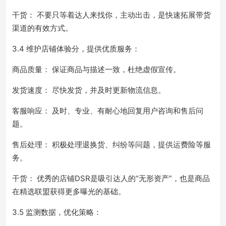
干货： 不要只等着达人来找你，主动出击，是快速拓展带货
渠道的有效方式。
3.4 维护店铺体验分，提供优质服务：
商品质量： 保证商品与描述一致，杜绝虚假宣传。
发货速度： 尽快发货，并及时更新物流信息。
客服响应： 及时、专业、有耐心地回复用户咨询和售后问
题。
售后处理： 积极处理退换货、纠纷等问题，提供运费险等服
务。
干货： 优秀的店铺DSR是吸引达人的“无形资产”，也是商品
在精选联盟获得更多曝光的基础。
3.5 监测数据，优化策略：