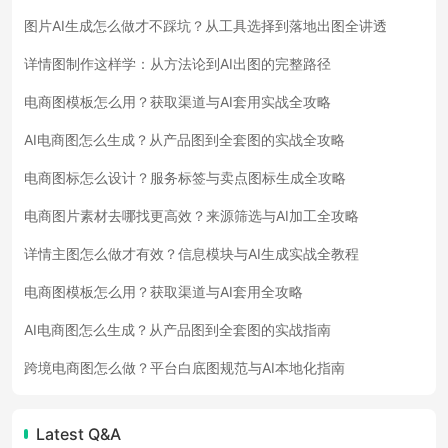
图片AI生成怎么做才不踩坑？从工具选择到落地出图全讲透
详情图制作这样学：从方法论到AI出图的完整路径
电商图模板怎么用？获取渠道与AI套用实战全攻略
AI电商图怎么生成？从产品图到全套图的实战全攻略
电商图标怎么设计？服务标签与卖点图标生成全攻略
电商图片素材去哪找更高效？来源筛选与AI加工全攻略
详情主图怎么做才有效？信息模块与AI生成实战全教程
电商图模板怎么用？获取渠道与AI套用全攻略
AI电商图怎么生成？从产品图到全套图的实战指南
跨境电商图怎么做？平台白底图规范与AI本地化指南
Latest Q&A