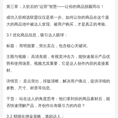
第三章：入驻后的“运营”智慧——让你的商品脱颖而出！
成功入驻精选联盟仅仅是第一步。如何让你的商品在这个庞
大的商品池中被达人发现、被用户购买，才是真正的考验。
3.1 优化商品信息，吸引达人眼球：
标题： 简明扼要，突出卖点，包含核心关键词。
主图与视频： 高清美观，有视觉冲击力，能快速展示产品优
势和使用场景。视频尤其重要，它是达人创作内容的直接素
材。
详情页： 卖点突出，排版清晰，解决用户痛点，提供详细的
参数、尺寸、材质等信息。
干货： 站在达人的角度思考：他们拿到你的商品素材后，能
否快速理解产品，并创作出有吸引力的内容？
3.2 精细化佣金策略，激励达人：