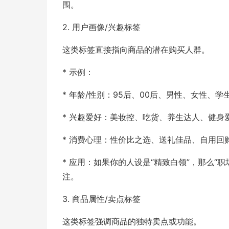
围。
2. 用户画像/兴趣标签
这类标签直接指向商品的潜在购买人群。
* 示例：
* 年龄/性别：95后、00后、男性、女性、
* 兴趣爱好：美妆控、吃货、养生达人、健身
* 消费心理：性价比之选、送礼佳品、自用回
* 应用：如果你的人设是“精致白领”，那么“
注。
3. 商品属性/卖点标签
这类标签强调商品的独特卖点或功能。