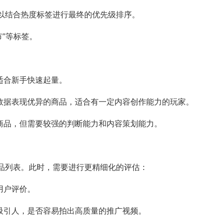
以结合热度标签进行最终的优先级排序。
市”等标签。
适合新手快速起量。
但数据表现优异的商品，适合有一定内容创作能力的玩家。
的商品，但需要较强的判断能力和内容策划能力。
品列表。此时，需要进行更精细化的评估：
用户评价。
否吸引人，是否容易拍出高质量的推广视频。