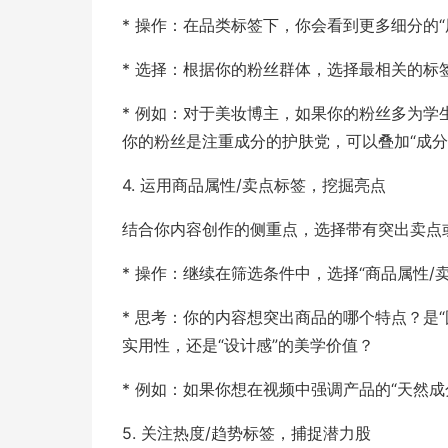
* 操作：在品类标签下，你会看到更多细分的“
* 选择：根据你的粉丝群体，选择最相关的标
* 例如：对于美妆博主，如果你的粉丝多为学生
你的粉丝是注重成分的护肤党，可以叠加“成分党
4. 运用商品属性/卖点标签，挖掘亮点
结合你内容创作的侧重点，选择带有突出卖点
* 操作：继续在筛选条件中，选择“商品属性/
* 思考：你的内容想突出商品的哪个特点？是“
实用性，还是“设计感”的美学价值？
* 例如：如果你想在视频中强调产品的“天然成
5. 关注热度/趋势标签，捕捉潜力股