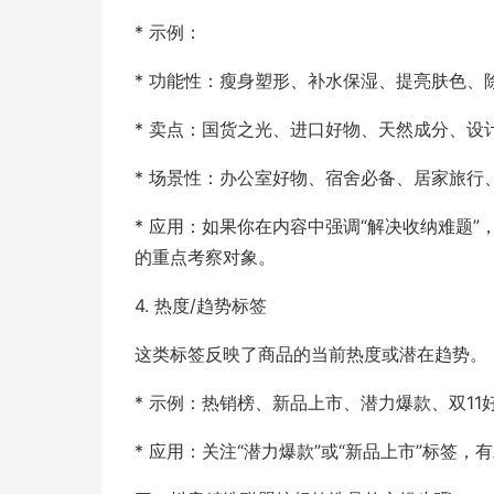
* 示例：
* 功能性：瘦身塑形、补水保湿、提亮肤色、
* 卖点：国货之光、进口好物、天然成分、设
* 场景性：办公室好物、宿舍必备、居家旅行
* 应用：如果你在内容中强调“解决收纳难题”
的重点考察对象。
4. 热度/趋势标签
这类标签反映了商品的当前热度或潜在趋势。
* 示例：热销榜、新品上市、潜力爆款、双11
* 应用：关注“潜力爆款”或“新品上市”标签