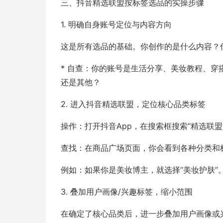
三、抖音精选联盟按标签选品的实操步骤
1. 明确自身账号定位与内容方向
这是所有选品的基础。你创作的是什么内容？
* 自查：你的账号是生活分享、美妆教程、
还是其他？
2. 进入抖音精选联盟，定位核心品类标签
操作：打开抖音App，在搜索框搜索“精选联
查找：在商品广场页面，你会看到各种分类和标
例如：如果你是美妆博主，就选择“美妆护肤”
3. 叠加用户画像/兴趣标签，缩小范围
在确定了核心品类后，进一步叠加用户画像或