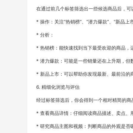
在通过前几个标签筛选出一些候选商品后，可
* 操作：关注“热销榜”、“潜力爆款”、“新品上
* 分析：
* 热销榜：能快速找到当下最受欢迎的商品，
* 潜力爆款：可能是一些销量还在上升期，
* 新品上市：可以帮助你发现最新、最前沿
6. 精细化浏览与评估
经过标签筛选后，你会得到一个相对精简的商
* 查看商品详情：仔细阅读商品描述、卖点、
* 研究商品主图和视频：判断商品的外观是