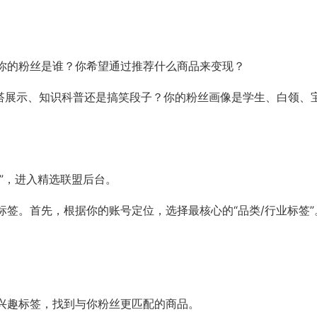
你的粉丝是谁？你希望通过推荐什么商品来变现？
穿搭展示、知识科普还是搞笑段子？你的粉丝画像是学生、白领、
盟”，进入精选联盟后台。
签。首先，根据你的账号定位，选择最核心的“品类/行业标签”
。
兴趣标签，找到与你粉丝更匹配的商品。