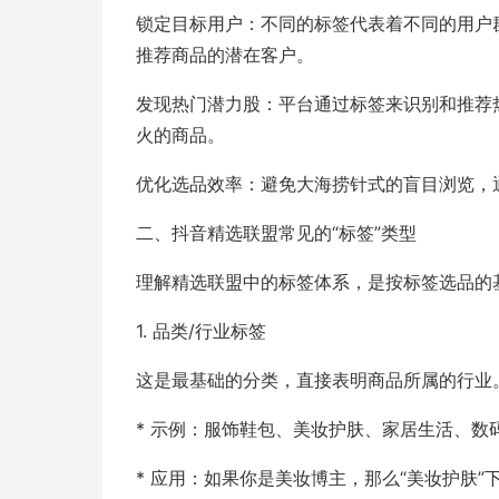
锁定目标用户：不同的标签代表着不同的用户
推荐商品的潜在客户。
发现热门潜力股：平台通过标签来识别和推荐
火的商品。
优化选品效率：避免大海捞针式的盲目浏览，
二、抖音精选联盟常见的“标签”类型
理解精选联盟中的标签体系，是按标签选品的
1. 品类/行业标签
这是最基础的分类，直接表明商品所属的行业
* 示例：服饰鞋包、美妆护肤、家居生活、
* 应用：如果你是美妆博主，那么“美妆护肤”下