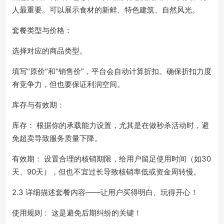
人最重要。可以展示食材的新鲜、特色建筑、自然风光。
套餐类型与价格：
选择对应的商品类型。
填写“原价”和“销售价”，平台会自动计算折扣。确保折扣力度
有竞争力，但也要保证利润空间。
库存与有效期：
库存： 根据你的承载能力设置，尤其是在做秒杀活动时，避
免超卖导致服务质量下降。
有效期： 设置合理的核销期限，给用户留足使用时间（如30
天、90天），但也不宜过长导致核销率低或资金周转慢。
2.3 详细描述套餐内容——让用户买得明白、玩得开心！
使用规则： 这是避免后期纠纷的关键！