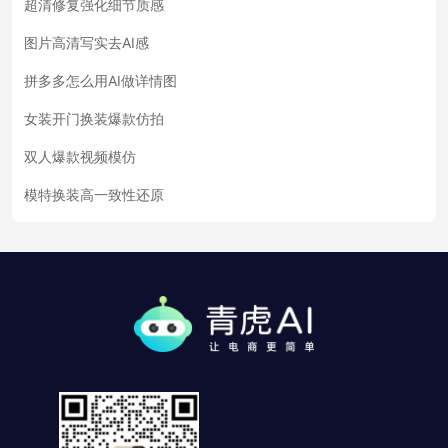
超清修复强化细节质感
图片高清写实去AI感
拼多多怎么用AI做详情图
女装开门换装爆款仿拍
双人爆款视频模仿
模特换装高一致性还原