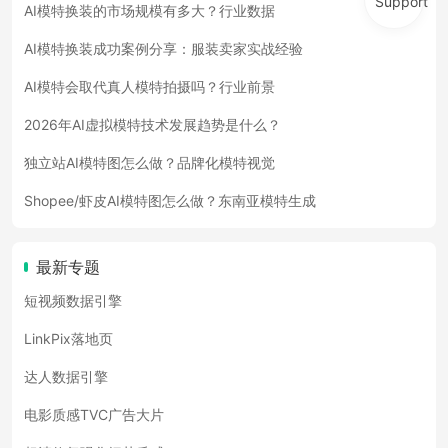
Support
AI模特换装的市场规模有多大？行业数据
AI模特换装成功案例分享：服装卖家实战经验
AI模特会取代真人模特拍摄吗？行业前景
2026年AI虚拟模特技术发展趋势是什么？
独立站AI模特图怎么做？品牌化模特视觉
Shopee/虾皮AI模特图怎么做？东南亚模特生成
最新专题
短视频数据引擎
LinkPix落地页
达人数据引擎
电影质感TVC广告大片