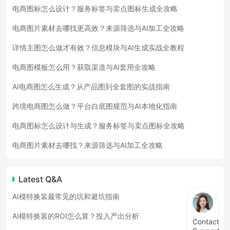
电商图标怎么设计？服务标签与卖点图标生成全攻略
电商图片素材去哪找更高效？来源筛选与AI加工全攻略
详情主图怎么做才有效？信息模块与AI生成实战全教程
电商图模板怎么用？获取渠道与AI套用全攻略
AI电商图怎么生成？从产品图到全套图的实战指南
跨境电商图怎么做？平台白底图规范与AI本地化指南
电商图标怎么设计与生成？服务标签与卖点图标全攻略
电商图片素材去哪找？来源筛选与AI加工全攻略
Latest Q&A
AI模特换装最常见的坑和避坑指南
AI模特换装的ROI怎么算？投入产出分析
Contact