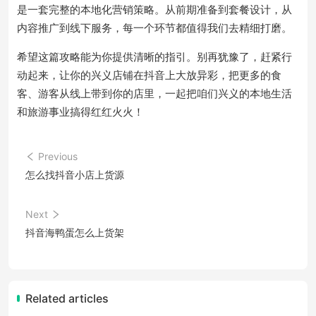
是一套完整的本地化营销策略。从前期准备到套餐设计，从
内容推广到线下服务，每一个环节都值得我们去精细打磨。
希望这篇攻略能为你提供清晰的指引。别再犹豫了，赶紧行
动起来，让你的兴义店铺在抖音上大放异彩，把更多的食
客、游客从线上带到你的店里，一起把咱们兴义的本地生活
和旅游事业搞得红红火火！
Previous
怎么找抖音小店上货源
Next
抖音海鸭蛋怎么上货架
Related articles