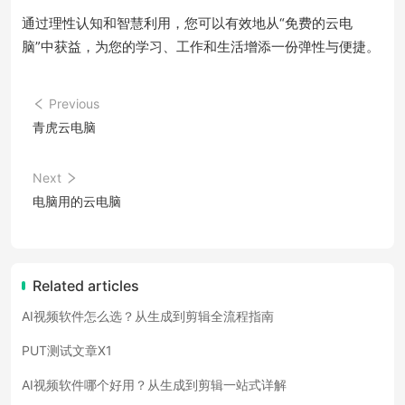
通过理性认知和智慧利用，您可以有效地从“免费的云电
脑”中获益，为您的学习、工作和生活增添一份弹性与便捷。
Previous
青虎云电脑
Next
电脑用的云电脑
Related articles
AI视频软件怎么选？从生成到剪辑全流程指南
PUT测试文章X1
AI视频软件哪个好用？从生成到剪辑一站式详解