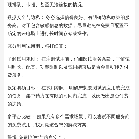
现排队、卡顿、甚至无法连接的情况。
数据安全与隐私： 务必选择信誉良好、有明确隐私政策的服
务商。对于包含敏感信息的数据，尽量避免在免费且配置不
确定的云电脑上进行长时间存储或操作。
充分利用试用期，精打细算：
了解试用规则： 在注册试用前，仔细阅读服务条款，了解试
用时长、配置、功能限制以及试用结束后是否会自动转为付
费服务。
设定明确目标： 在试用期间，明确您想要测试的应用或完成
的任务，集中精力在有限的时间内完成，以便做出是否付费
的决策。
多平台比较： 如果您有多个需求场景，可以尝试不同服务商
的免费试用，找到最适合您的解决方案。
警惕“免费陷阱”与信息安全：