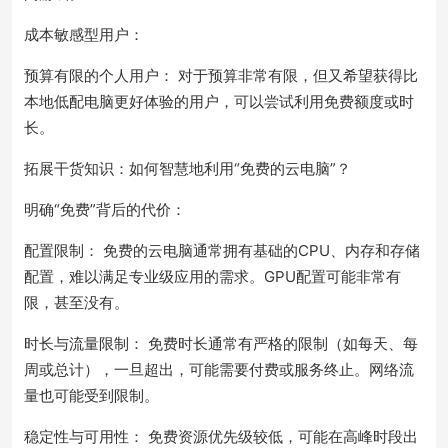
成本敏感型用户：
预算有限的个人用户： 对于预算非常有限，但又希望获得比
本地低配电脑更好体验的用户，可以尝试利用免费额度或时
长。
拓展干货知识：如何智慧地利用“免费的云电脑”？
明确“免费”背后的代价：
配置限制： 免费的云电脑通常拥有基础的CPU、内存和存储
配置，难以满足专业级应用的需求。GPU配置可能非常有
限，甚至没有。
时长与流量限制： 免费时长通常有严格的限制（如每天、每
周或总计），一旦超出，可能需要付费或服务终止。网络流
量也可能受到限制。
稳定性与可用性： 免费资源优先级较低，可能在高峰时段出