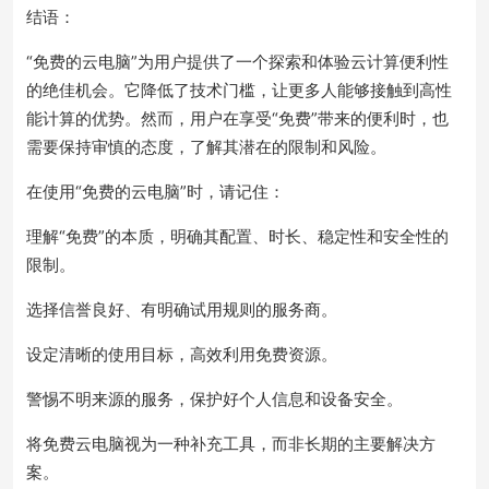
结语：
“免费的云电脑”为用户提供了一个探索和体验云计算便利性
的绝佳机会。它降低了技术门槛，让更多人能够接触到高性
能计算的优势。然而，用户在享受“免费”带来的便利时，也
需要保持审慎的态度，了解其潜在的限制和风险。
在使用“免费的云电脑”时，请记住：
理解“免费”的本质，明确其配置、时长、稳定性和安全性的
限制。
选择信誉良好、有明确试用规则的服务商。
设定清晰的使用目标，高效利用免费资源。
警惕不明来源的服务，保护好个人信息和设备安全。
将免费云电脑视为一种补充工具，而非长期的主要解决方
案。