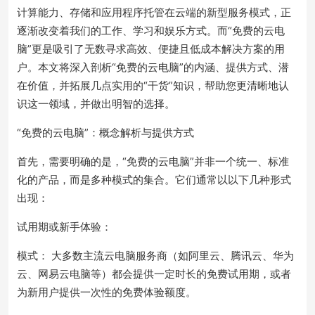
计算能力、存储和应用程序托管在云端的新型服务模式，正
逐渐改变着我们的工作、学习和娱乐方式。而“免费的云电
脑”更是吸引了无数寻求高效、便捷且低成本解决方案的用
户。本文将深入剖析“免费的云电脑”的内涵、提供方式、潜
在价值，并拓展几点实用的“干货”知识，帮助您更清晰地认
识这一领域，并做出明智的选择。
“免费的云电脑”：概念解析与提供方式
首先，需要明确的是，“免费的云电脑”并非一个统一、标准
化的产品，而是多种模式的集合。它们通常以以下几种形式
出现：
试用期或新手体验：
模式： 大多数主流云电脑服务商（如阿里云、腾讯云、华为
云、网易云电脑等）都会提供一定时长的免费试用期，或者
为新用户提供一次性的免费体验额度。