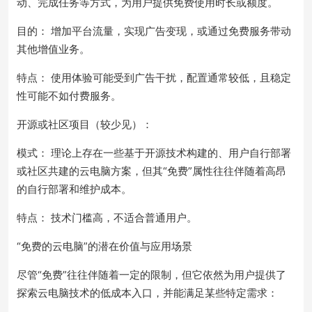
动、完成任务等方式，为用户提供免费使用时长或额度。
目的： 增加平台流量，实现广告变现，或通过免费服务带动
其他增值业务。
特点： 使用体验可能受到广告干扰，配置通常较低，且稳定
性可能不如付费服务。
开源或社区项目（较少见）：
模式： 理论上存在一些基于开源技术构建的、用户自行部署
或社区共建的云电脑方案，但其“免费”属性往往伴随着高昂
的自行部署和维护成本。
特点： 技术门槛高，不适合普通用户。
“免费的云电脑”的潜在价值与应用场景
尽管“免费”往往伴随着一定的限制，但它依然为用户提供了
探索云电脑技术的低成本入口，并能满足某些特定需求：