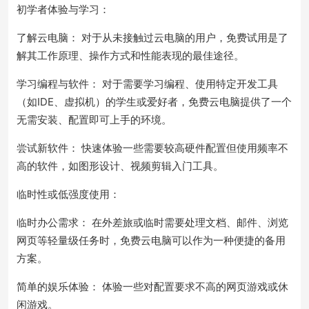
初学者体验与学习：
了解云电脑： 对于从未接触过云电脑的用户，免费试用是了
解其工作原理、操作方式和性能表现的最佳途径。
学习编程与软件： 对于需要学习编程、使用特定开发工具
（如IDE、虚拟机）的学生或爱好者，免费云电脑提供了一个
无需安装、配置即可上手的环境。
尝试新软件： 快速体验一些需要较高硬件配置但使用频率不
高的软件，如图形设计、视频剪辑入门工具。
临时性或低强度使用：
临时办公需求： 在外差旅或临时需要处理文档、邮件、浏览
网页等轻量级任务时，免费云电脑可以作为一种便捷的备用
方案。
简单的娱乐体验： 体验一些对配置要求不高的网页游戏或休
闲游戏。