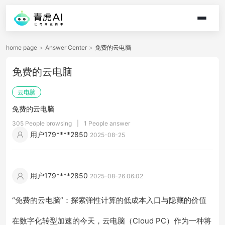
home page
>
Answer Center
>
免费的云电脑
免费的云电脑
云电脑
免费的云电脑
305 People browsing
|
1 People answer
用户179****2850
2025-08-25
用户179****2850
2025-08-26 06:02
“免费的云电脑”：探索弹性计算的低成本入口与隐藏的价值
在数字化转型加速的今天，云电脑（Cloud PC）作为一种将