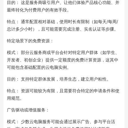
目的： 这是服务商吸引用户、让他们体验产品核心功能、并
最终转化为付费用户的有效手段。
特点： 通常配置相对基础，使用时长有限制（如每天/每周/
总计多少小时），且可能需要完成注册、实名认证等步骤。
特定场景下的免费资源：
模式： 部分云服务商或平台会针对特定用户群体（如学生、
开发者、初创企业）提供一定额度的免费计算资源，这其中
可能包含基础配置的云电脑实例。
目的： 支持特定群体发展，培养生态，建立用户粘性。
特点： 资源可能较为有限，且需要符合特定的申请条件和使
用规范。
广告驱动或增值服务：
模式： 少数云电脑服务可能会通过展示广告、参与平台活