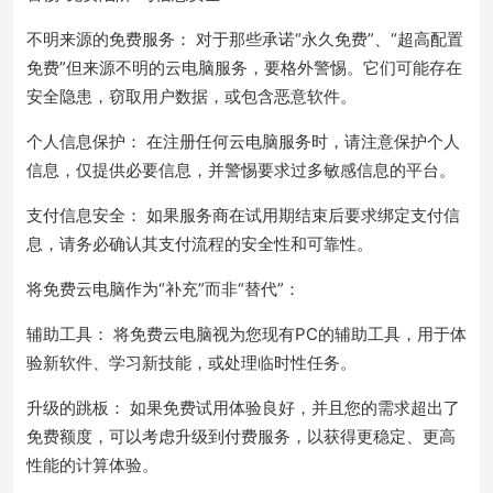
不明来源的免费服务： 对于那些承诺“永久免费”、“超高配置
免费”但来源不明的云电脑服务，要格外警惕。它们可能存在
安全隐患，窃取用户数据，或包含恶意软件。
个人信息保护： 在注册任何云电脑服务时，请注意保护个人
信息，仅提供必要信息，并警惕要求过多敏感信息的平台。
支付信息安全： 如果服务商在试用期结束后要求绑定支付信
息，请务必确认其支付流程的安全性和可靠性。
将免费云电脑作为“补充”而非“替代”：
辅助工具： 将免费云电脑视为您现有PC的辅助工具，用于体
验新软件、学习新技能，或处理临时性任务。
升级的跳板： 如果免费试用体验良好，并且您的需求超出了
免费额度，可以考虑升级到付费服务，以获得更稳定、更高
性能的计算体验。