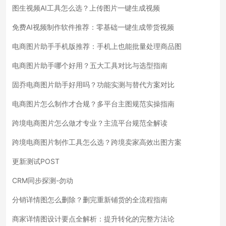
图生视频AI工具怎么选？上传图片一键生成视频
免费AI视频制作软件推荐：零基础一键生成带货视频
电商图片助手手机版推荐：手机上也能批量处理商品图
电商图片助手哪个好用？五大工具对比与选型指南
固乔电商图片助手好用吗？功能实测与替代方案对比
电商图片怎么制作才合规？多平台主图规范实操指南
跨境电商图片怎么做才专业？主流平台规范全解读
跨境电商图片制作工具怎么选？跨境卖家高效出图方案
更新测试POST
CRM同步探测-勿动
分销详情图怎么删除？删完重新铺货的全流程指南
商家详情图设计要点全解析：提升转化的完整方法论