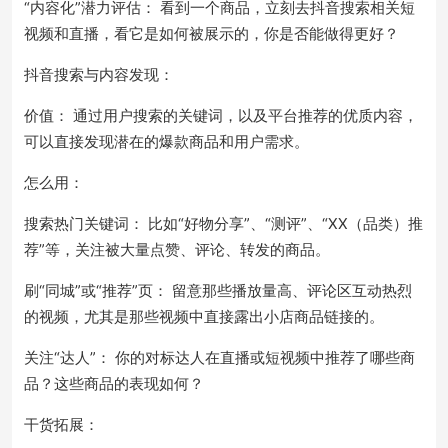
“内容化”潜力评估： 看到一个商品，立刻去抖音搜索相关短
视频和直播，看它是如何被展示的，你是否能做得更好？
抖音搜索与内容发现：
价值： 通过用户搜索的关键词，以及平台推荐的优质内容，
可以直接发现潜在的爆款商品和用户需求。
怎么用：
搜索热门关键词： 比如“好物分享”、“测评”、“XX（品类）推
荐”等，关注被大量点赞、评论、转发的商品。
刷“同城”或“推荐”页： 留意那些播放量高、评论区互动热烈
的视频，尤其是那些视频中直接露出小店商品链接的。
关注“达人”： 你的对标达人在直播或短视频中推荐了哪些商
品？这些商品的表现如何？
干货拓展：