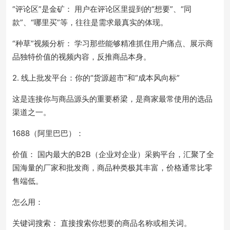
“评论区”是金矿： 用户在评论区里提到的“想要”、“同
款”、“哪里买”等，往往是需求最真实的体现。
“种草”视频分析： 学习那些能够精准抓住用户痛点、展示商
品独特价值的视频内容，反推商品本身。
2. 线上批发平台：你的“货源超市”和“成本风向标”
这是连接你与商品源头的重要桥梁，是商家最常使用的选品
渠道之一。
1688（阿里巴巴）：
价值： 国内最大的B2B（企业对企业）采购平台，汇聚了全
国海量的厂家和批发商，商品种类极其丰富，价格通常比零
售端低。
怎么用：
关键词搜索： 直接搜索你想要的商品名称或相关词。