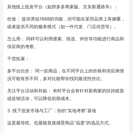
其他线上批发平台（如拼多多商家版、京东新通路等）：
价值： 提供类似1688的功能，但可能在某些品类上有侧重，
或者提供不同的服务模式（如一件代发、门店供货等）。
怎么用： 同样可以利用搜索、筛选、评价等功能进行商品和
供应商的考察。
干货拓展：
多平台比价： 同一款商品，在不同平台上的价格和供应商情
况可能有所不同，多对比能帮你找到最优性价比。
关注平台活动和补贴： 有时平台会有针对新商家的扶持政策
或促销活动，可以降低初期成本。
3. 线下批发市场与工厂：你的“实地考察”基地
这是最传统、也最能直接感受商品“温度”的选品方式。