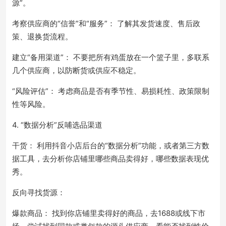
源”。
考察供应商的“信誉”和“服务”： 了解其发货速度、售后政
策、退换货流程。
建立“备用渠道”： 不要把所有鸡蛋放在一个篮子里，多联系
几个供应商，以防断货或供应不稳定。
“风险评估”： 考虑商品是否有季节性、易损耗性、政策限制
性等风险。
4. “数据分析”反哺选品渠道
干货： 利用抖音小店后台的“数据分析”功能，或者第三方数
据工具，去分析你店铺里哪些商品卖得好，哪些数据表现优
秀。
反向寻找货源：
爆款商品： 找到你店铺里卖得好的商品，去1688或线下市