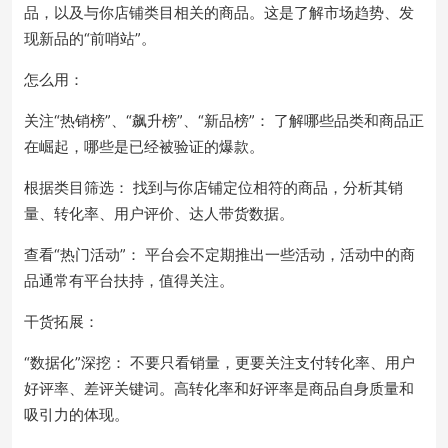
品，以及与你店铺类目相关的商品。这是了解市场趋势、发
现新品的“前哨站”。
怎么用：
关注“热销榜”、“飙升榜”、“新品榜”： 了解哪些品类和商品正
在崛起，哪些是已经被验证的爆款。
根据类目筛选： 找到与你店铺定位相符的商品，分析其销
量、转化率、用户评价、达人带货数据。
查看“热门活动”： 平台会不定期推出一些活动，活动中的商
品通常有平台扶持，值得关注。
干货拓展：
“数据化”深挖： 不要只看销量，更要关注支付转化率、用户
好评率、差评关键词。高转化率和好评率是商品自身质量和
吸引力的体现。