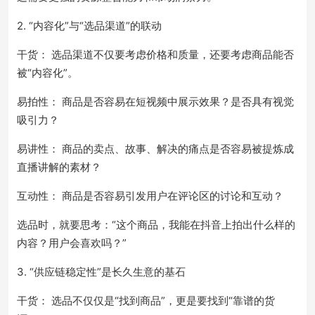
2. “内容化”与“选品渠道”的联动
干货： 选品渠道不仅要考虑价格和质量，还要考虑商品能否
被“内容化”。
易拍性： 商品是否容易在短视频中展示效果？是否具有视觉
吸引力？
易讲性： 商品的卖点、故事、解决的痛点是否容易被提炼成
直播讲解的素材？
互动性： 商品是否容易引发用户在评论区的讨论和互动？
选品时，就要思考：“这个商品，我能在抖音上拍出什么样的
内容？用户会喜欢吗？”
3. “供应链稳定性”是长久生意的基石
干货： 选品不仅仅是“找到商品”，更是要找到“靠谱的货