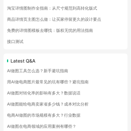
淘宝详情图制作全指南：从尺寸规范到高转化版式
商品详情页主图怎么做：让买家停留更久的设计要点
免费的详情图模板去哪找：版权无忧的用法指南
接口测试
Latest Q&A
AI做图工具怎么选？新手避坑指南
用AI做电商图片最常见的坑有哪些？避坑指南
AI做图对转化率的影响有多大？数据说话
AI做图能给电商卖家省多少钱？成本对比分析
电商AI做图的市场规模有多大？行业数据
AI做图在电商领域的应用案例有哪些？