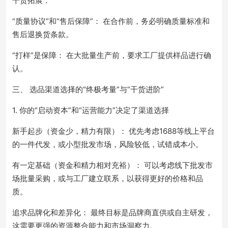
干货拓展：
“质量协议”和“售后保障”： 在合作前，务必明确质量标准和
售后退换货条款。
“打样”是保障： 在大批量生产前，要求工厂提供样品进行确
认。
三、 选品渠道选择的“终极考量”与“干货进阶”
1. 你的“启动资本”和“运营能力”决定了渠道选择
新手起步（资金少，精力有限）： 优先考虑1688等线上平台
的一件代发，或小型批发市场，风险较低，试错成本小。
有一定基础（资金和精力相对充裕）： 可以考虑线下批发市
场批量采购，或与工厂建立联系，以获得更好的价格和品
质。
追求品牌化和差异化： 最终目标是品牌商直供或自主研发，
这需要更强的资源整合能力和市场洞察力。