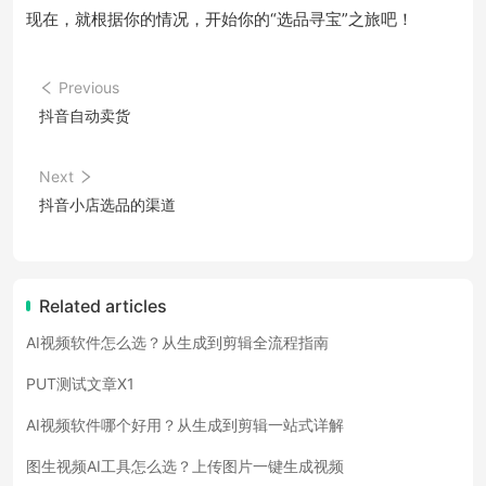
现在，就根据你的情况，开始你的“选品寻宝”之旅吧！
Previous
抖音自动卖货
Next
抖音小店选品的渠道
Related articles
AI视频软件怎么选？从生成到剪辑全流程指南
PUT测试文章X1
AI视频软件哪个好用？从生成到剪辑一站式详解
图生视频AI工具怎么选？上传图片一键生成视频