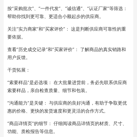
按“采购批次”、“一件代发”、“诚信通”、“认证厂家”等筛选：
帮助你找到更可靠、更适合小额起步的供应商。
关注“实力商家”和“买家评价”： 这是判断供应商可靠性的重
要依据。
查看“历史成交记录”和“买家评价”： 了解商品的真实销路和
用户反馈。
干货拓展：
“索要样品”是必选项： 在大批量进货前，务必先联系供应商
索要样品，亲自检查质量、细节和包装。
“沟通能力”是关键： 与供应商的良好沟通，有助于争取更优
惠的价格、更快的发货速度和更灵活的合作方式。
“商品详情页”的细节： 仔细阅读商品详情页的材质、尺寸、
功能、质检报告等信息。