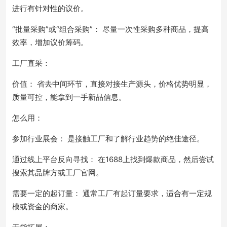
进行有针对性的议价。
“批量采购”或“组合采购”： 尽量一次性采购多种商品，提高
效率，增加议价筹码。
工厂直采：
价值： 省去中间环节，直接对接生产源头，价格优势明显，
质量可控，能拿到一手新品信息。
怎么用：
参加行业展会： 是接触工厂和了解行业趋势的绝佳途径。
通过线上平台反向寻找： 在1688上找到爆款商品，然后尝试
搜索其品牌方或工厂官网。
需要一定的起订量： 通常工厂有起订量要求，适合有一定规
模或资金的商家。