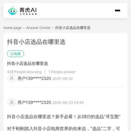
home page
>
Answer Center
>
抖音小店选品在哪里选
抖音小店选品在哪里选
云电脑
抖音小店选品在哪里选
428 People browsing
|
1 People answer
用户139****2320
2025-08-22
用户139****2320
2025-08-23 05:46
抖音小店选品在哪里选？新手必看！从0到1的选品“寻宝图”
对于刚刚踏入抖音小店电商世界的你来说，“选品”二字，可