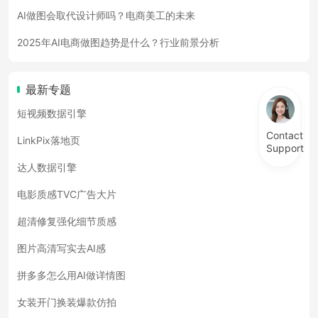
AI做图会取代设计师吗？电商美工的未来
2025年AI电商做图趋势是什么？行业前景分析
最新专题
短视频数据引擎
Contact
LinkPix落地页
Support
达人数据引擎
电影质感TVC广告大片
超清修复强化细节质感
图片高清写实去AI感
拼多多怎么用AI做详情图
女装开门换装爆款仿拍